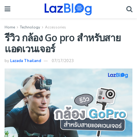
Home
Technology
Accessories
รีวิว กล้อง Go pro สำหรับสาย
แอดเวนเจอร์
by
Lazada Thailand
07/17/2023