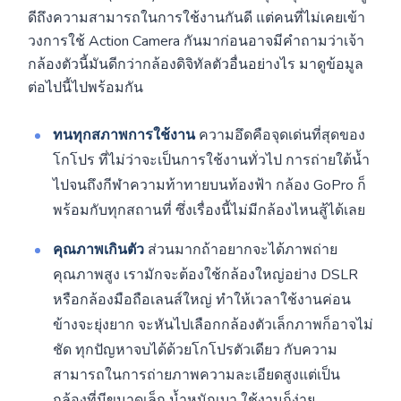
ดีถึงความสามารถในการใช้งานกันดี แต่คนที่ไม่เคยเข้า
วงการใช้ Action Camera กันมาก่อนอาจมีคำถามว่าเจ้า
กล้องตัวนี้มันดีกว่ากล้องดิจิทัลตัวอื่นอย่างไร มาดูข้อมูล
ต่อไปนี้ไปพร้อมกัน
ทนทุกสภาพการใช้งาน
ความอึดคือจุดเด่นที่สุดของ
โกโปร ที่ไม่ว่าจะเป็นการใช้งานทั่วไป การถ่ายใต้น้ำ
ไปจนถึงกีฬาความท้าทายบนท้องฟ้า กล้อง GoPro ก็
พร้อมกับทุกสถานที่ ซึ่งเรื่องนี้ไม่มีกล้องไหนสู้ได้เลย
คุณภาพเกินตัว
ส่วนมากถ้าอยากจะได้ภาพถ่าย
คุณภาพสูง เรามักจะต้องใช้กล้องใหญ่อย่าง DSLR
หรือกล้องมือถือเลนส์ใหญ่ ทำให้เวลาใช้งานค่อน
ข้างจะยุ่งยาก จะหันไปเลือกกล้องตัวเล็กภาพก็อาจไม่
ชัด ทุกปัญหาจบได้ด้วยโกโปรตัวเดียว กับความ
สามารถในการถ่ายภาพความละเอียดสูงแต่เป็น
กล้องที่มีขนาดเล็ก น้ำหนักเบา ใช้งานก็ง่าย