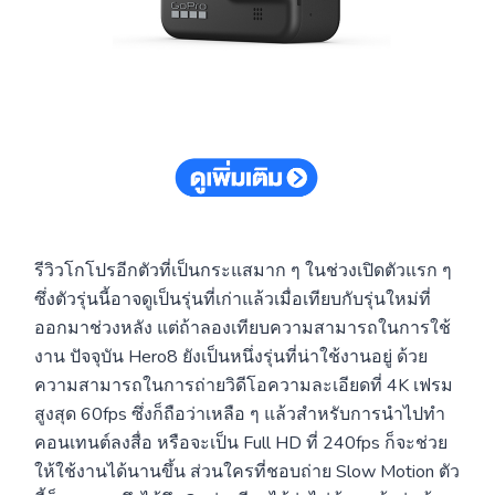
รีวิวโกโปรอีกตัวที่เป็นกระแสมาก ๆ ในช่วงเปิดตัวแรก ๆ
ซึ่งตัวรุ่นนี้อาจดูเป็นรุ่นที่เก่าแล้วเมื่อเทียบกับรุ่นใหม่ที่
ออกมาช่วงหลัง แต่ถ้าลองเทียบความสามารถในการใช้
งาน ปัจจุบัน Hero8 ยังเป็นหนึ่งรุ่นที่น่าใช้งานอยู่ ด้วย
ความสามารถในการถ่ายวิดีโอความละเอียดที่ 4K เฟรม
สูงสุด 60fps ซึ่งก็ถือว่าเหลือ ๆ แล้วสำหรับการนำไปทำ
คอนเทนต์ลงสื่อ หรือจะเป็น Full HD ที่ 240fps ก็จะช่วย
ให้ใช้งานได้นานขึ้น ส่วนใครที่ชอบถ่าย Slow Motion ตัว