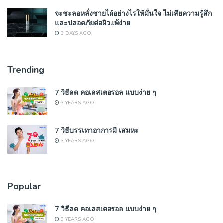
จะชะลอหลั่งชายได้อย่างไรให้มั่นใจ ไม่เสียความรู้สึก
และปลอดภัยต่อผิวแพ้ง่าย
3 DAYS AGO
Trending
7 วิธีลด คอเลสเตอรอล แบบง่าย ๆ
3 YEARS AGO
7 วิธีบรรเทาอาการมี เสมหะ
3 YEARS AGO
Popular
7 วิธีลด คอเลสเตอรอล แบบง่าย ๆ
3 YEARS AGO