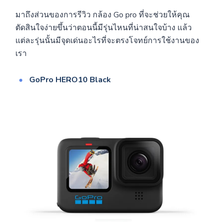
มาถึงส่วนของการรีวิว กล้อง Go pro ที่จะช่วยให้คุณ
ตัดสินใจง่ายขึ้นว่าตอนนี้มีรุ่นไหนที่น่าสนใจบ้าง แล้ว
แต่ละรุ่นนั้นมีจุดเด่นอะไรที่จะตรงโจทย์การใช้งานของ
เรา
GoPro HERO10 Black