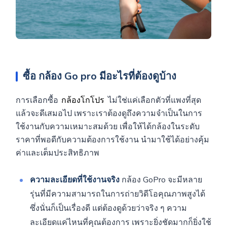
ซื้อ
กล้อง Go pro
มีอะไรที่ต้องดูบ้าง
การเลือกซื้อ
กล้องโกโปร
ไม่ใช่แค่เลือกตัวที่แพงที่สุด
แล้วจะดีเสมอไป เพราะเราต้องดูถึงความจำเป็นในการ
ใช้งานกับความเหมาะสมด้วย เพื่อให้ได้กล้องในระดับ
ราคาที่พอดีกับความต้องการใช้งาน นำมาใช้ได้อย่างคุ้ม
ค่าและเต็มประสิทธิภาพ
ความละเอียดที่ใช้งานจริง
กล้อง GoPro จะมีหลาย
รุ่นที่มีความสามารถในการถ่ายวิดีโอคุณภาพสูงได้
ซึ่งนั่นก็เป็นเรื่องดี แต่ต้องดูด้วยว่าจริง ๆ ความ
ละเอียดแค่ไหนที่คุณต้องการ เพราะยิ่งชัดมากก็ยิ่งใช้