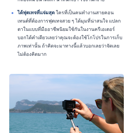
ได้ฟุตเทจที่แจ่มสุด
ใครที่เป็นคนทำงานสายคอน
เทนต์ที่ต้องการฟุตเทจสวย ๆ ได้มุมที่น่าสนใจ แปลก
ตาในแบบที่มืออาชีพนิยมใช้กันในงานครีเอเตอร์
บอกได้คำเดียวเลยว่าคุณจะต้องใช้โกโปรในการเก็บ
ภาพเท่านั้น ถ้าคิดจะมาทางนี้แล้วบอกเลยว่าจัดเลย
ไม่ต้องคิดมาก