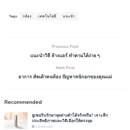
Tags:
กล้อง
เทคโนโลยี
แนะนำ
Previous Post
แนะนำวิธี ล้างแอร์ ทำตามได้ง่าย ๆ
Next Post
อาการ คัดเต้าคนท้อง ปัญหาหนักอกของคุณแม่
Recommended
ยูเซอรินรักษาจุดด่างดำได้จริงหรือ? เจาะลึก
ประสิทธิภาพและวิธีเลือกให้ตรงจุด
3 DAYS AGO