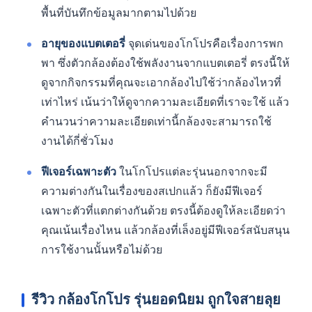
พื้นที่บันทึกข้อมูลมากตามไปด้วย
อายุของแบตเตอรี่
จุดเด่นของโกโปรคือเรื่องการพก
พา ซึ่งตัวกล้องต้องใช้พลังงานจากแบตเตอรี่ ตรงนี้ให้
ดูจากกิจกรรมที่คุณจะเอากล้องไปใช้ว่ากล้องไหวที่
เท่าไหร่ เน้นว่าให้ดูจากความละเอียดที่เราจะใช้ แล้ว
คำนวนว่าความละเอียดเท่านี้กล้องจะสามารถใช้
งานได้กี่ชั่วโมง
ฟีเจอร์เฉพาะตัว
ในโกโปรแต่ละรุ่นนอกจากจะมี
ความต่างกันในเรื่องของสเปกแล้ว ก็ยังมีฟีเจอร์
เฉพาะตัวที่แตกต่างกันด้วย ตรงนี้ต้องดูให้ละเอียดว่า
คุณเน้นเรื่องไหน แล้วกล้องที่เล็งอยู่มีฟีเจอร์สนับสนุน
การใช้งานนั้นหรือไม่ด้วย
รีวิว กล้องโกโปร รุ่นยอดนิยม ถูกใจสายลุย