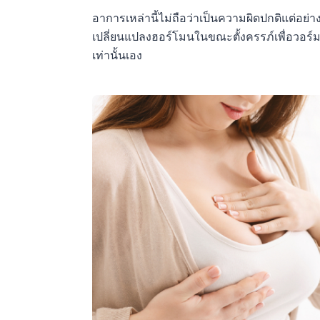
อาการเหล่านี้ไม่ถือว่าเป็นความผิดปกติแต่อย่าง
เปลี่ยนแปลงฮอร์โมนในขณะตั้งครรภ์เพื่อวอร
เท่านั้นเอง