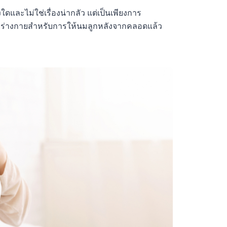
ใดและไม่ใช่เรื่องน่ากลัว แต่เป็นเพียงการ
์มร่างกายสำหรับการให้นมลูกหลังจากคลอดแล้ว