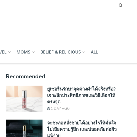
VEL
MOMS
BELIEF & RELIGIOUS
ALL
Recommended
ยูเซอรินรักษาจุดด่างดำได้จริงหรือ?
เจาะลึกประสิทธิภาพและวิธีเลือกให้
ตรงจุด
1 DAY AGO
จะชะลอหลั่งชายได้อย่างไรให้มั่นใจ
ไม่เสียความรู้สึก และปลอดภัยต่อผิว
แพ้ง่าย