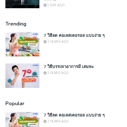
1 DAY AGO
Trending
7 วิธีลด คอเลสเตอรอล แบบง่าย ๆ
3 YEARS AGO
7 วิธีบรรเทาอาการมี เสมหะ
3 YEARS AGO
Popular
7 วิธีลด คอเลสเตอรอล แบบง่าย ๆ
3 YEARS AGO