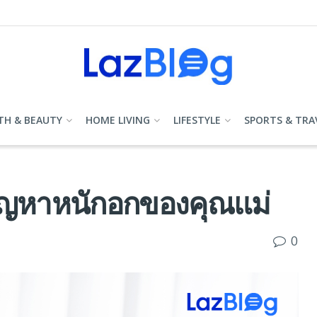
TH & BEAUTY
HOME LIVING
LIFESTYLE
SPORTS & TRA
ปัญหาหนักอกของคุณแม่
0