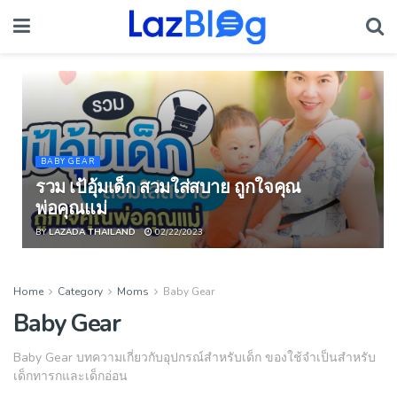
BABY GEAR
รวม เป้อุ้มเด็ก สวมใส่สบาย ถูกใจคุณ
พ่อคุณแม่
BY
LAZADA THAILAND
02/22/2023
Home
Category
Moms
Baby Gear
Baby Gear
Baby Gear บทความเกี่ยวกับอุปกรณ์สำหรับเด็ก ของใช้จำเป็นสำหรับ
เด็กทารกและเด็กอ่อน