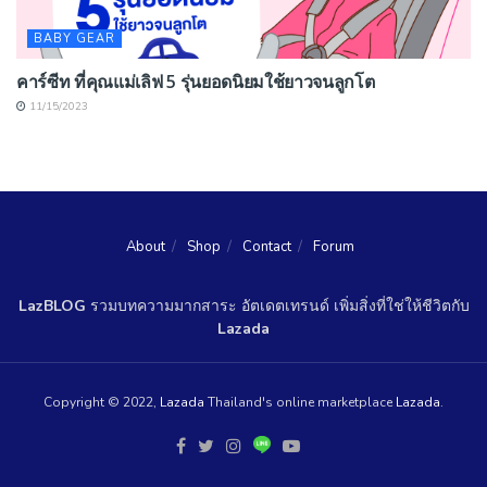
BABY GEAR
คาร์ซีท ที่คุณแม่เลิฟ 5 รุ่นยอดนิยมใช้ยาวจนลูกโต
11/15/2023
About
Shop
Contact
Forum
LazBLOG
รวมบทความมากสาระ อัตเดตเทรนด์ เพิ่มสิ่งที่ใช่ให้ชีวิตกับ
Lazada
Copyright © 2022,
Lazada
Thailand's online marketplace
Lazada
.