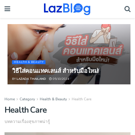
HEALTH & BEAUTY
วิธีใส่คอนแทคเลนส์ สำหรับมือใหม่!
BY
LAZADA THAILAND
05/10/2024
Home
Category
Health & Beauty
Health Care
Health Care
บทความเรื่องสุขภาพน่ารู้