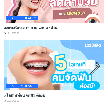
HEALTH & BEAUTY
เผยเทคนิคลด ตาบวม แบบเร่งด่วน!
12/13/2023
HEALTH & BEAUTY
5 ไอเทมที่คน จัดฟัน ต้องมี!
12/13/2023