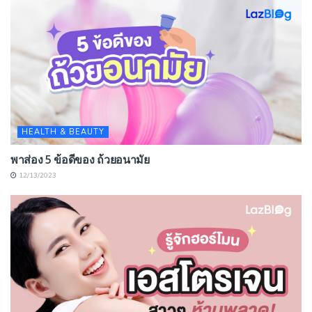
HEALTH & BEAUTY
พาส่อง 5 ข้อดีของ ถ้วยอนามัย
12/13/2023