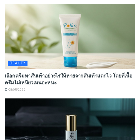
BEAUTY
เลือกครีมทาส้นเท้าอย่างไรให้หายจากส้นเท้าแตกไว โดยที่เนื้อ
ครีมไม่เหนียวเหนอะหนะ
08/05/2026