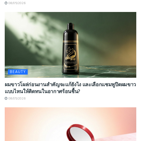
08/05/2026
BEAUTY
ผมขาวโผล่ก่อนงานสำคัญจะแก้ยังไง และเลือกแชมพูปิดผมขาว
แบบไหนให้ติดทนในอากาศร้อนชื้น?
08/05/2026