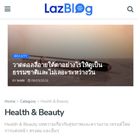
BEAUTY
วาดดอลลี่อายใต้ตาอย่างไรให้ดูเป็น
ธรรมชาติและไม่เลอะระหว่างวัน
BY
NARI
08/05/2026
Home
Category
Health & Beauty
Health & Beauty
Health & Beauty บทความเกี่ยวกับสุขภาพและความงาม เทรนด์ใหม่
การแต่งหน้า ทรงผม และอื่นๆ