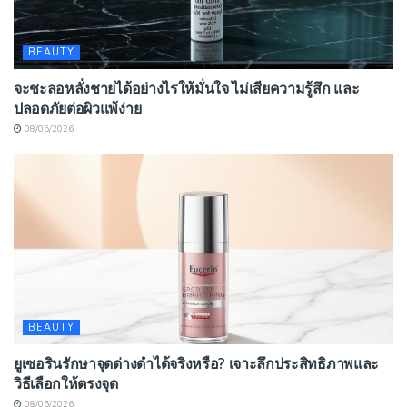
BEAUTY
จะชะลอหลั่งชายได้อย่างไรให้มั่นใจ ไม่เสียความรู้สึก และ
ปลอดภัยต่อผิวแพ้ง่าย
08/05/2026
BEAUTY
ยูเซอรินรักษาจุดด่างดำได้จริงหรือ? เจาะลึกประสิทธิภาพและ
วิธีเลือกให้ตรงจุด
08/05/2026