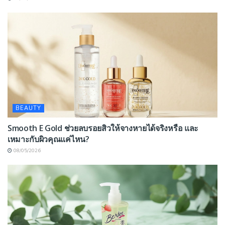
BEAUTY
Smooth E Gold ช่วยลบรอยสิวให้จางหายได้จริงหรือ และ
เหมาะกับผิวคุณแค่ไหน?
08/05/2026