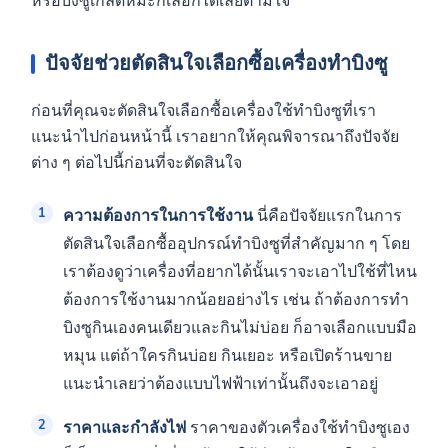
หรือบิงซูเกล็ดหิมะก็เลือกได้เลยตามใจ
ปัจจัยช่วยตัดสินใจเลือกซื้อเครื่องทำบิงซู
ก่อนที่คุณจะตัดสินใจเลือกซื้อเครื่องใช้ทำบิงซูที่เรา
แนะนำไปก่อนหน้านี้ เราอยากให้คุณพิจารณาถึงปัจจัย
ต่าง ๆ ต่อไปนี้ก่อนที่จะตัดสินใจ
ความต้องการในการใช้งาน
นี่คือปัจจัยแรกในการ
ตัดสินใจเลือกซื้ออุปกรณ์ทำบิงซูที่สำคัญมาก ๆ โดย
เราต้องดูว่าเครื่องที่อยากได้นั้นเราจะเอาไปใช้ที่ไหน
ต้องการใช้งานมากน้อยอย่างไร เช่น ถ้าต้องการทำ
บิงซูกินเองคนเดียวและกินไม่บ่อย ก็อาจเลือกแบบมือ
หมุน แต่ถ้าใครกินบ่อย กินเยอะ หรือเปิดร้านขาย
แนะนำเลยว่าต้องแบบไฟฟ้าเท่านั้นถึงจะเอาอยู่
ราคาและกำลังไฟ
ราคาของตัวเครื่องใช้ทำบิงซูเอง