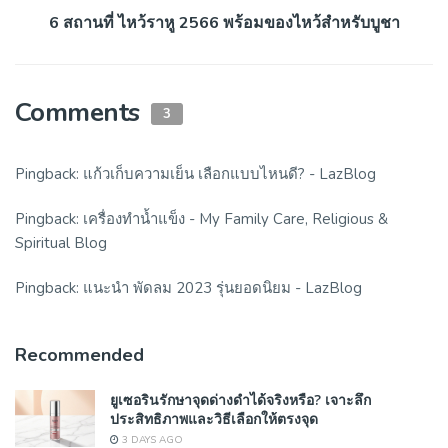
6 สถานที่ ไหว้ราหู 2566 พร้อมของไหว้สำหรับบูชา
Comments
3
Pingback:
แก้วเก็บความเย็น เลือกแบบไหนดี? - LazBlog
Pingback:
เครื่องทำน้ำแข็ง - My Family Care, Religious &
Spiritual Blog
Pingback:
แนะนำ พัดลม 2023 รุ่นยอดนิยม - LazBlog
Recommended
ยูเซอรินรักษาจุดด่างดำได้จริงหรือ? เจาะลึก
ประสิทธิภาพและวิธีเลือกให้ตรงจุด
3 DAYS AGO