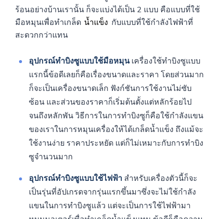
ร้อนอย่างบ้านเรานั้น ก็จะแบ่งได้เป็น 2 แบบ คือแบบที่ใช้
มือหมุนเพื่อทำเกล็ด
น้ำแข็ง
กับแบบที่ใช้กำลังไฟฟ้าที่
สะดวกกว่าแทน
อุปกรณ์ทำบิงซูแบบใช้มือหมุน
เครื่องใช้ทำบิงซูแบบ
แรกนี้ข้อดีเลยก็คือเรื่องขนาดและราคา โดยส่วนมาก
ก็จะเป็นเครื่องขนาดเล็ก ฟังก์ชันการใช้งานไม่ซับ
ซ้อน และส่วนของราคาก็เริ่มต้นตั้งแต่หลักร้อยไป
จนถึงหลักพัน วิธีการในการทำบิงซูก็คือใช้กำลังแขน
ของเราในการหมุนเครื่องให้ได้เกล็ดน้ำแข็ง ถึงแม้จะ
ใช้งานง่าย ราคาประหยัด แต่ก็ไม่เหมาะกับการทำบิง
ซูจำนวนมาก
อุปกรณ์ทำบิงซูแบบใช้ไฟฟ้า
สำหรับเครื่องตัวนี้ก็จะ
เป็นรุ่นที่อัปเกรดจากรุ่นแรกขึ้นมาซึ่งจะไม่ใช้กำลัง
แขนในการทำบิงซูแล้ว แต่จะเป็นการใช้ไฟฟ้ามา