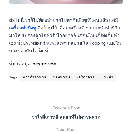
ต่อไปนี้เราก็ไม่ต้องลำบากไปหากินบิงซูที่ไหนแล้ว แค่มี
เครื่องทำบิงซู
ติดบ้านไว้ เลือกเครื่องที่เราแนะนำทำรีวิว
มาให้ รับรองถูกใจชัวร์ นึกอยากกินตอนไหนก็จัดเต็มทำ
เอง ทั้งประหยัดกว่าและสะดวกสบาย ใส่ Topping แบบไม่
หวงของกันได้เต็มที่
ที่มาข้อมูล:
bestreview
Tags:
การทำอาหาร
ของหวาน
เครื่องครัว
แนะนำ
Previous Post
วาไรตี้เกาหลี สุดฮาที่ไม่ควรพลาด
Next Post