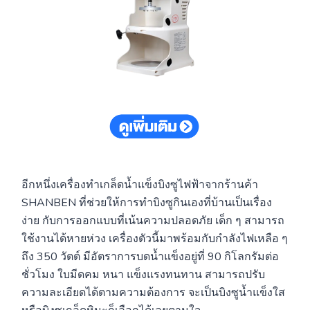
อีกหนึ่งเครื่องทำเกล็ดน้ำแข็งบิงซูไฟฟ้าจากร้านค้า
SHANBEN ที่ช่วยให้การทำบิงซูกินเองที่บ้านเป็นเรื่อง
ง่าย กับการออกแบบที่เน้นความปลอดภัย เด็ก ๆ สามารถ
ใช้งานได้หายห่วง เครื่องตัวนี้มาพร้อมกับกำลังไฟเหลือ ๆ
ถึง 350 วัตต์ มีอัตราการบดน้ำแข็งอยู่ที่ 90 กิโลกรัมต่อ
ชั่วโมง ใบมีดคม หนา แข็งแรงทนทาน สามารถปรับ
ความละเอียดได้ตามความต้องการ จะเป็นบิงซูน้ำแข็งใส