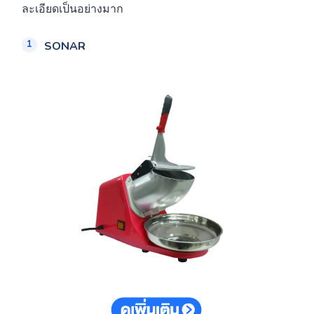
ละเอียดเป็นอย่างมาก
SONAR