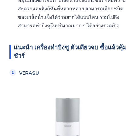
หมุนมอเตอร์เพื่อทำเกล็ดน้ำแข็งแทน ข้อดีก็คือความ
สะดวกและฟังก์ชันที่หลากหลาย สามารถเลือกชนิด
ของเกล็ดน้ำแข็งได้ว่าอยากได้แบบไหน รวมไปถึง
สามารถทำบิงซูในปริมาณมาก ๆ ได้อย่างรวดเร็ว
แนะนำ เครื่องทำบิงซู ตัวเดียวจบ ซื้อแล้วคุ้ม
ชัวร์
VERASU