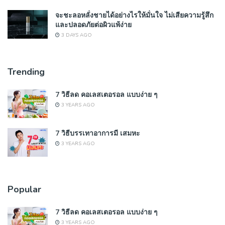
จะชะลอหลั่งชายได้อย่างไรให้มั่นใจ ไม่เสียความรู้สึก
และปลอดภัยต่อผิวแพ้ง่าย
3 DAYS AGO
Trending
7 วิธีลด คอเลสเตอรอล แบบง่าย ๆ
3 YEARS AGO
7 วิธีบรรเทาอาการมี เสมหะ
3 YEARS AGO
Popular
7 วิธีลด คอเลสเตอรอล แบบง่าย ๆ
3 YEARS AGO