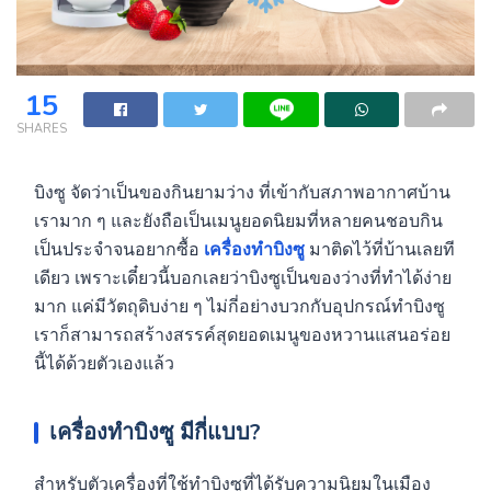
15
SHARES
บิงซู จัดว่าเป็นของกินยามว่าง ที่เข้ากับสภาพอากาศบ้าน
เรามาก ๆ และยังถือเป็นเมนูยอดนิยมที่หลายคนชอบกิน
เป็นประจำจนอยากซื้อ
เครื่องทำบิงซู
มาติดไว้ที่บ้านเลยที
เดียว เพราะเดี๋ยวนี้บอกเลยว่าบิงซูเป็นของว่างที่ทำได้ง่าย
มาก แค่มีวัตถุดิบง่าย ๆ ไม่กี่อย่างบวกกับอุปกรณ์ทำบิงซู
เราก็สามารถสร้างสรรค์สุดยอดเมนูของหวานแสนอร่อย
นี้ได้ด้วยตัวเองแล้ว
เครื่องทำบิงซู
มีกี่แบบ?
สำหรับตัวเครื่องที่ใช้ทำบิงซูที่ได้รับความนิยมในเมือง