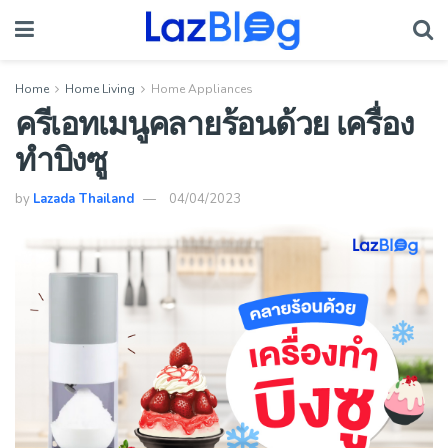
Home
Home Living
Home Appliances
ครีเอทเมนูคลายร้อนด้วย เครื่อง
ทำบิงซู
by
Lazada Thailand
04/04/2023