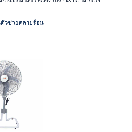
ความร้อนออกมามากเกินจนทำให้บ้านร้อนตามไปด้วย
ตัวช่วยคลายร้อน