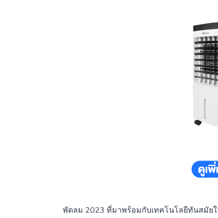
พัดลม 2023 ที่มาพร้อมกับเทคโนโลยีทันสมั