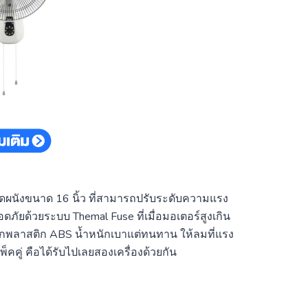
ดลมติดผนังขนาด 16 นิ้ว ที่สามารถปรับระดับความแรง
ลอดภัยด้วยระบบ Themal Fuse ที่เมื่อมอเตอร์สูงเกิน
จากพลาสติก ABS น้ำหนักเบาแต่ทนทาน ให้ลมที่แรง
พ็คคู่ คือได้รับไปเลยสองเครื่องด้วยกัน