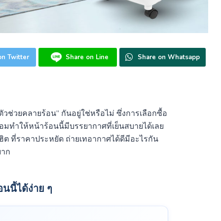
n Twitter
Share on Line
Share on Whatsapp
วช่วยคลายร้อน” กันอยู่ใช่หรือไม่ ซึ่งการเลือกซื้อ
อมทำให้หน้าร้อนนี้มีบรรยากาศที่เย็นสบายได้เลย
ิต ที่ราคาประหยัด ถ่ายเทอากาศได้ดีมีอะไรกัน
่ยาก
อนนี้ได้ง่าย ๆ