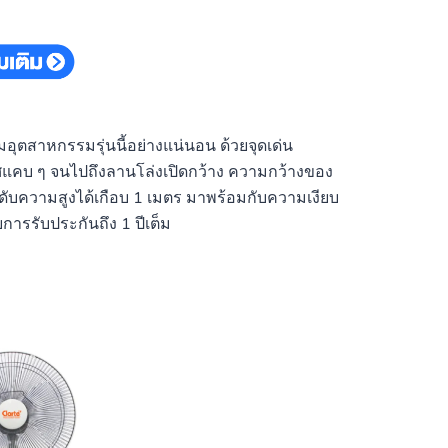
มอุตสาหกรรมรุ่นนี้อย่างแน่นอน ด้วยจุดเด่น
ิศแคบ ๆ จนไปถึงลานโล่งเปิดกว้าง ความกว้างของ
ะดับความสูงได้เกือบ 1 เมตร มาพร้อมกับความเงียบ
ารรับประกันถึง 1 ปีเต็ม