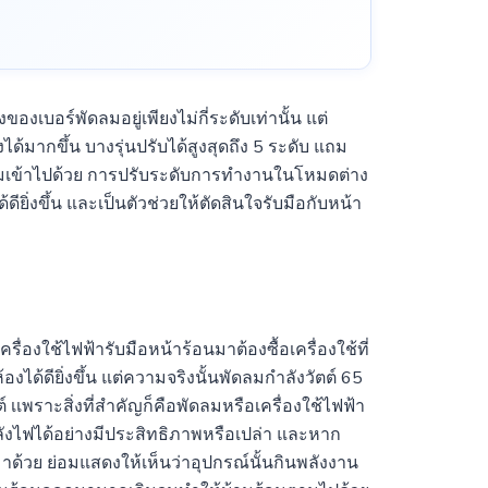
องเบอร์พัดลมอยู่เพียงไม่กี่ระดับเท่านั้น แต่
้มากขึ้น บางรุ่นปรับได้สูงสุดถึง 5 ระดับ แถม
้อมเข้าไปด้วย การปรับระดับการทำงานในโหมดต่าง
ียิ่งขึ้น และเป็นตัวช่วยให้ตัดสินใจรับมือกับหน้า
รื่องใช้ไฟฟ้ารับมือหน้าร้อนมาต้องซื้อเครื่องใช้ที่
งได้ดียิ่งขึ้น แต่ความจริงนั้นพัดลมกำลังวัตต์ 65
เเพราะสิ่งที่สำคัญก็คือพัดลมหรือเครื่องใช้ไฟฟ้า
้กำลังไฟได้อย่างมีประสิทธิภาพหรือเปล่า และหาก
ด้วย ย่อมแสดงให้เห็นว่าอุปกรณ์นั้นกินพลังงาน