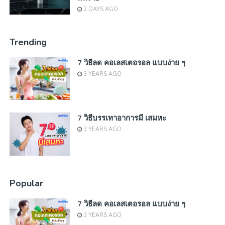
2 DAYS AGO
Trending
7 วิธีลด คอเลสเตอรอล แบบง่าย ๆ
3 YEARS AGO
7 วิธีบรรเทาอาการมี เสมหะ
3 YEARS AGO
Popular
7 วิธีลด คอเลสเตอรอล แบบง่าย ๆ
3 YEARS AGO