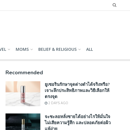
VEL
MOMS
BELIEF & RELIGIOUS
ALL
Recommended
ยูเซอรินรักษาจุดด่างดำได้จริงหรือ?
เจาะลึกประสิทธิภาพและวิธีเลือกให้
ตรงจุด
2 DAYS AGO
จะชะลอหลั่งชายได้อย่างไรให้มั่นใจ
ไม่เสียความรู้สึก และปลอดภัยต่อผิว
แพ้ง่าย