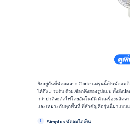
ยังอยู่กันที่พัดลมจาก Clarte แต่รุ่นนี้เป็นพั
ได้ถึง 3 ระดับ ด้วยเชือกดึงสองรูปแบบ ทั้งยังป
กว่าปกติจะตัดไฟโดยอัตโนมัติ ตัวเครื่องผลิต
และเหมาะกับทุกพื้นที่ ที่สำคัญคือรุ่นนี้มาแบบแ
Simplus พัดลมไอเย็น