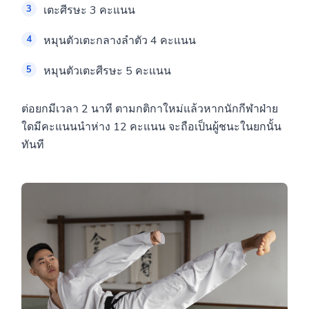
เตะศีรษะ 3 คะแนน
หมุนตัวเตะกลางลำตัว 4 คะแนน
หมุนตัวเตะศีรษะ 5 คะแนน
ต่อยกมีเวลา 2 นาที ตามกติกาใหม่แล้วหากนักกีฬาฝ่าย
ใดมีคะแนนนำห่าง 12 คะแนน จะถือเป็นผู้ชนะในยกนั้น
ทันที