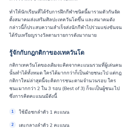
ทำให้นักเรียนที่ได้รับการฝึกกีฬาชนิดนี้มารวมตัวกันจัด
ตั้งสมาคมส่งเสริมศิลปะเทควันโดขึ้น และสมาคมดัง
กล่าวนี้ก็ประสบความสำเร็จส่งนักกีฬาไปร่วมแข่งขันจน
ได้รับเหรียญรางวัลตามรายการดังมากมาย
รู้จักกับกฎกติกาของเทควันโด
กติกาเทควันโดของเดิมจะคิดจากคะแนนรวมที่ผู้เล่นคน
นั้นทำได้ทั้งหมด ใครได้มากกว่าก็เป็นฝ่ายชนะไป แต่กฎ
กติกาใหม่ล่าสุดนี้จะคิดการชนะตามจำนวนรอบ ใคร
ชนะมากกว่า 2 ใน 3 รอบ (Best of 3) ก็จะเป็นผู้ชนะไป
ซึ่งการคิดคะแนนมีดังนี้
ใช้มือชกลำตัว 1 คะแนน
เตะกลางลำตัว 2 คะแนน