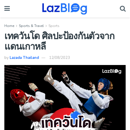
Home
Sports & Travel
Sports
เทควันโด ศิลปะป้องกันตัวจาก
แดนเกาหลี
by
Lazada Thailand
12/08/2023