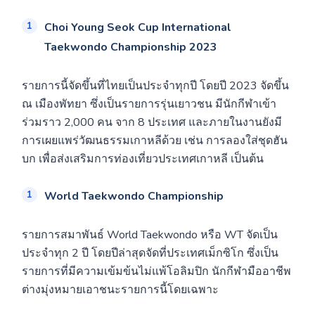
Choi Young Seok Cup International
Taekwondo Championship 2023
รายการนี้จัดขึ้นที่ไทยเป็นประจำทุกปี โดยปี 2023 จัดขึ้น
ณ เมืองพัทยา ซึ่งเป็นรายการรุ่นเยาวชน มีนักกีฬาเข้า
ร่วมราว 2,000 คน จาก 8 ประเทศ และภายในงานยังมี
การเผยแพร่วัฒนธรรมเกาหลีด้วย เช่น การลองใส่ชุดฮัน
บก เพื่อส่งเสริมการท่องเที่ยวประเทศเกาหลี เป็นต้น
World Taekwondo Championship
รายการสมาพันธ์ World Taekwondo หรือ WT จัดเป็น
ประจำทุก 2 ปี โดยปีล่าสุดจัดที่ประเทศเม็กซิโก ซึ่งเป็น
รายการที่มีความเข้มข้นไม่แพ้โอลิมปิก นักกีฬามืออาชีพ
ต่างมุ่งหมายเอาชนะรายการนี้โดยเฉพาะ