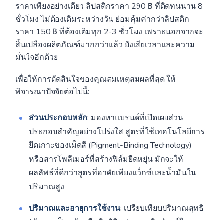
ราคาเพียงอย่างเดียว ลิปสติกราคา 290 ฿ ที่ติดทนนาน 8
ชั่วโมง ไม่ต้องเติมระหว่างวัน ย่อมคุ้มค่ากว่าลิปสติก
ราคา 150 ฿ ที่ต้องเติมทุก 2-3 ชั่วโมง เพราะนอกจากจะ
สิ้นเปลืองผลิตภัณฑ์มากกว่าแล้ว ยังเสียเวลาและความ
มั่นใจอีกด้วย
เพื่อให้การตัดสินใจของคุณสมเหตุสมผลที่สุด ให้
พิจารณาปัจจัยต่อไปนี้:
ส่วนประกอบหลัก
: มองหาแบรนด์ที่เปิดเผยส่วน
ประกอบสำคัญอย่างโปร่งใส สูตรที่ใช้เทคโนโลยีการ
ยึดเกาะของเม็ดสี (Pigment-Binding Technology)
หรือสารโพลีเมอร์ที่สร้างฟิล์มยืดหยุ่น มักจะให้
ผลลัพธ์ที่ดีกว่าสูตรที่อาศัยเพียงแว็กซ์และน้ำมันใน
ปริมาณสูง
ปริมาณและอายุการใช้งาน
: เปรียบเทียบปริมาณสุทธิ