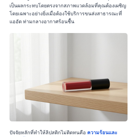
เป็นผลกระทบโดยตรงจากสภาพแวดล้อมที่คุณต้องเผชิญ
โดยเฉพาะอย่างยิ่งเมื่อต้องใช้บริการขนส่งสาธารณะที่
แออัด ท่ามกลางอากาศร้อนชื้น
ปัจจัยหลักที่ทำให้ลิปสติกไม่ติดทนคือ
ความร้อนและ