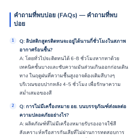
คำถามที่พบบ่อย (FAQs) — คำถามที่พบ
บ่อย
Q: ลิปสติกสูตรติดทนจะอยู่ได้นานกี่ชั่วโมงในสภาพ
อากาศร้อนชื้น?
A: โดยทั่วไปจะติดทนได้ 6-8 ชั่วโมงหากทาด้วย
เทคนิคชั้นบางและซับความมันส่วนเกินออกก่อนเดิน
ทาง ในฤดูฝนที่ความชื้นสูงอาจต้องเติมสีบางๆ
บริเวณขอบปากหลัง 4-5 ชั่วโมง เพื่อรักษาความ
สม่ำเสมอของสี
Q: การไม่มีเครื่องหมาย อย. บนบรรจุภัณฑ์ส่งผลต่อ
ความปลอดภัยอย่างไร?
A: ผลิตภัณฑ์ที่ไม่มีเครื่องหมายรับรองอาจใช้สี
สังเคราะห์หรือสารกันเสียที่ไม่ผ่านการทดสอบการ