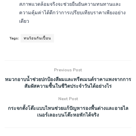
สภาพแวดล้อมจริงจะช่วยยืนยันความทนทานและ
ความคุ้มค่าได้ดีกว่าการเปรียบเทียบราคาเพียงอย่าง
เดียว
Tags:
ทนร้อนกันเปื้อน
Previous Post
หมวกอาบน้ำช่วยปกป้องสีผมและทรีตเมนต์ราคาแพงจากการ
สัมผัสความชื้นในชีวิตประจำวันได้อย่างไร
Next Post
กระจกตั้งโต๊ะแบบไหนช่วยแก้ปัญหารองพื้นด่างและอายไล
เนอร์เลอะบนโต๊ะหอพักได้จริง