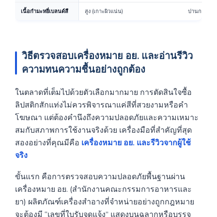
เนื้อกำมะหยี่เบลนด์สี
สูง (เกาะผิวแน่น)
ปานกลาง
วิธีตรวจสอบเครื่องหมาย อย. และอ่านรีวิว
ความทนความชื้นอย่างถูกต้อง
ในตลาดที่เต็มไปด้วยตัวเลือกมากมาย การตัดสินใจซื้อ
ลิปสติกสักแท่งไม่ควรพิจารณาแค่สีที่สวยงามหรือคำ
โฆษณา แต่ต้องคำนึงถึงความปลอดภัยและความเหมาะ
สมกับสภาพการใช้งานจริงด้วย เครื่องมือที่สำคัญที่สุด
สองอย่างที่คุณมีคือ
เครื่องหมาย อย. และรีวิวจากผู้ใช้
จริง
ขั้นแรก คือการตรวจสอบความปลอดภัยพื้นฐานผ่าน
เครื่องหมาย อย. (สำนักงานคณะกรรมการอาหารและ
ยา) ผลิตภัณฑ์เครื่องสำอางที่จำหน่ายอย่างถูกกฎหมาย
จะต้องมี “เลขที่ใบรับจดแจ้ง” แสดงบนฉลากหรือบรรจุ