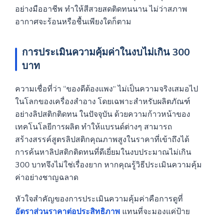
อย่างมืออาชีพ ทำให้สีสวยสดติดทนนาน ไม่ว่าสภาพ
อากาศจะร้อนหรือชื้นเพียงใดก็ตาม
การประเมินความคุ้มค่าในงบไม่เกิน 300
บาท
ความเชื่อที่ว่า “ของดีต้องแพง” ไม่เป็นความจริงเสมอไป
ในโลกของเครื่องสำอาง โดยเฉพาะสำหรับผลิตภัณฑ์
อย่างลิปสติกติดทน ในปัจจุบัน ด้วยความก้าวหน้าของ
เทคโนโลยีการผลิต ทำให้แบรนด์ต่างๆ สามารถ
สร้างสรรค์สูตรลิปสติกคุณภาพสูงในราคาที่เข้าถึงได้
การค้นหาลิปสติกติดทนที่ดีเยี่ยมในงบประมาณไม่เกิน
300 บาทจึงไม่ใช่เรื่องยาก หากคุณรู้วิธีประเมินความคุ้ม
ค่าอย่างชาญฉลาด
หัวใจสำคัญของการประเมินความคุ้มค่าคือการดูที่
อัตราส่วนราคาต่อประสิทธิภาพ
แทนที่จะมองแค่ป้าย