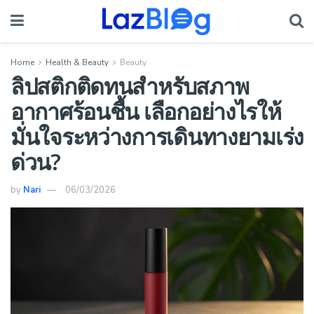
Home
Health & Beauty
Beauty
ลิปสติกติดทนสำหรับสภาพ
อากาศร้อนชื้น เลือกอย่างไรให้
มั่นใจระหว่างการเดินทางยามเร่ง
ด่วน?
by
Nari
06/03/2026