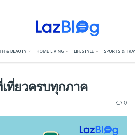
TH & BEAUTY
HOME LIVING
LIFESTYLE
SPORTS & TRA
่เที่ยวครบทุกภาค
0