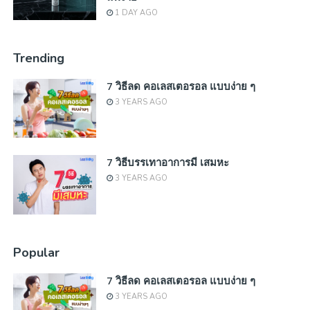
1 DAY AGO
Trending
7 วิธีลด คอเลสเตอรอล แบบง่าย ๆ
3 YEARS AGO
7 วิธีบรรเทาอาการมี เสมหะ
3 YEARS AGO
Popular
7 วิธีลด คอเลสเตอรอล แบบง่าย ๆ
3 YEARS AGO