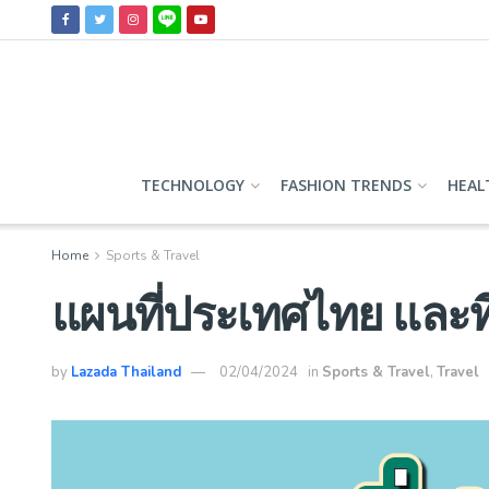
TECHNOLOGY
FASHION TRENDS
HEAL
Home
Sports & Travel
แผนที่ประเทศไทย และที
by
Lazada Thailand
02/04/2024
in
Sports & Travel
,
Travel