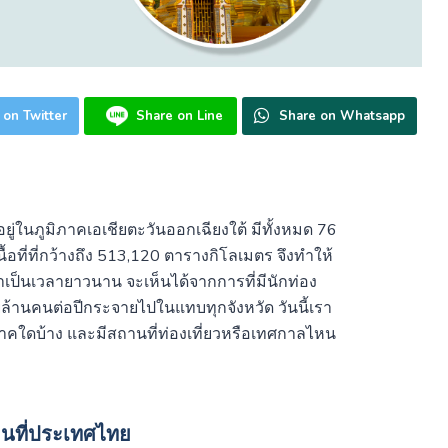
 on Twitter
Share on Line
Share on Whatsapp
งอยู่ในภูมิภาคเอเชียตะวันออกเฉียงใต้ มีทั้งหมด 76
ื้อที่ที่กว้างถึง 513,120 ตารางกิโลเมตร จึงทำให้
าเป็นเวลายาวนาน จะเห็นได้จากการที่มีนักท่อง
ยล้านคนต่อปีกระจายไปในแทบทุกจังหวัด วันนี้เรา
ภาคใดบ้าง และมีสถานที่ท่องเที่ยวหรือเทศกาลไหน
ผนที่ประเทศไทย