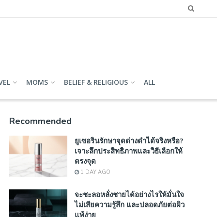
VEL
MOMS
BELIEF & RELIGIOUS
ALL
Recommended
ยูเซอรินรักษาจุดด่างดำได้จริงหรือ?
เจาะลึกประสิทธิภาพและวิธีเลือกให้
ตรงจุด
1 DAY AGO
จะชะลอหลั่งชายได้อย่างไรให้มั่นใจ
ไม่เสียความรู้สึก และปลอดภัยต่อผิว
แพ้ง่าย