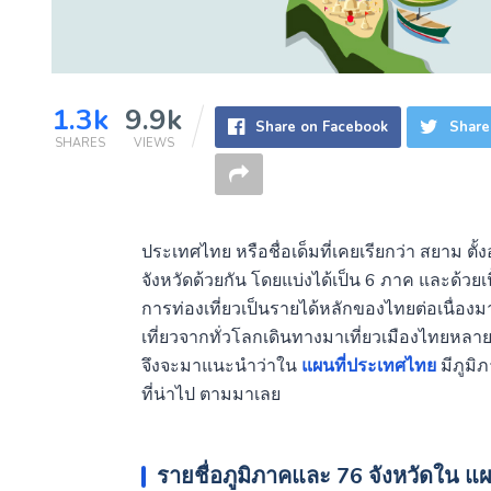
1.3k
9.9k
Share on Facebook
Share
SHARES
VIEWS
ประเทศไทย หรือชื่อเด็มที่เคยเรียกว่า สยาม ตั้
จังหวัดด้วยกัน โดยแบ่งได้เป็น 6 ภาค และด้วยเน
การท่องเที่ยวเป็นรายได้หลักของไทยต่อเนื่องม
เที่ยวจากทั่วโลกเดินทางมาเที่ยวเมืองไทยหลา
จึงจะมาแนะนำว่าใน
แผนที่ประเทศไทย
มีภูมิ
ที่น่าไป ตามมาเลย
รายชื่อภูมิภาคและ 76 จังหวัดใน แ