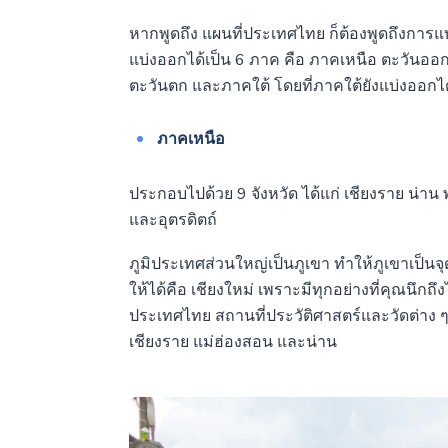
หากพูดถึง แผนที่ประเทศไทย ก็ต้องพูดถึงการ
แบ่งออกได้เป็น 6 ภาค คือ ภาคเหนือ ตะวันอ
ตะวันตก และภาคใต้ โดยที่ภาคใต้ยังแบ่งออกได
ภาคเหนือ
ประกอบไปด้วย 9 จังหวัด ได้แก่ เชียงราย น่าน
และอุตรดิตถ์
ภูมิประเทศส่วนใหญ่เป็นภูเขา ทำให้ภูเขาเป็นจุ
ให้ได้คือ เชียงใหม่ เพราะมีทุกอย่างที่คุณนึกถึ
ประเทศไทย สถานที่ประวัติศาสตร์และวัดต่าง ๆ 
เชียงราย แม่ฮ่องสอน และน่าน