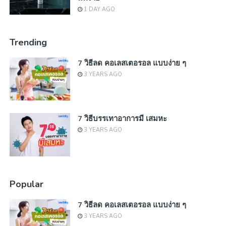
1 DAY AGO
Trending
7 วิธีลด คอเลสเตอรอล แบบง่าย ๆ
3 YEARS AGO
7 วิธีบรรเทาอาการมี เสมหะ
3 YEARS AGO
Popular
7 วิธีลด คอเลสเตอรอล แบบง่าย ๆ
3 YEARS AGO