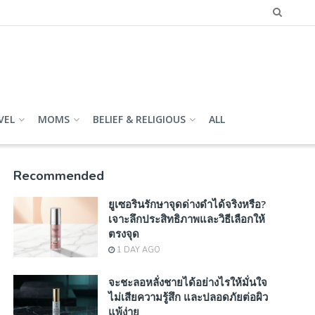
VEL
MOMS
BELIEF & RELIGIOUS
ALL
Recommended
ยูเซอรินรักษาจุดด่างดำได้จริงหรือ?
เจาะลึกประสิทธิภาพและวิธีเลือกให้
ตรงจุด
1 DAY AGO
จะชะลอหลั่งชายได้อย่างไรให้มั่นใจ
ไม่เสียความรู้สึก และปลอดภัยต่อผิว
แพ้ง่าย