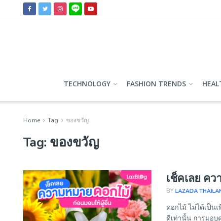
TECHNOLOGY
FASHION TRENDS
HEAL
Home
Tag
ของขวัญ
Tag:
ของขวัญ
เช็คเลย ควา
BY
LAZADA THAILA
ดอกไม้ ไม่ได้เป็น
ดีเท่านั้น การมอ