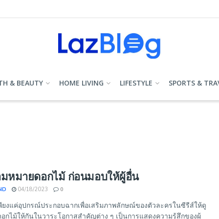
TH & BEAUTY
HOME LIVING
LIFESTYLE
SPORTS & TRA
มหมายดอกไม้ ก่อนมอบให้ผู้อื่น
ND
04/18/2023
0
เพียงแค่อุปกรณ์ประกอบฉากเพื่อเสริมภาพลักษณ์ของตัวละครในซีรีส์ให้ดู
บดอกไม้ให้กันในวาระโอกาสสำคัญต่าง ๆ เป็นการแสดงความรู้สึกของผู้