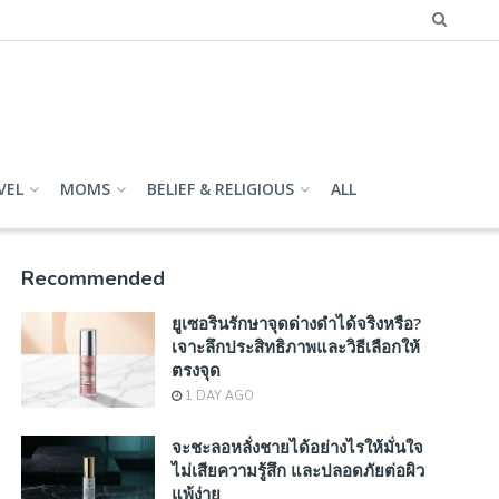
VEL
MOMS
BELIEF & RELIGIOUS
ALL
Recommended
ยูเซอรินรักษาจุดด่างดำได้จริงหรือ?
เจาะลึกประสิทธิภาพและวิธีเลือกให้
ตรงจุด
1 DAY AGO
จะชะลอหลั่งชายได้อย่างไรให้มั่นใจ
ไม่เสียความรู้สึก และปลอดภัยต่อผิว
แพ้ง่าย