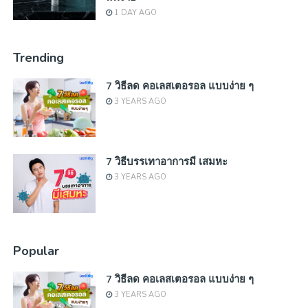
1 DAY AGO
Trending
7 วิธีลด คอเลสเตอรอล แบบง่าย ๆ
3 YEARS AGO
7 วิธีบรรเทาอาการมี เสมหะ
3 YEARS AGO
Popular
7 วิธีลด คอเลสเตอรอล แบบง่าย ๆ
3 YEARS AGO