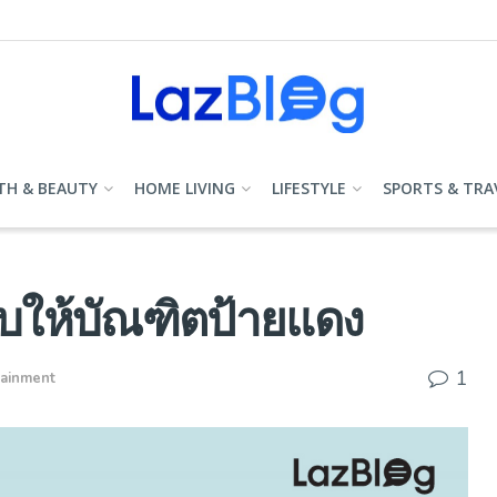
TH & BEAUTY
HOME LIVING
LIFESTYLE
SPORTS & TRA
อบให้บัณฑิตป้ายแดง
1
tainment