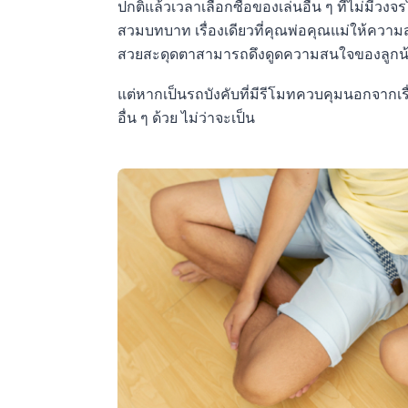
ปกติแล้วเวลาเลือกซื้อของเล่นอื่น ๆ ที่ไม่มีวงจ
สวมบทบาท เรื่องเดียวที่คุณพ่อคุณแม่ให้ความสำ
สวยสะดุดตาสามารถดึงดูดความสนใจของลูกน้
แต่หากเป็นรถบังคับที่มีรีโมทควบคุมนอกจากเ
อื่น ๆ ด้วย ไม่ว่าจะเป็น