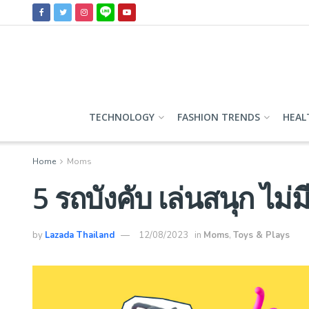
TECHNOLOGY
FASHION TRENDS
HEAL
Home
Moms
5 รถบังคับ เล่นสนุก ไม่มี
by
Lazada Thailand
12/08/2023
in
Moms
,
Toys & Plays