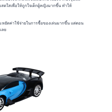
ใสเพื่อให้ถูกใจเด็กผู้หญิงมากขึ้น ทำให้
ประหยัดค่าใช้จ่ายในการซื้อของเล่นมากขึ้น แต่ตอน
นเลย