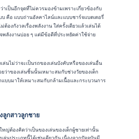
่าเป็นอีกจุดที่ไม่ควรมองข้ามเพราะเกี่ยวข้องกับ
แบบ คือ แบบถ่านอัลคาไลน์และแบบชาร์จแบตเตอรี่
ต้องกังวลเรื่องพลังงาน ใส่ครั้งเดียวแล้วเล่นได้
พลังงานบ่อย ๆ แต่มีข้อดีที่ประหยัดค่าใช้จ่าย
เล่นไม่ว่าจะเป็นรถของเล่นบังคับหรือของเล่นอื่น
ว่าของเล่นชิ้นนั้นเหมาะสมกับช่วงวัยของเด็ก
ออกแบบมาให้เหมาะสมกับกล้ามเนื้อและกระบวนการ
ั้งลูกสาวลูกชาย
ญ่ต้องคิดว่าเป็นของเล่นของเด็กผู้ชายเท่านั้น
่นประเภทนี้ได้เช่นเดียวกัน เนื่องจากปัจจุบันมี