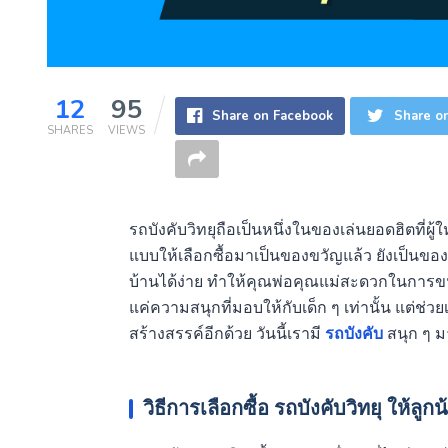
12
95
Share on Facebook
Share on
SHARES
VIEWS
รถบังคับวิทยุถือเป็นหนึ่งในของเล่นยอดฮิตที่
แบบให้เลือกซื้อมาเป็นของขวัญแล้ว ยังเป็นขอ
บ้านได้ง่าย ทำให้คุณพ่อคุณแม่สะดวกในการขนย
แค่ความสนุกที่มอบให้กับเด็ก ๆ เท่านั้น แต่ช
สร้างสรรค์อีกด้วย วันนี้เรามี
รถบังคับ
สนุก ๆ 
วิธีการเลือกซื้อ รถบังคับวิทยุ ให้ลูกน