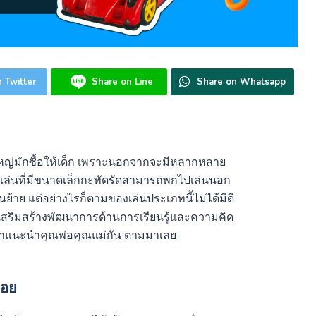
 Twitter
Share on Line
Share on Whatsapp
ผู้ใหญ่มักซื้อให้เด็ก เพราะนอกจากจะมีหลากหลาย
งเล่นที่มีขนาดเล็กกะทัดรัดสามารถพกไปเล่นนอก
้าย แต่อย่างไรก็ตามของเล่นประเภทนี้ไม่ได้มีดี
่วยเสริมสร้างพัฒนาการด้านการเรียนรู้และความคิด
มาแนะนำคุณพ่อคุณแม่กัน ตามมาเลย
้อย