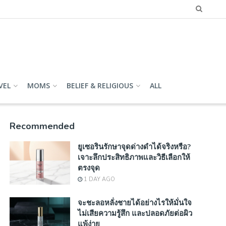
VEL
MOMS
BELIEF & RELIGIOUS
ALL
Recommended
ยูเซอรินรักษาจุดด่างดำได้จริงหรือ?
เจาะลึกประสิทธิภาพและวิธีเลือกให้
ตรงจุด
1 DAY AGO
จะชะลอหลั่งชายได้อย่างไรให้มั่นใจ
ไม่เสียความรู้สึก และปลอดภัยต่อผิว
แพ้ง่าย