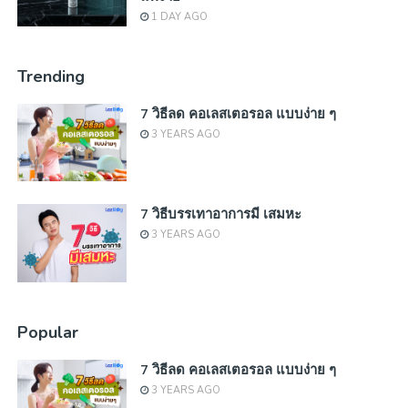
1 DAY AGO
Trending
7 วิธีลด คอเลสเตอรอล แบบง่าย ๆ
3 YEARS AGO
7 วิธีบรรเทาอาการมี เสมหะ
3 YEARS AGO
Popular
7 วิธีลด คอเลสเตอรอล แบบง่าย ๆ
3 YEARS AGO