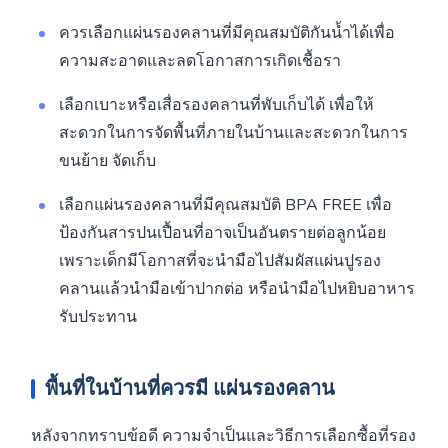
ควรเลือกแผ่นรองคลานที่มีคุณสมบัติกันน้ำได้เพื่อ
ความสะอาดและลดโอกาสการเกิดเชื้อรา
เลือกเบาะหรือเสื่อรองคลานที่พับเก็บได้ เพื่อให้
สะดวกในการจัดพื้นที่ภายในบ้านและสะดวกในการ
ขนย้าย จัดเก็บ
เลือกแผ่นรองคลานที่มีคุณสมบัติ BPA FREE เพื่อ
ป้องกันสารปนเปื้อนที่อาจเป็นอันตรายต่อลูกน้อย
เพราะเด็กมีโอกาสที่จะนำมือไปสัมผัสแผ่นปูรอง
คลานแล้วนำมือเข้าปากต่อ หรือนำมือไปหยิบอาหาร
รับประทาน
พื้นที่ในบ้านที่ควรมี
แผ่นรองคลาน
หลังจากทราบข้อดี ความจำเป็นและวิธีการเลือกซื้อที่รอง