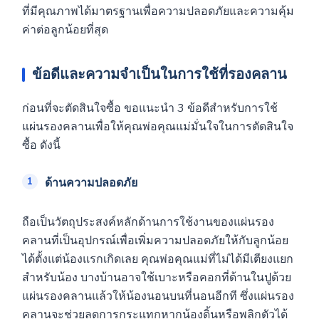
ที่มีคุณภาพได้มาตรฐานเพื่อความปลอดภัยและความคุ้ม
ค่าต่อลูกน้อยที่สุด
ข้อดีและความจำเป็นในการใช้ที่รองคลาน
ก่อนที่จะตัดสินใจซื้อ ขอแนะนำ 3 ข้อดีสำหรับการใช้
แผ่นรองคลานเพื่อให้คุณพ่อคุณแม่มั่นใจในการตัดสินใจ
ซื้อ ดังนี้
ด้านความปลอดภัย
ถือเป็นวัตถุประสงค์หลักด้านการใช้งานของแผ่นรอง
คลานที่เป็นอุปกรณ์เพื่อเพิ่มความปลอดภัยให้กับลูกน้อย
ได้ตั้งแต่น้องแรกเกิดเลย คุณพ่อคุณแม่ที่ไม่ได้มีเตียงแยก
สำหรับน้อง บางบ้านอาจใช้เบาะหรือคอกที่ด้านในปูด้วย
แผ่นรองคลานแล้วให้น้องนอนบนที่นอนอีกที ซึ่งแผ่นรอง
คลานจะช่วยลดการกระแทกหากน้องดิ้นหรือพลิกตัวได้