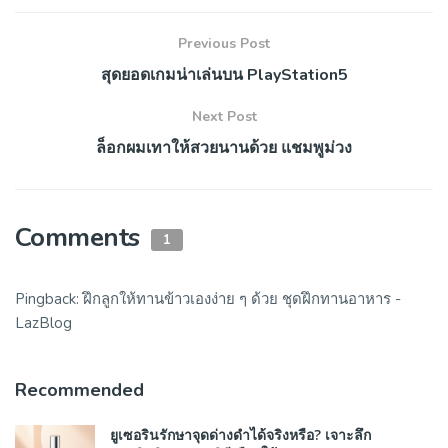
Previous Post
สุดยอดเกมน่าเล่นบน PlayStation5
Next Post
ล็อกผมเทาให้สวยนานด้วย แชมพูม่วง
Comments
1
Pingback:
ฝึกลูกให้ทานข้าวเองง่าย ๆ ด้วย ชุดฝึกทานอาหาร -
LazBlog
Recommended
ยูเซอรินรักษาจุดด่างดำได้จริงหรือ? เจาะลึก