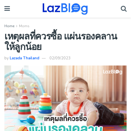
Home
Moms
เหตุผลที่ควรซื้อ แผ่นรองคลาน
ให้ลูกน้อย
by
Lazada Thailand
02/09/2023