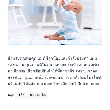
สำหรับคุณพ่อคุณแม่ที่มีลูกน้อยและกำลังมองหา แผ่น
รองคลาน คุณภาพดีในราคาสบายกระเป๋า สามารถเข้า
มาเลือกชมเลือกช้อปสินค้าได้ที่ลาซาด้า เพราะเราคัด
สรรสินค้าคุณภาพดีมาไว้คอยบริการ อีกทั้งยังมีโปรโมชั่
นร้านค้า โค้ดส่วนลด และบริการจัดส่งฟรี อีกด้วยนะคะ
Tags:
เด็ก
แม่และเด็ก