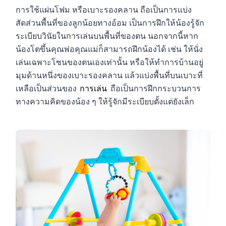
การใช้แผ่นโฟม หรือเบาะรองคลาน ถือเป็นการแบ่ง
สัดส่วนพื้นที่ของลูกน้อยทางอ้อม เป็นการฝึกให้น้องรู้จัก
ระเบียบวินัยในการเล่นบนพื้นที่ของตน นอกจากนี้หาก
น้องโตขึ้นคุณพ่อคุณแม่ก็สามารถฝึกน้องได้ เช่น ให้นั่ง
เล่นเฉพาะโซนของตนเองเท่านั้น หรือให้ทำการบ้านอยู่
มุมด้านหนึ่งของเบาะรองคลาน แล้วแบ่งพื้นที่บนเบาะที่
เหลือเป็นส่วนของ
การเล่น
ถือเป็นการฝึกกระบวนการ
ทางความคิดของน้อง ๆ ให้รู้จักมีระเบียบตั้งแต่ยังเล็ก