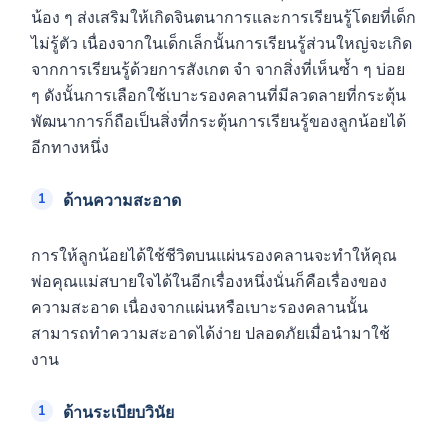
น้อง ๆ ส่งเสริมให้เกิดจินตนาการและการเรียนรู้โดยที่เด็ก
ไม่รู้ตัว เนื่องจากในเด็กเล็กนั้นการเรียนรู้ส่วนใหญ่จะเกิด
จากการเรียนรู้ด้วยการสังเกต จำ จากสิ่งที่เห็นซ้ำ ๆ บ่อย
ๆ ดังนั้นการเลือกใช้เบาะรองคลานที่มีลวดลายที่กระตุ้น
พัฒนาการก็ถือเป็นสิ่งที่กระตุ้นการเรียนรู้ของลูกน้อยได้
อีกทางหนึ่ง
ด้านความสะอาด
การให้ลูกน้อยได้ใช้ชีวิตบนแผ่นรองคลานจะทำให้คุณ
พ่อคุณแม่สบายใจได้ในอีกเรื่องหนึ่งนั่นก็คือเรื่องของ
ความสะอาด เนื่องจากแผ่นหรือเบาะรองคลานนั้น
สามารถทำความสะอาดได้ง่าย ปลอดภัยเมื่อนำมาใช้
งาน
ด้านระเบียบวินัย