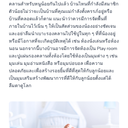
คลานสำหรับหนูน้อยกันไปแล้ว บ้านไหนที่กำลังมีสมาชิก
ตัวน้อยไม่ว่าจะเป็นบ้านที่คุณแม่กำลังตั้งครรภ์อยู่หรือ
บ้านที่คลอดแล้วก็ตาม แนะนำว่าควรมีการจัดพื้นที่
ภายในบ้านไว้เนิ่น ๆ ให้เป็นสัดส่วนของน้องอย่างชัดเจน
และอย่าลืมนำเบาะรองคลานไปใช้ปูในทุก ๆ ที่ที่น้องอยู่
หรือมีโอกาสที่จะเกิดอุบัติเหตุได้ เช่น ห้องนั่งเล่นหรือห้อง
นอน นอกจากนี้บางบ้านอาจมีการจัดห้องเป็น Play room
และปูแผ่นรองคลานทั้งห้องโดยใช้ห้องเป็นมุมต่าง ๆ เช่น
มุมเล่น มุมอ่านหนังสือ หรือมุมบ่อบอล เพื่อความ
ปลอดภัยและเพื่อสร้างรอยยิ้มที่ดีที่สุดให้กับลูกน้อยและ
เป็นมุมเสริมสร้างพัฒนาการที่ดีให้กับลูกน้อยตั้งแต่ได้
ลืมตาดูโลก