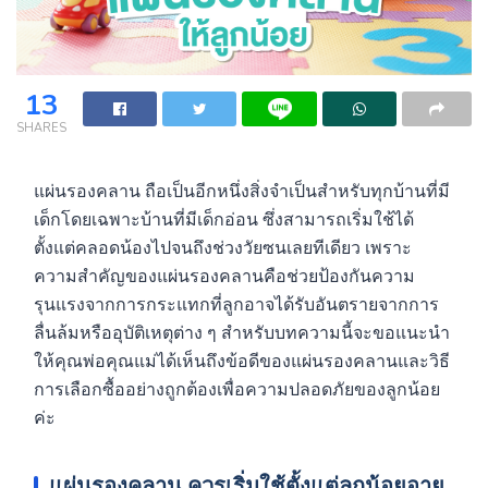
13
SHARES
แผ่นรองคลาน ถือเป็นอีกหนึ่งสิ่งจำเป็นสำหรับทุกบ้านที่มี
เด็กโดยเฉพาะบ้านที่มีเด็กอ่อน ซึ่งสามารถเริ่มใช้ได้
ตั้งแต่คลอดน้องไปจนถึงช่วงวัยซนเลยทีเดียว เพราะ
ความสำคัญของแผ่นรองคลานคือช่วยป้องกันความ
รุนแรงจากการกระแทกที่ลูกอาจได้รับอันตรายจากการ
ลื่นล้มหรืออุบัติเหตุต่าง ๆ สำหรับบทความนี้จะขอแนะนำ
ให้คุณพ่อคุณแม่ได้เห็นถึงข้อดีของแผ่นรองคลานและวิธี
การเลือกซื้ออย่างถูกต้องเพื่อความปลอดภัยของลูกน้อย
ค่ะ
แผ่นรองคลาน
ควรเริ่มใช้ตั้งแต่ลูกน้อยอายุ