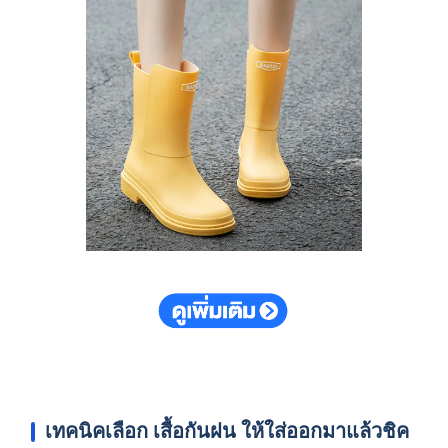
เทคนิคเลือก
เสื้อกันฝน
ให้ใส่ออกมาแล้วชิค