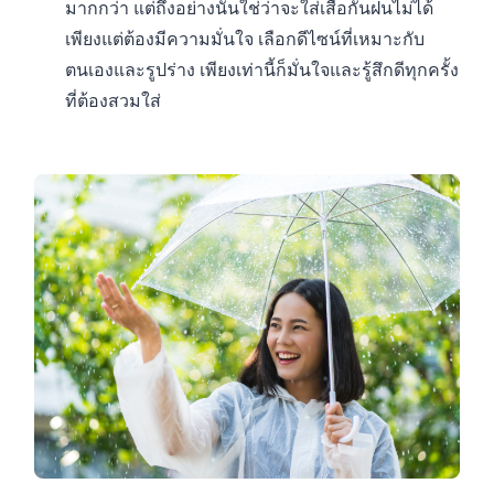
มากกว่า แต่ถึงอย่างนั้นใช่ว่าจะใส่เสื้อกันฝนไม่ได้
เพียงแต่ต้องมีความมั่นใจ เลือกดีไซน์ที่เหมาะกับ
ตนเองและรูปร่าง เพียงเท่านี้ก็มั่นใจและรู้สึกดีทุกครั้ง
ที่ต้องสวมใส่