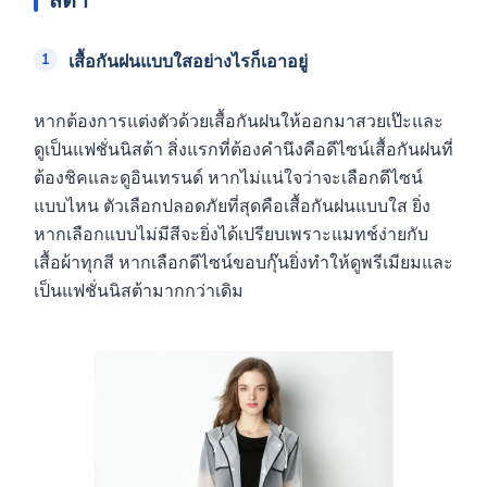
สต้า
เสื้อกันฝนแบบใสอย่างไรก็เอาอยู่
หากต้องการแต่งตัวด้วยเสื้อกันฝนให้ออกมาสวยเป๊ะและ
ดูเป็นแฟชั่นนิสต้า สิ่งแรกที่ต้องคำนึงคือดีไซน์เสื้อกันฝนที่
ต้องชิคและดูอินเทรนด์ หากไม่แน่ใจว่าจะเลือกดีไซน์
แบบไหน ตัวเลือกปลอดภัยที่สุดคือเสื้อกันฝนแบบใส ยิ่ง
หากเลือกแบบไม่มีสีจะยิ่งได้เปรียบเพราะแมทช์ง่ายกับ
เสื้อผ้าทุกสี หากเลือกดีไซน์ขอบกุ๊นยิ่งทำให้ดูพรีเมียมและ
เป็นแฟชั่นนิสต้ามากกว่าเดิม