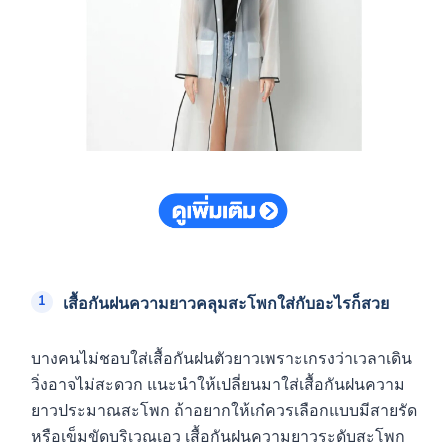
เสื้อกันฝนความยาวคลุมสะโพกใส่กับอะไรก็สวย
บางคนไม่ชอบใส่เสื้อกันฝนตัวยาวเพราะเกรงว่าเวลาเดิน
วิ่งอาจไม่สะดวก แนะนำให้เปลี่ยนมาใส่เสื้อกันฝนความ
ยาวประมาณสะโพก ถ้าอยากให้เก๋ควรเลือกแบบมีสายรัด
หรือเข็มขัดบริเวณเอว เสื้อกันฝนความยาวระดับสะโพก