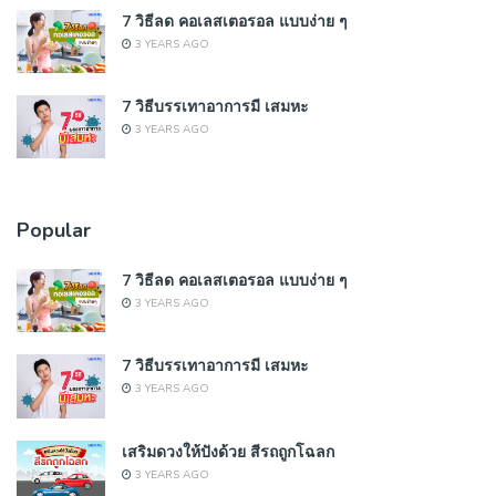
7 วิธีลด คอเลสเตอรอล แบบง่าย ๆ
3 YEARS AGO
7 วิธีบรรเทาอาการมี เสมหะ
3 YEARS AGO
Popular
7 วิธีลด คอเลสเตอรอล แบบง่าย ๆ
3 YEARS AGO
7 วิธีบรรเทาอาการมี เสมหะ
3 YEARS AGO
เสริมดวงให้ปังด้วย สีรถถูกโฉลก
3 YEARS AGO