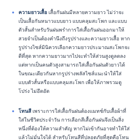
ความยาวเสื้อ
เสื้อกันฝนมีหลายความยาว ไม่ว่าจะ
เป็นเสื้อกันหนาวแบบยาว แบบคลุมสะโพก และแบบ
ตัวสั้นสำหรับวันฝนพรำการใส่เสื้อกันฝนออกมาให้
สวยจำเป็นต้องคำนึงถึงรูปร่างและความยาวเสื้อ หาก
รูปร่างไซส์มินิควรเลือกความยาวประมาณสะโพกจะ
ดีที่สุด หากความยาวมากไปจะทำให้ส่วนสูงดูลดลง
แต่หากเป็นคนตัวสูงสามารถใส่เสื้อกันฝนตัวยาวได้
ในขณะเดียวกันหากรูปร่างพลัสไซส์แนะนำให้ใส่
แบบตัวสั้นหรือแบบคลุมสะโพก เพื่อให้ภาพรวมดู
โปร่ง ไม่อึดอัด
โทนสี
เพราะการใส่เสื้อกันฝนต้องแมทช์กับเสื้อผ้าที่
ใส่ในชีวิตประจำวัน การเลือกสีเสื้อกันฝนจึงเป็นสิ่ง
หนึ่งที่ต้องให้ความสำคัญ หากไม่เข้ากันอาจทำให้ใส่
แล้วไม่มั่นใจได้ สำหรับโทนสีที่ปลอดภัยที่สุดคือโทน