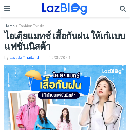
Home
Fashion Trends
ไอเดียแมทช์ เสื้อกันฝน ให้เก๋แบบ
แฟชั่นนิสต้า
by
Lazada Thailand
12/08/2023