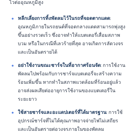
ไวต่ออุณหภูมิสูง
หลีกเลี่ยงการทิ้งพัดลมไว้ในรถที่จอดตากแดด
:
อุณหภูมิภายในรถยนต์ที่จอดกลางแดดสามารถพุ่งสูง
ขึ้นอย่างรวดเร็ว ซึ่งอาจทำให้แบตเตอรี่เสื่อมสภาพ
บวม หรือในกรณีที่เลวร้ายที่สุด อาจเกิดการลัดวงจร
และเป็นอันตรายได้
อย่าใช้งานขณะชาร์จในที่อากาศร้อนจัด
: การใช้งาน
พัดลมไปพร้อมกับการชาร์จแบตเตอรี่จะสร้างความ
ร้อนเพิ่มขึ้น หากทำในสภาพแวดล้อมที่ร้อนอยู่แล้ว
อาจส่งผลเสียต่ออายุการใช้งานของแบตเตอรี่ใน
ระยะยาว
ใช้สายชาร์จและอะแดปเตอร์ที่ได้มาตรฐาน
: การใช้
อุปกรณ์ชาร์จที่ไม่ได้คุณภาพอาจจ่ายไฟไม่เสถียร
และเป็นอันตรายต่อวงจรภายในของพัดลม