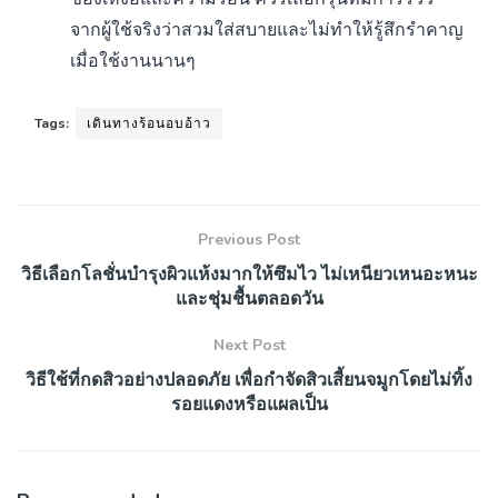
จากผู้ใช้จริงว่าสวมใส่สบายและไม่ทำให้รู้สึกรำคาญ
เมื่อใช้งานนานๆ
Tags:
เดินทางร้อนอบอ้าว
Previous Post
วิธีเลือกโลชั่นบำรุงผิวแห้งมากให้ซึมไว ไม่เหนียวเหนอะหนะ
และชุ่มชื้นตลอดวัน
Next Post
วิธีใช้ที่กดสิวอย่างปลอดภัย เพื่อกำจัดสิวเสี้ยนจมูกโดยไม่ทิ้ง
รอยแดงหรือแผลเป็น