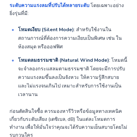
ระดับความแรงลมที่ปรับได้หลายระดับ
โดยเฉพาะอย่าง
ยิ่งรุ่นที่มี:
โหมดเงียบ (Silent Mode)
: สำหรับใช้งานใน
สถานการณ์ที่ต้องการความเงียบเป็นพิเศษ เช่น ใน
ห้องสมุด หรือออฟฟิศ
โหมดลมธรรมชาติ (Natural Wind Mode)
: โหมดนี้
จะจำลองกระแสลมตามธรรมชาติ โดยจะมีการปรับ
ความแรงลมขึ้นลงเป็นจังหวะ ให้ความรู้สึกสบาย
และไม่แรงจนเกินไป เหมาะสำหรับการใช้งานเป็น
เวลานาน
ก่อนตัดสินใจซื้อ ควรมองหารีวิวหรือข้อมูลทางเทคนิค
เกี่ยวกับระดับเสียง (เดซิเบล, dB) ในแต่ละโหมดการ
ทำงาน เพื่อให้มั่นใจว่าคุณจะได้รับความเย็นสบายโดยไม่
รบกวนใคร