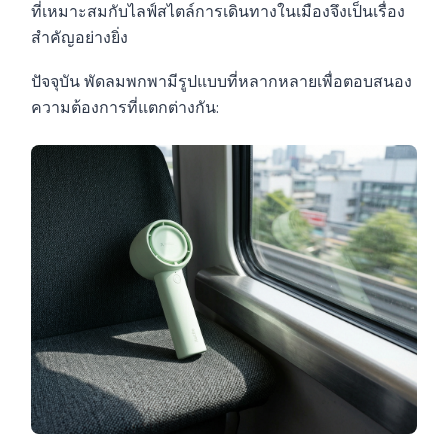
ที่เหมาะสมกับไลฟ์สไตล์การเดินทางในเมืองจึงเป็นเรื่อง
สำคัญอย่างยิ่ง
ปัจจุบัน พัดลมพกพามีรูปแบบที่หลากหลายเพื่อตอบสนอง
ความต้องการที่แตกต่างกัน: