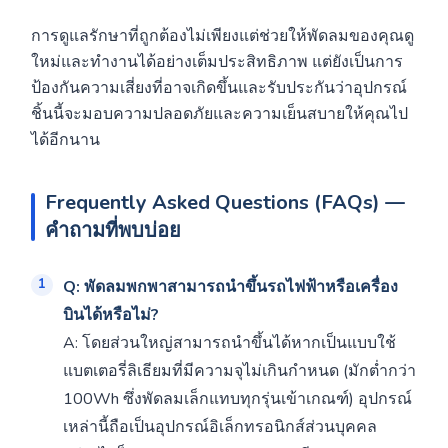
การดูแลรักษาที่ถูกต้องไม่เพียงแต่ช่วยให้พัดลมของคุณดู
ใหม่และทำงานได้อย่างเต็มประสิทธิภาพ แต่ยังเป็นการ
ป้องกันความเสี่ยงที่อาจเกิดขึ้นและรับประกันว่าอุปกรณ์
ชิ้นนี้จะมอบความปลอดภัยและความเย็นสบายให้คุณไป
ได้อีกนาน
Frequently Asked Questions (FAQs) —
คำถามที่พบบ่อย
Q: พัดลมพกพาสามารถนำขึ้นรถไฟฟ้าหรือเครื่อง
บินได้หรือไม่?
A: โดยส่วนใหญ่สามารถนำขึ้นได้หากเป็นแบบใช้
แบตเตอรี่ลิเธียมที่มีความจุไม่เกินกำหนด (มักต่ำกว่า
100Wh ซึ่งพัดลมเล็กแทบทุกรุ่นเข้าเกณฑ์) อุปกรณ์
เหล่านี้ถือเป็นอุปกรณ์อิเล็กทรอนิกส์ส่วนบุคคล