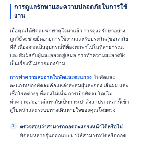
การดูแลรักษาและความปลอดภัยในการใช้
งาน
เมื่อคุณได้พัดลมพกพาคู่ใจมาแล้ว การดูแลรักษาอย่าง
ถูกวิธีจะช่วยยืดอายุการใช้งานและรับประกันสุขอนามัย
ที่ดี เนื่องจากเป็นอุปกรณ์ที่ต้องพกพาไปในที่สาธารณะ
และสัมผัสกับฝุ่นละอองอยู่เสมอ การทำความสะอาดจึง
เป็นเรื่องที่ไม่อาจมองข้าม
การทำความสะอาดใบพัดและตะแกรง
: ใบพัดและ
ตะแกรงของพัดลมคือแหล่งสะสมฝุ่นละออง เส้นผม และ
เชื้อโรคต่างๆ ที่มองไม่เห็น การเปิดพัดลมโดยไม่
ทำความสะอาดก็เท่ากับเป็นการเป่าสิ่งสกปรกเหล่านี้เข้า
สู่ใบหน้าและระบบทางเดินหายใจของคุณโดยตรง
ตรวจสอบว่าสามารถถอดตะแกรงหน้าได้หรือไม่
:
พัดลมหลายรุ่นออกแบบมาให้สามารถบิดหรือถอด