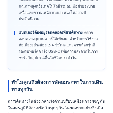
คุณภาพสูงหรือเทคโนโลยีรวมลมเพื่อช่วยระบาย
เหงื่อและความเหนียวเหนอะหนะได้อย่างมี
ประสิทธิภาพ
แบตเตอรี่ต้องอยู่รอดตลอดเที่ยวเดินทาง
: ตรวจ
สอบความจุแบตเตอรี่ให้เพียงพอสำหรับการใช้งาน
ต่อเนื่องอย่างน้อย 2-4 ชั่วโมง และควรเลือกรุ่นที่
รองรับพอร์ตชาร์จ USB-C เพื่อความสะดวกในการ
ชาร์จกับอุปกรณ์อื่นในชีวิตประจำวัน
ทำไมคุณถึงต้องการพัดลมพกพาในการเดิน
ทางทุกวัน
การเดินทางในช่วงเวลาเร่งด่วนเปรียบเสมือนการผจญภัย
ในสมรภูมิที่ต้องเผชิญในทุกๆ วัน โดยเฉพาะอย่างยิ่งเมื่อ