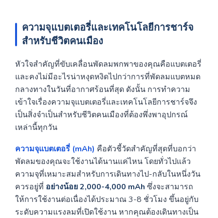
ความจุแบตเตอรี่และเทคโนโลยีการชาร์จ
สำหรับชีวิตคนเมือง
หัวใจสำคัญที่ขับเคลื่อนพัดลมพกพาของคุณคือแบตเตอรี่
และคงไม่มีอะไรน่าหงุดหงิดไปกว่าการที่พัดลมแบตหมด
กลางทางในวันที่อากาศร้อนที่สุด ดังนั้น การทำความ
เข้าใจเรื่องความจุแบตเตอรี่และเทคโนโลยีการชาร์จจึง
เป็นสิ่งจำเป็นสำหรับชีวิตคนเมืองที่ต้องพึ่งพาอุปกรณ์
เหล่านี้ทุกวัน
ความจุแบตเตอรี่ (mAh)
คือตัวชี้วัดสำคัญที่สุดที่บอกว่า
พัดลมของคุณจะใช้งานได้นานแค่ไหน โดยทั่วไปแล้ว
ความจุที่เหมาะสมสำหรับการเดินทางไป-กลับในหนึ่งวัน
ควรอยู่ที่
อย่างน้อย 2,000-4,000 mAh
ซึ่งจะสามารถ
ให้การใช้งานต่อเนื่องได้ประมาณ 3-8 ชั่วโมง ขึ้นอยู่กับ
ระดับความแรงลมที่เปิดใช้งาน หากคุณต้องเดินทางเป็น