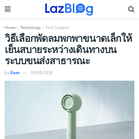
Home
Technology
Tech Gadgets
วิธีเลือกพัดลมพกพาขนาดเล็กให้
เย็นสบายระหว่างเดินทางบน
ระบบขนส่งสาธารณะ
by
Baan
05/09/2026