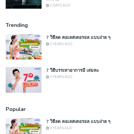
2 DAYS AGO
Trending
7 วิธีลด คอเลสเตอรอล แบบง่าย ๆ
3 YEARS AGO
7 วิธีบรรเทาอาการมี เสมหะ
3 YEARS AGO
Popular
7 วิธีลด คอเลสเตอรอล แบบง่าย ๆ
3 YEARS AGO