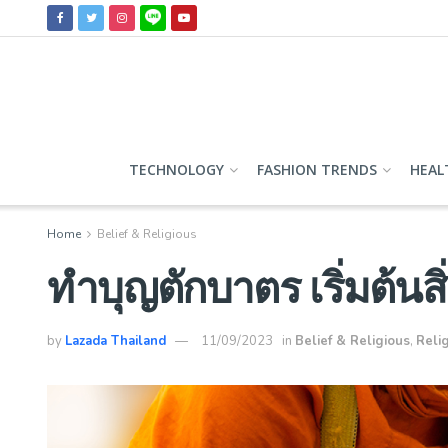
TECHNOLOGY
FASHION TRENDS
HEAL
Home
Belief & Religious
ทำบุญตักบาตร เริ่มต้นสิ่
by
Lazada Thailand
11/09/2023
in
Belief & Religious
,
Reli