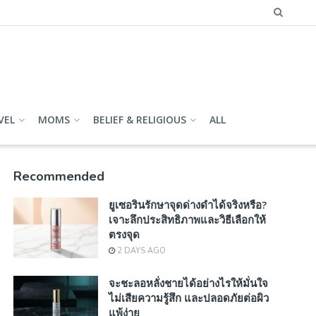
VEL
MOMS
BELIEF & RELIGIOUS
ALL
Recommended
ยูเซอรินรักษาจุดด่างดำได้จริงหรือ?
เจาะลึกประสิทธิภาพและวิธีเลือกให้
ตรงจุด
2 DAYS AGO
จะชะลอหลั่งชายได้อย่างไรให้มั่นใจ
ไม่เสียความรู้สึก และปลอดภัยต่อผิว
แพ้ง่าย