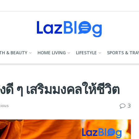
TH & BEAUTY
HOME LIVING
LIFESTYLE
SPORTS & TRA
งดี ๆ เสริมมงคลให้ชีวิต
3
gious