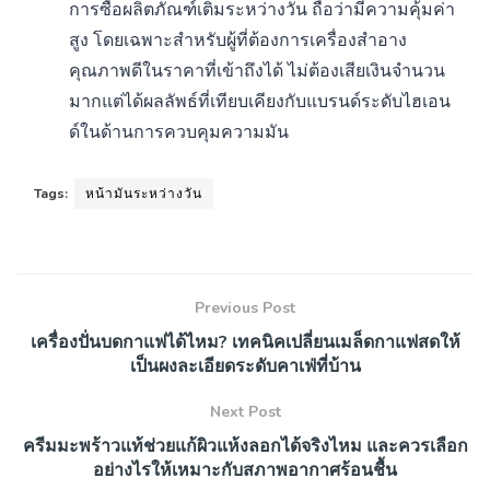
การซื้อผลิตภัณฑ์เติมระหว่างวัน ถือว่ามีความคุ้มค่า
สูง โดยเฉพาะสำหรับผู้ที่ต้องการเครื่องสำอาง
คุณภาพดีในราคาที่เข้าถึงได้ ไม่ต้องเสียเงินจำนวน
มากแต่ได้ผลลัพธ์ที่เทียบเคียงกับแบรนด์ระดับไฮเอน
ด์ในด้านการควบคุมความมัน
Tags:
หน้ามันระหว่างวัน
Previous Post
เครื่องปั่นบดกาแฟได้ไหม? เทคนิคเปลี่ยนเมล็ดกาแฟสดให้
เป็นผงละเอียดระดับคาเฟ่ที่บ้าน
Next Post
ครีมมะพร้าวแท้ช่วยแก้ผิวแห้งลอกได้จริงไหม และควรเลือก
อย่างไรให้เหมาะกับสภาพอากาศร้อนชื้น