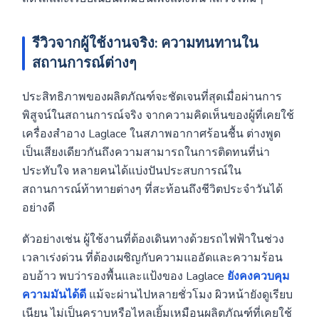
รีวิวจากผู้ใช้งานจริง: ความทนทานใน
สถานการณ์ต่างๆ
ประสิทธิภาพของผลิตภัณฑ์จะชัดเจนที่สุดเมื่อผ่านการ
พิสูจน์ในสถานการณ์จริง จากความคิดเห็นของผู้ที่เคยใช้
เครื่องสำอาง Laglace ในสภาพอากาศร้อนชื้น ต่างพูด
เป็นเสียงเดียวกันถึงความสามารถในการติดทนที่น่า
ประทับใจ หลายคนได้แบ่งปันประสบการณ์ใน
สถานการณ์ท้าทายต่างๆ ที่สะท้อนถึงชีวิตประจำวันได้
อย่างดี
ตัวอย่างเช่น ผู้ใช้งานที่ต้องเดินทางด้วยรถไฟฟ้าในช่วง
เวลาเร่งด่วน ที่ต้องเผชิญกับความแออัดและความร้อน
อบอ้าว พบว่ารองพื้นและแป้งของ Laglace
ยังคงควบคุม
ความมันได้ดี
แม้จะผ่านไปหลายชั่วโมง ผิวหน้ายังดูเรียบ
เนียน ไม่เป็นคราบหรือไหลเยิ้มเหมือนผลิตภัณฑ์ที่เคยใช้