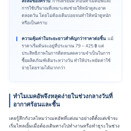
สะสมของคราบ
: การเตรียมผิวก่อนทาเมคอัพและ
การใช้ปริมาณที่เหมาะสมช่วยให้หน้าดูสะอาด
ตลอดวัน โดยไม่ต้องเติมบ่อยจนทำให้หน้าดูหนัก
หรือเป็นคราบ
ความคุ้มค่าในระยะยาวสำคัญกว่าราคาต่อชิ้น
: แม้
ราคาเริ่มต้นจะอยู่ที่ประมาณ 79 – 425 ฿ แต่
ประสิทธิภาพในการติดทนลดความจำเป็นในการ
ซื้อผลิตภัณฑ์เติมระหว่างวัน ทำให้ประหยัดค่าใช้
จ่ายโดยรวมได้มากกว่า
ทำไมเมคอัพจึงหลุดง่ายในช่วงกลางวันที่
อากาศร้อนและชื้น
เคยรู้สึกกังวลไหมว่าเมคอัพที่แต่งมาอย่างดีตั้งแต่เช้าจะ
เริ่มไหลเยิ้มเมื่อต้องเดินทางไปทำงานหรือทำธุระในช่วง