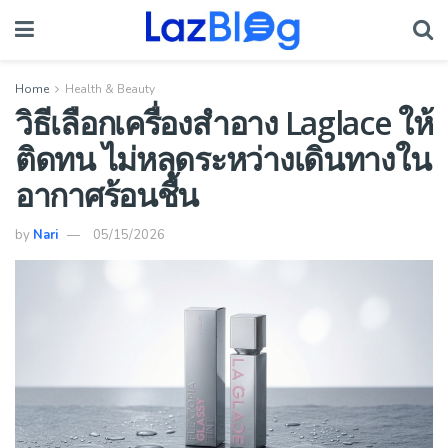
Home
Health & Beauty
วิธีเลือกเครื่องสำอาง Laglace ให้
ติดทน ไม่หลุดระหว่างเดินทางใน
อากาศร้อนชื้น
by
Nari
05/15/2026