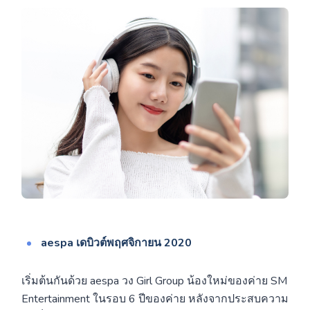
aespa
เดบิวต์พฤศจิกายน 2020
เริ่มต้นกันด้วย aespa วง Girl Group น้องใหม่ของค่าย SM
Entertainment ในรอบ 6 ปีของค่าย หลังจากประสบความ