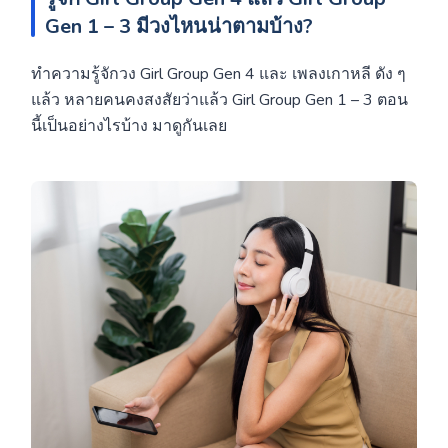
Gen 1 – 3 มีวงไหนน่าตามบ้าง?
ทำความรู้จักวง Girl Group Gen 4 และ เพลงเกาหลี
ดัง ๆ
แล้ว หลายคนคงสงสัยว่าแล้ว Girl Group Gen 1 – 3 ตอน
นี้เป็นอย่างไรบ้าง มาดูกันเลย