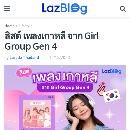
Home
Lifestyle
ลิสต์ เพลงเกาหลี จาก Girl
Group Gen 4
by
Lazada Thailand
12/13/2023