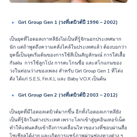
Girl Group Gen 1 (วงที่เดบิวต์ปี 1996 – 2002)
เป็นยุคที่ไอดอลเกาหลียังไม่เป็นที่รู้จักนอกประเทศมาก
นัก แต่ถ้าพูดถึงความคลั่งไคล้ในประเทศแล้ว ต้องบอกว่า
ยุคนี้เป็นจุดเริ่มต้นของการใช้สีเป็นสัญลักษณ์ การใส่เสื้อ
กันฝน การใช้ลูกโป่ง การตะโกนชื่อ และสโกแกนของ
วงในท่อนว่างของเพลง สำหรับ
Girl Group Gen 1 ที่โด่ง
ดัง ได้แก่ S.E.S, Fin.K.L และ Baby V.O.X เป็นต้น
Girl Group Gen 2 (วงที่เดบิวต์ปี 2003 – 2012)
เป็นยุคที่มีไอดอลเดบิวต์มากขึ้น อีกทั้งไอดอลเกาหลียัง
เป็นที่รู้จักในต่างประเทศ เพราะโลกเข้าสู่ยุคอินเทอร์เน็ต
ทำให้แฟนคลับเข้าถึงการเคลื่อนไหวของวงที่ชอบผ่านสื่อ
โซเชียลได้ง่าย และเกิดการแชร์ภาพผ่านช่องทางต่าง ๆ