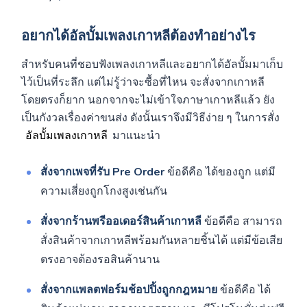
อยากได้อัลบั้มเพลงเกาหลีต้องทำอย่างไร
สำหรับคนที่ชอบฟังเพลงเกาหลีและอยากได้อัลบั้มมาเก็บ
ไว้เป็นที่ระลึก แต่ไม่รู้ว่าจะซื้อที่ไหน จะสั่งจากเกาหลี
โดยตรงก็ยาก นอกจากจะไม่เข้าใจภาษาเกาหลีแล้ว ยัง
เป็นกังวลเรื่องค่าขนส่ง ดังนั้นเราจึงมีวิธีง่าย ๆ ในการสั่ง
อัลบั้มเพลงเกาหลี
มาแนะนำ
สั่งจากเพจที่รับ Pre Order
ข้อดีคือ ได้ของถูก แต่มี
ความเสี่ยงถูกโกงสูงเช่นกัน
สั่งจากร้านพรีออเดอร์​สินค้าเกาหลี
ข้อดีคือ สามารถ
สั่งสินค้าจากเกาหลีพร้อมกันหลายชิ้นได้ แต่มีข้อเสีย
ตรงอาจต้องรอสินค้านาน
สั่งจากแพลตฟอร์มช้อปปิ้งถูกกฎหมาย
ข้อดีคือ
ได้