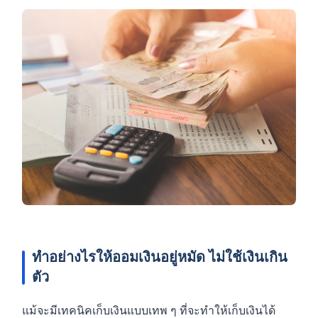
ทำอย่างไรให้ออมเงินอยู่หมัด ไม่ใช้เงินเกิน
ตัว
แม้จะมีเทคนิคเก็บเงินแบบเทพ ๆ ที่จะทำให้เก็บเงินได้