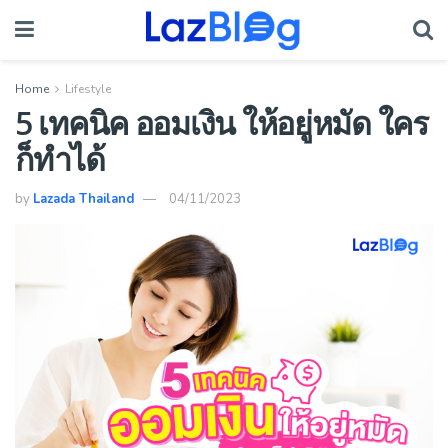
Home
Lifestyle
5 เทคนิค ออมเงิน ให้อยู่หมัด ใคร
ก็ทำได้
by
Lazada Thailand
04/11/2023