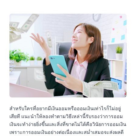
สำหรับใครที่อยากมีเงินออมหรือออมเงินเท่าไรก็ไม่อยู่
เสียที แนะนำให้ลองทำตามวิธีเหล่านี้รับรองว่าการออม
เงินจะทำง่ายยิ่งขึ้นและสิ่งที่ขาดไม่ได้คือวินัยการออมเงิน
เพราะการออมเงินอย่างต่อเนื่องและสม่ำเสมอจะส่งผลดี