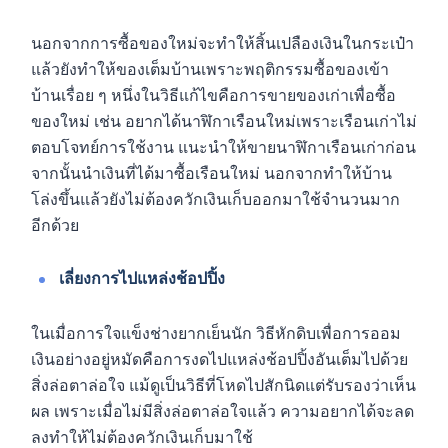
นอกจากการซื้อของใหม่จะทำให้สิ้นเปลืองเงินในกระเป๋า
แล้วยังทำให้ของเต็มบ้านเพราะพฤติกรรมซื้อของเข้า
บ้านเรื่อย ๆ หนึ่งในวิธีแก้ไขคือการขายของเก่าเพื่อซื้อ
ของใหม่ เช่น อยากได้นาฬิกาเรือนใหม่เพราะเรือนเก่าไม่
ตอบโจทย์การใช้งาน แนะนำให้ขายนาฬิกาเรือนเก่าก่อน
จากนั้นนำเงินที่ได้มาซื้อเรือนใหม่ นอกจากทำให้บ้าน
โล่งขึ้นแล้วยังไม่ต้องควักเงินเก็บออกมาใช้จำนวนมาก
อีกด้วย
เลี่ยงการไปแหล่งช้อปปิ้ง
ในเมื่อการใจแข็งช่างยากเย็นนัก วิธีหักดิบเพื่อการออม
เงินอย่างอยู่หมัดคือการงดไปแหล่งช้อปปิ้งอันเต็มไปด้วย
สิ่งล่อตาล่อใจ แม้ดูเป็นวิธีที่โหดไปสักนิดแต่รับรองว่าเห็น
ผล เพราะเมื่อไม่มีสิ่งล่อตาล่อใจแล้ว ความอยากได้จะลด
ลงทำให้ไม่ต้องควักเงินเก็บมาใช้