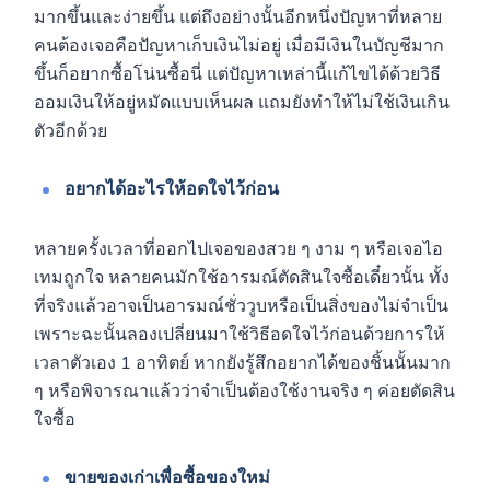
มากขึ้นและง่ายขึ้น แต่ถึงอย่างนั้นอีกหนึ่งปัญหาที่หลาย
คนต้องเจอคือปัญหาเก็บเงินไม่อยู่ เมื่อมีเงินในบัญชีมาก
ขึ้นก็อยากซื้อโน่นซื้อนี่ แต่ปัญหาเหล่านี้แก้ไขได้ด้วยวิธี
ออมเงินให้อยู่หมัดแบบเห็นผล แถมยังทำให้ไม่ใช้เงินเกิน
ตัวอีกด้วย
อยากได้อะไรให้อดใจไว้ก่อน
หลายครั้งเวลาที่ออกไปเจอของสวย ๆ งาม ๆ หรือเจอไอ
เทมถูกใจ หลายคนมักใช้อารมณ์ตัดสินใจซื้อเดี๋ยวนั้น ทั้ง
ที่จริงแล้วอาจเป็นอารมณ์ชั่ววูบหรือเป็นสิ่งของไม่จำเป็น
เพราะฉะนั้นลองเปลี่ยนมาใช้วิธีอดใจไว้ก่อนด้วยการให้
เวลาตัวเอง 1 อาทิตย์ หากยังรู้สึกอยากได้ของชิ้นนั้นมาก
ๆ หรือพิจารณาแล้วว่าจำเป็นต้องใช้งานจริง ๆ ค่อยตัดสิน
ใจซื้อ
ขายของเก่าเพื่อซื้อของใหม่