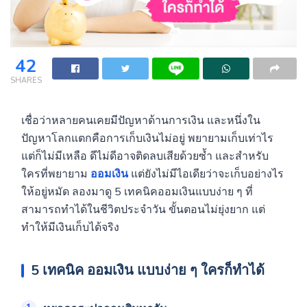
42
SHARES
เชื่อว่าหลายคนเคยมีปัญหาด้านการเงิน และหนึ่งใน
ปัญหาโลกแตกคือการเก็บเงินไม่อยู่ พยายามเก็บเท่าไร
แต่ก็ไม่มีเหลือ ดีไม่ดีอาจติดลบเสียด้วยซ้ำ และสำหรับ
ใครที่พยายาม
ออมเงิน
แต่ยังไม่มีไอเดียว่าจะเก็บอย่างไร
ให้อยู่หมัด ลองมาดู 5 เทคนิคออมเงินแบบง่าย ๆ ที่
สามารถทำได้ในชีวิตประจำวัน ขั้นตอนไม่ยุ่งยาก แต่
ทำให้มีเงินเก็บได้จริง
5
เทคนิค ออมเงิน แบบง่าย ๆ ใครก็ทำได้