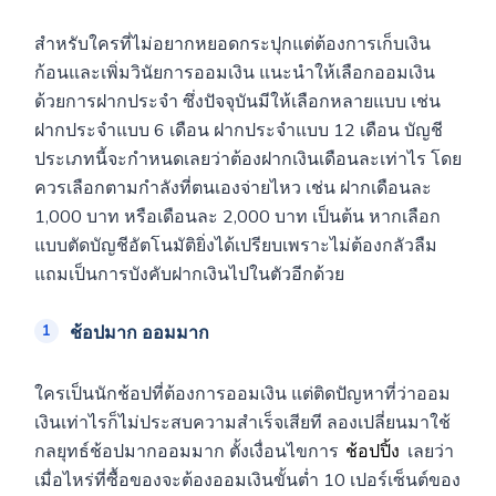
สำหรับใครที่ไม่อยากหยอดกระปุกแต่ต้องการเก็บเงิน
ก้อนและเพิ่มวินัยการออมเงิน แนะนำให้เลือกออมเงิน
ด้วยการฝากประจำ ซึ่งปัจจุบันมีให้เลือกหลายแบบ เช่น
ฝากประจำแบบ 6 เดือน ฝากประจำแบบ 12 เดือน บัญชี
ประเภทนี้จะกำหนดเลยว่าต้องฝากเงินเดือนละเท่าไร โดย
ควรเลือกตามกำลังที่ตนเองจ่ายไหว เช่น ฝากเดือนละ
1,000 บาท หรือเดือนละ 2,000 บาท เป็นต้น หากเลือก
แบบตัดบัญชีอัตโนมัติยิ่งได้เปรียบเพราะไม่ต้องกลัวลืม
แถมเป็นการบังคับฝากเงินไปในตัวอีกด้วย
ช้อปมาก ออมมาก
ใครเป็นนักช้อปที่ต้องการออมเงิน แต่ติดปัญหาที่ว่าออม
เงินเท่าไรก็ไม่ประสบความสำเร็จเสียที ลองเปลี่ยนมาใช้
กลยุทธ์ช้อปมากออมมาก ตั้งเงื่อนไขการ
ช้อปปิ้ง
เลยว่า
เมื่อไหร่ที่ซื้อของจะต้องออมเงินขั้นต่ำ 10 เปอร์เซ็นต์ของ