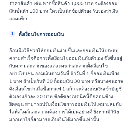
ราคาสินค้า เช่น หากซื้อสินค้า 1,000 บาท จะต้องออม
เงินขั้นต่ำ 100 บาท ใครเป็นนักช้อปตัวยง รับรองว่าเงิน
ออมเพียบ
ตั้งเงื่อนไขการออมเงิน
อีกหนึ่งวิธีช่วยให้ออมเงินง่ายขึ้นและออมเงินให้ประสบ
ความสำเร็จคือการตั้งเงื่อนไขออมเงินกับตัวเอง ซึ่งขึ้นอยู่
กับความสะดวกของแต่ละคนว่าสะดวกตั้งเงื่อนไข
อย่างไร เช่น ออมเงินตามวันที่ ถ้าวันที่ 1 ก็ออมเงินเพียง
1 บาท ถ้าเป็นวันที่ 30 ก็ออมเงิน 30 บาท หรือบางคนอาจ
ตั้งเงื่อนไขว่าเมื่อซื้อกาแฟ 1 แก้ว จะต้องเก็บเงินเข้าบัญชี
ตัวเองแก้วละ 20 บาท ข้อดีของเทคนิคนี้คือค่อนข้าง
ยืดหยุ่น สามารถปรับเงื่อนไขการออมเงินให้เหมาะสมกับ
ไลฟ์สไตล์และความต้องการได้เป็นอย่างดี ยิ่งหากมีวินัย
มากเท่าไรก็สามารถเก็บเงินได้มากขึ้นเท่านั้น