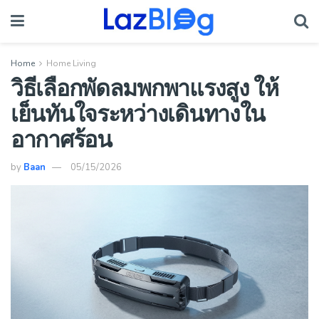
Home
Home Living
วิธีเลือกพัดลมพกพาแรงสูง ให้
เย็นทันใจระหว่างเดินทางใน
อากาศร้อน
by
Baan
05/15/2026