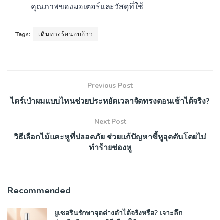
คุณภาพของมอเตอร์และวัสดุที่ใช้
Tags:
เดินทางร้อนอบอ้าว
Previous Post
ไดร์เป่าผมแบบไหนช่วยประหยัดเวลาจัดทรงตอนเช้าได้จริง?
Next Post
วิธีเลือกไม้แคะหูที่ปลอดภัย ช่วยแก้ปัญหาขี้หูอุดตันโดยไม่
ทำร้ายช่องหู
Recommended
ยูเซอรินรักษาจุดด่างดำได้จริงหรือ? เจาะลึก