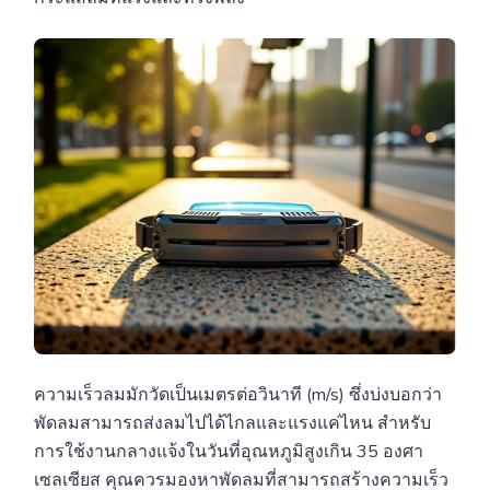
ความเร็วลมมักวัดเป็นเมตรต่อวินาที (m/s) ซึ่งบ่งบอกว่า
พัดลมสามารถส่งลมไปได้ไกลและแรงแค่ไหน สำหรับ
การใช้งานกลางแจ้งในวันที่อุณหภูมิสูงเกิน 35 องศา
เซลเซียส คุณควรมองหาพัดลมที่สามารถสร้างความเร็ว