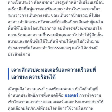
ทางเป็นประจำ พัดลมพกพาแรงสูงทำหน้าที่เปรียบเสมือน
เครื่องมือฟื้นฟูความสดชื่นแบบเร่งด่วนในช่วงเวลาสั้นๆ
ระหว่างการเดินทาง เช่น ขณะเดินจากป้ายรถเมล์ไปยัง
อาคารสำนักงาน หรือขณะที่ต้องยืนเบียดเสียดกับผู้คนใน
พื้นที่ที่ไม่มีเครื่องปรับอากาศ ลมที่ทรงพลังจะช่วยเป่าไล่
ความร้อนและความชื้นรอบตัวคุณออกไป ทำให้รู้สึกเย็น
สบายและสดชื่นขึ้นได้ในทันที ช่วยให้คุณไปถึงที่หมาย
ด้วยสภาพที่พร้อมจะทำกิจกรรมต่างๆ ต่อไปได้อย่างมี
ประสิทธิภาพ
เจาะลึกสเปค: มอเตอร์และความเร็วลมที่
เอาชนะความร้อนได้
เมื่อพูดถึง “ความแรง” ของพัดลมพกพา หัวใจสำคัญที่
กำหนดประสิทธิภาพทั้งหมดก็คือ
มอเตอร์
การทำความ
เข้าใจความแตกต่างของมอเตอร์แต่ละประเภทจะช่วยให้
คุณเลือกผลิตภัณฑ์ที่ตอบโจทย์การใช้งานในสภาพ