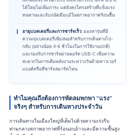
ได้โดยไม่เพิ่มภาระ แต่ยังคงโครงสร้างที่แข็งแรง
ทนทานและจับถนัดมือแม้ในสภาพอากาศร้อนชื้น
อายุแบตเตอรี่และการชาร์จเร็ว
: มองหารุ่นที่มี
ความจุแบตเตอรี่เพียงพอสำหรับการเดินทางไป-
กลับ (อย่างน้อย 4-6 ชั่วโมงในการใช้งานปกติ)
และรองรับการชาร์จผ่านพอร์ต USB-C เพื่อความ
สะดวกในการเติมพลังงานระหว่างวันด้วยพาวเวอร์
แบงค์หรือที่ชาร์จสมาร์ทโฟน
ทำไมคุณถึงต้องการพัดลมพกพา “แรง”
จริงๆ สำหรับการเดินทางประจำวัน
การเดินทางในเมืองใหญ่ที่เต็มไปด้วยความเร่งรีบ
ท่ามกลางสภาพอากาศที่ร้อนอบอ้าวและมีความชื้นสูง