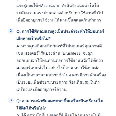
แรงสุดจะใช้พลังงานมาก ดังนั้นจึงแนะนำให้ใช้
ระดับความแรงปานกลางสำหรับการใช้งานทั่วไป
เพื่อยืดอายุการใช้งานให้นานขึ้นตลอดวันทำการ
Q: การใช้พัดลมแรงสูงเป็นประจำจะทำให้มอเตอร์
เสียหายเร็วหรือไม่?
A: หากคุณเลือกผลิตภัณฑ์ที่ใช้มอเตอร์คุณภาพดี
เช่น มอเตอร์ไร้แปรงถ่าน (Brushless) จะถูก
ออกแบบมาให้ทนทานต่อการใช้งานหนักได้ดีกว่า
มอเตอร์แบบทั่วไป อย่างไรก็ตาม หากใช้งานต่อ
เนื่องเป็นเวลานานหลายชั่วโมง ควรมีการพักเครื่อง
เป็นระยะเพื่อช่วยระบายความร้อนที่สะสมในตัว
เครื่องและยืดอายุการใช้งาน
Q: สามารถนำพัดลมพกพาขึ้นเครื่องบินหรือรถไฟ
ใต้ดินได้หรือไม่?
A: ได้ ตราบใดที่แบตเตอรี่ลิเธียมไอออนภายในมี