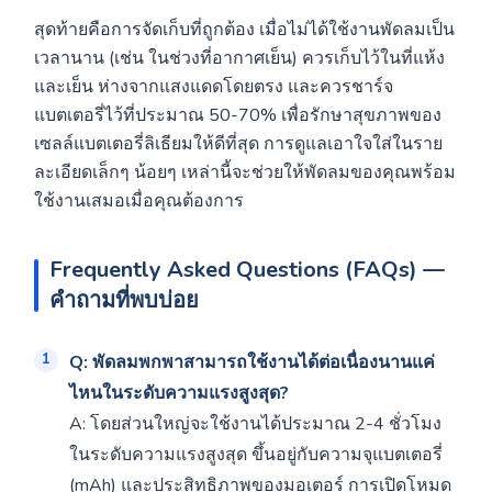
สุดท้ายคือการจัดเก็บที่ถูกต้อง เมื่อไม่ได้ใช้งานพัดลมเป็น
เวลานาน (เช่น ในช่วงที่อากาศเย็น) ควรเก็บไว้ในที่แห้ง
และเย็น ห่างจากแสงแดดโดยตรง และควรชาร์จ
แบตเตอรี่ไว้ที่ประมาณ 50-70% เพื่อรักษาสุขภาพของ
เซลล์แบตเตอรี่ลิเธียมให้ดีที่สุด การดูแลเอาใจใส่ในราย
ละเอียดเล็กๆ น้อยๆ เหล่านี้จะช่วยให้พัดลมของคุณพร้อม
ใช้งานเสมอเมื่อคุณต้องการ
Frequently Asked Questions (FAQs) —
คำถามที่พบบ่อย
Q: พัดลมพกพาสามารถใช้งานได้ต่อเนื่องนานแค่
ไหนในระดับความแรงสูงสุด?
A: โดยส่วนใหญ่จะใช้งานได้ประมาณ 2-4 ชั่วโมง
ในระดับความแรงสูงสุด ขึ้นอยู่กับความจุแบตเตอรี่
(mAh) และประสิทธิภาพของมอเตอร์ การเปิดโหมด