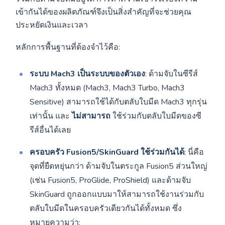
เข้ากันได้ของผลิตภัณฑ์จึงเป็นสิ่งสำคัญที่จะช่วยคุณ
ประหยัดเงินและเวลา
หลักการพื้นฐานที่ต้องจำไว้คือ:
ระบบ Mach3 เป็นระบบของตัวเอง
: ด้ามจับในซีรีส์
Mach3 ทั้งหมด (Mach3, Mach3 Turbo, Mach3
Sensitive) สามารถใช้ได้กับตลับใบมีด Mach3 ทุกรุ่น
เท่านั้น และ
ไม่สามารถ
ใช้ร่วมกับตลับใบมีดของซี
รีส์อื่นได้เลย
ครอบครัว Fusion5/SkinGuard ใช้ร่วมกันได้
: นี่คือ
จุดที่ยืดหยุ่นกว่า ด้ามจับในตระกูล Fusion5 ส่วนใหญ่
(เช่น Fusion5, ProGlide, ProShield) และด้ามจับ
SkinGuard ถูกออกแบบมาให้สามารถใช้งานร่วมกับ
ตลับใบมีดในครอบครัวเดียวกันได้ทั้งหมด ซึ่ง
หมายความว่า: