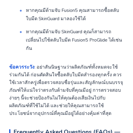
หากคุณมีด้ามจับ Fusion5 คุณสามารถซื้อตลับ
ใบมีด SkinGuard มาลองใช้ได้
หากคุณมีด้ามจับ SkinGuard คุณก็สามารถ
เปลี่ยนไปใช้ตลับใบมีด Fusion5 ProGlide ได้เช่น
กัน
ข้อควรระวัง
: อย่าสันนิษฐานว่าผลิตภัณฑ์ทั้งหมดจะใช้
ร่วมกันได้ ก่อนตัดสินใจซื้อตลับใบมีดสำรองทุกครั้ง ควร
ใช้เวลาสักครู่เพื่อตรวจสอบชื่อรุ่นและสัญลักษณ์บนบรรจุ
ภัณฑ์ให้แน่ใจว่าตรงกับด้ามจับที่คุณมีอยู่ การตรวจสอบ
ง่ายๆ นี้จะช่วยป้องกันไม่ให้คุณต้องเสียเงินไปกับ
ผลิตภัณฑ์ที่ใช้ไม่ได้ และช่วยให้คุณสามารถใช้
ประโยชน์จากอุปกรณ์ที่คุณมีอยู่ได้อย่างคุ้มค่าที่สุด
Frequently Asked Questions (FAQs) —