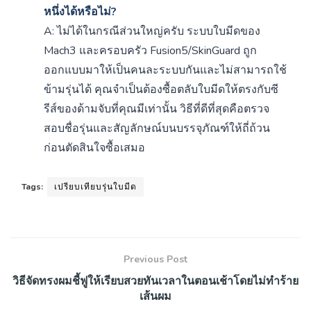
หนึ่งได้หรือไม่?
A: ไม่ได้ในกรณีส่วนใหญ่ครับ ระบบใบมีดของ
Mach3 และครอบครัว Fusion5/SkinGuard ถูก
ออกแบบมาให้เป็นคนละระบบกันและไม่สามารถใช้
ข้ามรุ่นได้ คุณจำเป็นต้องซื้อตลับใบมีดให้ตรงกับซี
รีส์ของด้ามจับที่คุณมีเท่านั้น วิธีที่ดีที่สุดคือตรวจ
สอบชื่อรุ่นและสัญลักษณ์บนบรรจุภัณฑ์ให้ถี่ถ้วน
ก่อนตัดสินใจซื้อเสมอ
Tags:
เปรียบเทียบรุ่นใบมีด
Previous Post
วิธีจัดทรงผมชี้ฟูให้เรียบสวยทันเวลาในตอนเช้าโดยไม่ทำร้าย
เส้นผม