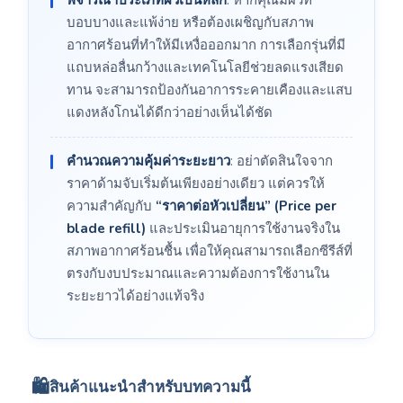
บอบบางและแพ้ง่าย หรือต้องเผชิญกับสภาพ
อากาศร้อนที่ทำให้มีเหงื่อออกมาก การเลือกรุ่นที่มี
แถบหล่อลื่นกว้างและเทคโนโลยีช่วยลดแรงเสียด
ทาน จะสามารถป้องกันอาการระคายเคืองและแสบ
แดงหลังโกนได้ดีกว่าอย่างเห็นได้ชัด
คำนวณความคุ้มค่าระยะยาว
: อย่าตัดสินใจจาก
ราคาด้ามจับเริ่มต้นเพียงอย่างเดียว แต่ควรให้
ความสำคัญกับ
“ราคาต่อหัวเปลี่ยน” (Price per
blade refill)
และประเมินอายุการใช้งานจริงใน
สภาพอากาศร้อนชื้น เพื่อให้คุณสามารถเลือกซีรีส์ที่
ตรงกับงบประมาณและความต้องการใช้งานใน
ระยะยาวได้อย่างแท้จริง
🛍️
สินค้าแนะนำสำหรับบทความนี้