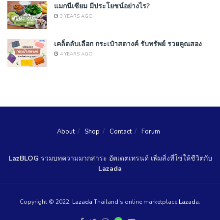
แมกนีเซียม มีประโยชน์อย่างไร?
3 YEARS AGO
เคล็ดลับเลือก กระเป๋าสตางค์ รับทรัพย์ รวยคูณสอง
4 YEARS AGO
About
Shop
Contact
Forum
LazBLOG
รวมบทความมากสาระ อัตเดตเทรนด์ เพิ่มสิ่งที่ใช่ให้ชีวิตกับ
Lazada
Copyright © 2022,
Lazada
Thailand's online marketplace
Lazada
.