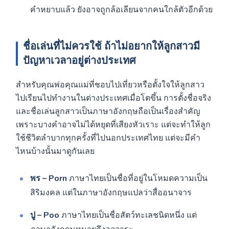
คำหยาบแล้ว ยังอาจถูกล้อเลียนจากคนใกล้ตัวอีกด้วย
ชื่อเล่นที่ไม่ควรใช้ ถ้าไม่อยากให้ลูกสาวมี
ปัญหาเวลาอยู่ต่างประเทศ
สำหรับคุณพ่อคุณแม่ที่ชอบไปเที่ยวหรือตั้งใจให้ลูกสาว
ไปเรียนไปทำงานในต่างประเทศเมื่อโตขึ้น การตั้งชื่อจริง
และชื่อเล่นลูกสาวเป็นภาษาอังกฤษถือเป็นเรื่องสำคัญ
เพราะบางคำอาจไม่ได้หยุดที่เสียงหัวเราะ แต่จะทำให้ลูก
ใช้ชีวิตลำบากทุกครั้งที่ไปนอกประเทศไทย แต่จะมีคำ
ไหนบ้างนั้นมาดูกันเลย
พร – Porn
ภาษาไทยเป็นชื่อที่อยู่ในโหมดความเป็น
สิริมงคล แต่ในภาษาอังกฤษแปลว่าสื่ออนาจาร
ปู – Poo
ภาษาไทยเป็นชื่อสัตว์ทะเลชนิดหนึ่ง แต่