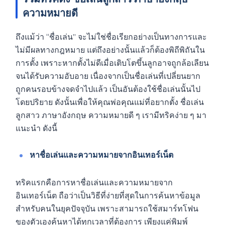
ความหมายดี
ถึงแม้ว่า “ชื่อเล่น” จะไม่ใช่ชื่อเรียกอย่างเป็นทางการและ
ไม่มีผลทางกฎหมาย แต่ถึงอย่างนั้นแล้วก็ต้องพิถีพิถันใน
การตั้ง เพราะหากตั้งไม่ดีเมื่อเติบโตขึ้นลูกอาจถูกล้อเลียน
จนได้รับความอับอาย เนื่องจากเป็นชื่อเล่นที่เปลี่ยนยาก
ถูกคนรอบข้างจดจำไปแล้ว เป็นอันต้องใช้ชื่อเล่นนั้นไป
โดยปริยาย ดังนั้นเพื่อให้คุณพ่อคุณแม่ที่อยากตั้ง ชื่อเล่น
ลูกสาว ภาษาอังกฤษ
ความหมายดี ๆ เรามีทริคง่าย ๆ มา
แนะนำ ดังนี้
หาชื่อเล่นและความหมายจากอินเทอร์เน็ต
ทริคแรกคือการหาชื่อเล่นและความหมายจาก
อินเทอร์เน็ต ถือว่าเป็นวิธีที่ง่ายที่สุดในการค้นหาข้อมูล
สำหรับคนในยุคปัจจุบัน เพราะสามารถใช้สมาร์ทโฟน
ของตัวเองค้นหาได้ทุกเวลาที่ต้องการ เพียงแค่พิมพ์