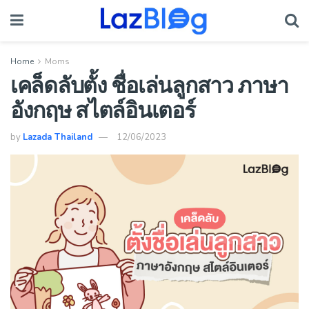
Home
Moms
เคล็ดลับตั้ง ชื่อเล่นลูกสาว ภาษา
อังกฤษ สไตล์อินเตอร์
by
Lazada Thailand
12/06/2023