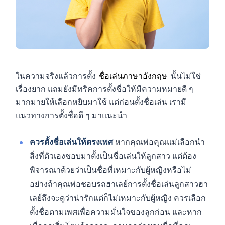
ในความจริงแล้วการตั้ง
ชื่อเล่นภาษาอังกฤษ
นั้นไม่ใช่
เรื่องยาก แถมยังมีทริคการตั้งชื่อให้มีความหมายดี ๆ
มากมายให้เลือกหยิบมาใช้ แต่ก่อนตั้งชื่อเล่น เรามี
แนวทางการตั้งชื่อดี ๆ มาแนะนำ
ควรตั้งชื่อเล่นให้ตรงเพศ
หากคุณพ่อคุณแม่เลือกนำ
สิ่งที่ตัวเองชอบมาตั้งเป็นชื่อเล่นให้ลูกสาว แต่ต้อง
พิจารณาด้วยว่าเป็นชื่อที่เหมาะกับผู้หญิงหรือไม่
อย่างถ้าคุณพ่อชอบรถฮาเลย์การตั้งชื่อเล่นลูกสาวฮา
เลย์ถึงจะดูว่าน่ารักแต่ก็ไม่เหมาะกับผู้หญิง ควรเลือก
ตั้งชื่อตามเพศเพื่อความมั่นใจของลูกก่อน และหาก