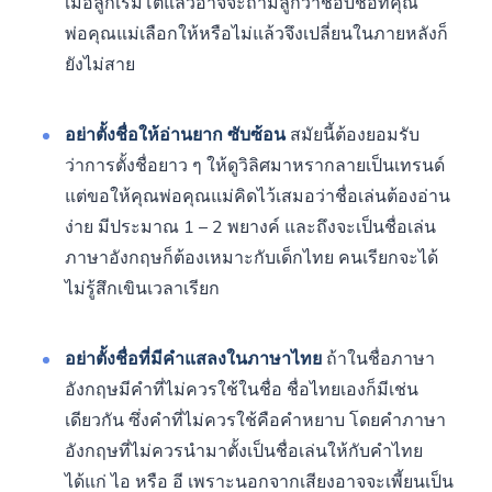
เมื่อลูกเริ่มโตแล้วอาจจะถามลูกว่าชอบชื่อที่คุณ
พ่อคุณแม่เลือกให้หรือไม่แล้วจึงเปลี่ยนในภายหลังก็
ยังไม่สาย
อย่าตั้งชื่อให้อ่านยาก ซับซ้อน
สมัยนี้ต้องยอมรับ
ว่าการตั้งชื่อยาว ๆ ให้ดูวิลิศมาหรากลายเป็นเทรนด์
แต่ขอให้คุณพ่อคุณแม่คิดไว้เสมอว่าชื่อเล่นต้องอ่าน
ง่าย มีประมาณ 1 – 2 พยางค์ และถึงจะเป็นชื่อเล่น
ภาษาอังกฤษก็ต้องเหมาะกับเด็กไทย คนเรียกจะได้
ไม่รู้สึกเขินเวลาเรียก
อย่าตั้งชื่อที่มีคำแสลงในภาษาไทย
ถ้าในชื่อภาษา
อังกฤษมีคำที่ไม่ควรใช้ในชื่อ ชื่อไทยเองก็มีเช่น
เดียวกัน ซึ่งคำที่ไม่ควรใช้คือคำหยาบ โดยคำภาษา
อังกฤษที่ไม่ควรนำมาตั้งเป็นชื่อเล่นให้กับคำไทย
ได้แก่ ไอ หรือ อี เพราะนอกจากเสียงอาจจะเพี้ยนเป็น