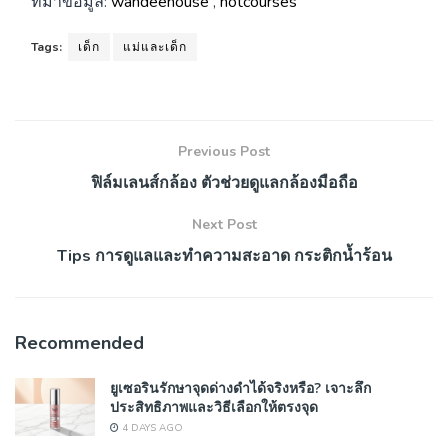
ที่มาข้อมูล:
wandeehouse
,
hotcourses
Tags:
เด็ก
แม่และเด็ก
Previous Post
ฟิล์มเลนส์กล้อง ตัวช่วยดูแลกล้องมือถือ
Next Post
Tips การดูแลและทำความสะอาด กระติกน้ำร้อน
Recommended
ยูเซอรินรักษาจุดด่างดำได้จริงหรือ? เจาะลึก
ประสิทธิภาพและวิธีเลือกให้ตรงจุด
4 DAYS AGO