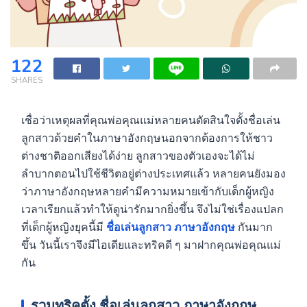
122
SHARES
เชื่อว่าเหตุผลที่คุณพ่อคุณแม่หลายคนตัดสินใจตั้งชื่อเล่น
ลูกสาวด้วยคำในภาษาอังกฤษนอกจากต้องการให้ชาว
ต่างชาติออกเสียงได้ง่าย ลูกสาวของตัวเองจะได้ไม่
ลำบากตอนไปใช้ชีวิตอยู่ต่างประเทศแล้ว หลายคนยังมอง
ว่าภาษาอังกฤษหลายคำมีความหมายเข้ากับเด็กผู้หญิง
เวลาเรียกแล้วทำให้ดูน่ารักมากยิ่งขึ้น จึงไม่ใช่เรื่องแปลก
ที่เด็กผู้หญิงยุคนี้มี
ชื่อเล่นลูกสาว ภาษาอังกฤษ
กันมาก
ขึ้น วันนี้เราจึงมีไอเดียและทริคดี ๆ มาฝากคุณพ่อคุณแม่
กัน
รวมทริคตั้ง ชื่อเล่นลูกสาว ภาษาอังกฤษ