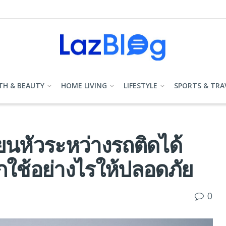
TH & BEAUTY
HOME LIVING
LIFESTYLE
SPORTS & TRA
ียนหัวระหว่างรถติดได้
กใช้อย่างไรให้ปลอดภัย
0