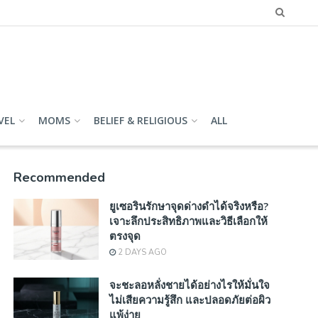
VEL
MOMS
BELIEF & RELIGIOUS
ALL
Recommended
ยูเซอรินรักษาจุดด่างดำได้จริงหรือ?
เจาะลึกประสิทธิภาพและวิธีเลือกให้
ตรงจุด
2 DAYS AGO
จะชะลอหลั่งชายได้อย่างไรให้มั่นใจ
ไม่เสียความรู้สึก และปลอดภัยต่อผิว
แพ้ง่าย