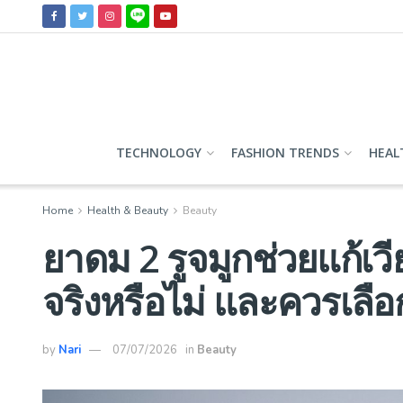
TECHNOLOGY
FASHION TRENDS
HEAL
Home
Health & Beauty
Beauty
ยาดม 2 รูจมูกช่วยแก้เว
จริงหรือไม่ และควรเลือ
by
Nari
07/07/2026
in
Beauty