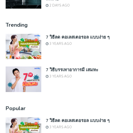
2 DAYS AGO
Trending
7 วิธีลด คอเลสเตอรอล แบบง่าย ๆ
3 YEARS AGO
7 วิธีบรรเทาอาการมี เสมหะ
3 YEARS AGO
Popular
7 วิธีลด คอเลสเตอรอล แบบง่าย ๆ
3 YEARS AGO