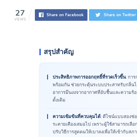
27
Share on Facebook
Share on Twitter
VIEWS
สรุปสำคัญ
ประสิทธิภาพการออกฤทธิ์ที่รวดเร็วขึ้น
: กา
พร้อมกัน ช่วยกระตุ้นระบบประสาทรับกลิ่นได้
อาการมึนงงจากอากาศที่อับชื้นและความร้
ดั้งเดิม
ความเข้มข้นที่ควบคุมได้
: ดีไซน์แบบสองช่อ
ระคายเคืองเสมอไป เพราะผู้ใช้สามารถเลือ
ปรับวิธีการสูดดมให้เบาลงเพื่อให้เข้ากับส