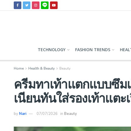
TECHNOLOGY
FASHION TRENDS
HEAL
Home
Health & Beauty
Beauty
ครีมทาเท้าแตกแบบซึมเร็
เนียนทันใส่รองเท้าแตะเ
by
Nari
07/07/2026
in
Beauty