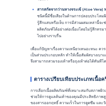
สารสกัดจากว่านหางจระเข้ (Aloe Vera) หร
ชนิดนี้มีชื่อเสียงในด้านการปลอบประโลมผ
รู้สึกแสบหรือเจ็บ การมีส่วนผสมเหล่านี้จ
ผลิตภัณฑ์ได้อย่างต่อเนื่องโดยไม่รู้สึกทรม
ไปอย่างราบรื่น
เพื่อแก้ปัญหาเรื่องความเหนียวเหนอะหนะ ควรเ
เป็นส่วนประกอบหลัก ทำให้เนื้อสัมผัสบางเบาและ
จึงสามารถสวมรองเท้าหรือถุงเท้าต่อได้ทันทีโด
ตารางเปรียบเทียบประเภทเนื้อ
การเลือกเนื้อผลิตภัณฑ์ที่เหมาะสมกับสภาพผิ
ช่วยให้การดูแลส้นเท้าของคุณมีประสิทธิภาพสู
ของสารออกฤทธิ์ ความเร็วในการดูดซึม และวั