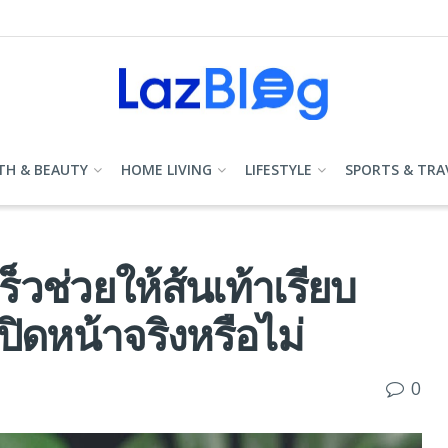
TH & BEAUTY
HOME LIVING
LIFESTYLE
SPORTS & TRA
วช่วยให้ส้นเท้าเรียบ
ปิดหน้าจริงหรือไม่
0