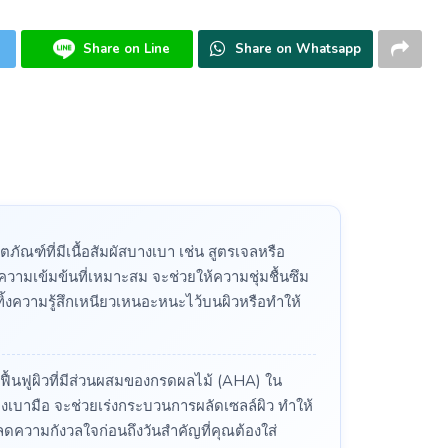
Share on Line
Share on Whatsapp
ิตภัณฑ์ที่มีเนื้อสัมผัสบางเบา เช่น สูตรเจลหรือ
ความเข้มข้นที่เหมาะสม จะช่วยให้ความชุ่มชื้นซึม
่ทิ้งความรู้สึกเหนียวเหนอะหนะไว้บนผิวหรือทำให้
์ฟื้นฟูผิวที่มีส่วนผสมของกรดผลไม้ (AHA) ใน
่างเบามือ จะช่วยเร่งกระบวนการผลัดเซลล์ผิว ทำให้
่วยลดความกังวลใจก่อนถึงวันสำคัญที่คุณต้องใส่