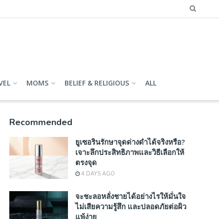
VEL
MOMS
BELIEF & RELIGIOUS
ALL
Recommended
ยูเซอรินรักษาจุดด่างดำได้จริงหรือ?
เจาะลึกประสิทธิภาพและวิธีเลือกให้
ตรงจุด
4 DAYS AGO
จะชะลอหลั่งชายได้อย่างไรให้มั่นใจ
ไม่เสียความรู้สึก และปลอดภัยต่อผิว
แพ้ง่าย