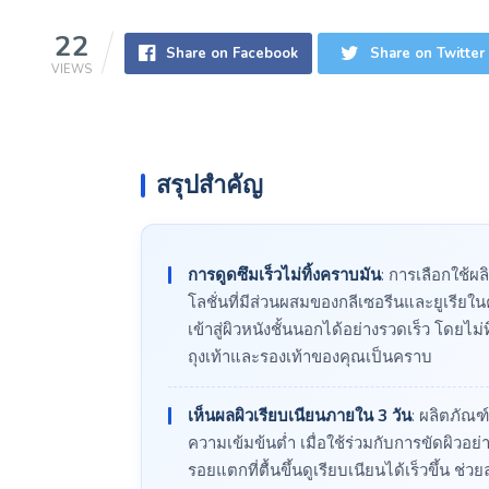
22
Share on Facebook
Share on Twitter
VIEWS
สรุปสำคัญ
การดูดซึมเร็วไม่ทิ้งคราบมัน
: การเลือกใช้ผล
โลชั่นที่มีส่วนผสมของกลีเซอรีนและยูเรียใน
เข้าสู่ผิวหนังชั้นนอกได้อย่างรวดเร็ว โดยไม
ถุงเท้าและรองเท้าของคุณเป็นคราบ
เห็นผลผิวเรียบเนียนภายใน 3 วัน
: ผลิตภัณฑ
ความเข้มข้นต่ำ เมื่อใช้ร่วมกับการขัดผิวอย
รอยแตกที่ตื้นขึ้นดูเรียบเนียนได้เร็วขึ้น ช