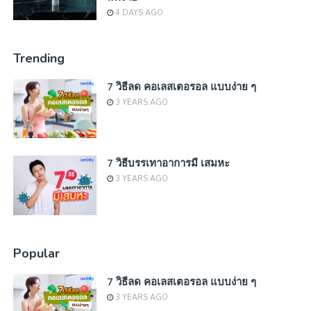
4 DAYS AGO
Trending
7 วิธีลด คอเลสเตอรอล แบบง่าย ๆ
3 YEARS AGO
7 วิธีบรรเทาอาการมี เสมหะ
3 YEARS AGO
Popular
7 วิธีลด คอเลสเตอรอล แบบง่าย ๆ
3 YEARS AGO