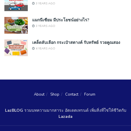
3 YEARS AGO
แมกนีเซียม มีประโยชน์อย่างไร?
3 YEARS AGO
เคล็ดลับเลือก กระเป๋าสตางค์ รับทรัพย์ รวยคูณสอง
4 YEARS AGO
About
Shop
Contact
Forum
LazBLOG
รวมบทความมากสาระ อัตเดตเทรนด์ เพิ่มสิ่งที่ใช่ให้ชีวิตกับ
Lazada