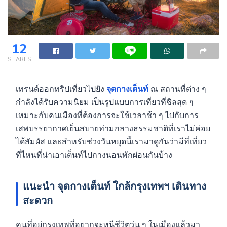
12
SHARES
เทรนด์ออกทริปเที่ยวไปยัง
จุดกางเต็นท์
ณ สถานที่ต่าง ๆ
กำลังได้รับความนิยม เป็นรูปแบบการเที่ยวที่ชิลสุด ๆ
เหมาะกับคนเมืองที่ต้องการจะใช้เวลาช้า ๆ ไปกับการ
เสพบรรยากาศเย็นสบายท่ามกลางธรรมชาติที่เราไม่ค่อย
ได้สัมผัส และสำหรับช่วงวันหยุดนี้เรามาดูกันว่ามีที่เที่ยว
ที่ไหนที่น่าเอาเต็นท์ไปกางนอนพักผ่อนกันบ้าง
แนะนำ
จุดกางเต็นท์
ใกล้กรุงเทพฯ เดินทาง
สะดวก
คนที่อยู่กรุงเทพที่อยากจะหนีชีวิตวุ่น ๆ ในเมืองแล้วมา