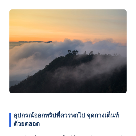
อุปกรณ์ออกทริปที่ควรพกไป
จุดกางเต็นท์
ด้วยตลอด