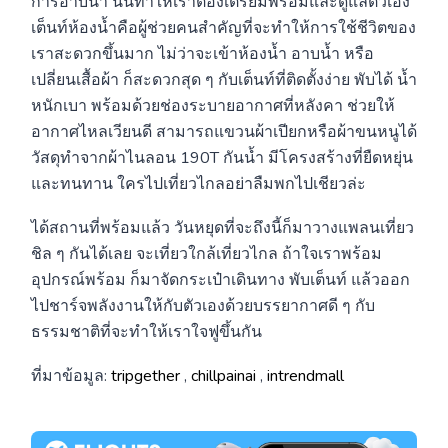
การอาบน้ำ นั่นทำให้เราต้องเตรียมพร้อมและดูแลตัวเอง
เต็นท์ห้องน้ำคือผู้ช่วยคนสำคัญที่จะทำให้การใช้ชีวิตของ
เราสะดวกขึ้นมาก ไม่ว่าจะเข้าห้องน้ำ อาบน้ำ หรือ
เปลี่ยนเสื้อผ้า ก็สะดวกสุด ๆ กับเต็นท์ที่ติดตั้งง่าย พับได้ น้ำ
หนักเบา พร้อมด้วยช่องระบายอากาศที่หลังคา ช่วยให้
อากาศไหลเวียนดี สามารถแขวนผ้าเปียกหรือผ้าขนหนูได้
วัสดุทำจากผ้าไนลอน 190T กันน้ำ มีโครงสร้างที่ยืดหยุ่น
และทนทาน ใครไปเที่ยวไกลอย่าลืมพกไปเชียวล่ะ
ได้สถานที่พร้อมแล้ว วันหยุดที่จะถึงนี้ก็มาวางแพลนเที่ยว
ชิล ๆ กันได้เลย จะเที่ยวใกล้เที่ยวไกล ถ้าใจเราพร้อม
อุปกรณ์พร้อม ก็มาจัดกระเป๋าเดินทาง พับเต็นท์ แล้วออก
ไปชาร์จพลังงานให้กับตัวเองด้วยบรรยากาศดี ๆ กับ
ธรรมชาติที่จะทำให้เราใจฟูขึ้นกัน
ที่มาข้อมูล:
tripgether
,
chillpainai
,
intrendmall