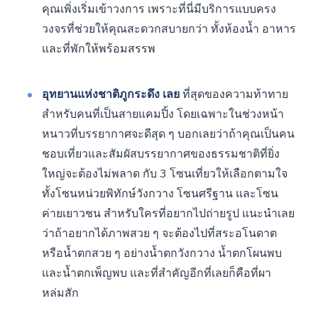
คุณเพิ่งเริ่มเข้าวงการ เพราะที่นี่มีบริการแบบครง
วงจรที่ช่วยให้คุณสะดวกสบายกว่า ทั้งห้องน้ำ อาหาร
และที่พักให้พร้อมสรรพ
อุทยานแห่งชาติภูกระดึง เลย
ที่สุดของความท้าทาย
สำหรับคนที่เป็นสายแคมปิ้ง โดยเฉพาะในช่วงหน้า
หนาวที่บรรยากาศจะดีสุด ๆ บอกเลยว่าถ้าคุณเป็นคน
ชอบเที่ยวและสัมผัสบรรยากาศของธรรมชาติที่ยิ่ง
ใหญ่จะต้องไม่พลาด กับ 3 โซนเที่ยวให้เลือกตามใจ
ทั้งโซนหน่วยพิทักษ์วังกวาง โซนศรีฐาน และโซน
ค่ายเยาวชน สำหรับใครที่อยากไปถ่ายรูป แนะนำเลย
ว่าถ้าอยากได้ภาพสวย ๆ จะต้องไปที่สระอโนดาต
หรือน้ำตกสวย ๆ อย่างน้ำตกวังกวาง น้ำตกโผนพบ
และน้ำตกเพ็ญพบ และที่สำคัญอีกที่เลยก็คือที่ผา
หล่มสัก