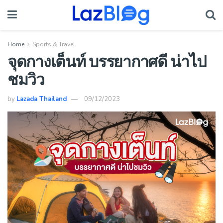
Home
Sports & Travel
จุดกางเต็นท์ บรรยากาศดี น่าไป
ชมวิว
by
Lazada Thailand
09/12/2023