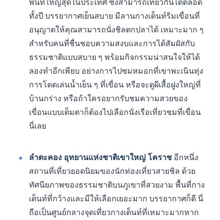
พื้นที่ใหญ่สุดในประเทศ ซึ่งสามารถเที่ยวกันได้ตลอด
ทั้งปี บรรยากาศเย็นสบาย มีลานกางเต็นท์ริมเขื่อนที่
อนุญาตให้คุณสามารถนั่งชิลตกปลาได้ เหมาะมาก ๆ
สำหรับคนที่ชื่นชอบความสงบและการได้สัมผัสกับ
ธรรมชาติแบบสบาย ๆ พร้อมกิจกรรมน่าสนใจให้ได้
ลองทำอีกเพียบ อย่างการไปชมหมอกที่เขาพะเนินทุ่ง
การโดดเล่นน้ำเย็น ๆ ที่เขื่อน หรือจะดูผีเสื้อฝูงใหญ่ที่
บ้านกร่าง หรือถ้าใครอยากรับชมความสวยของ
เขื่อนแบบเต็มตาก็ต้องไปเลือกนั่งเรือเที่ยวชมที่เขื่อน
นี่เลย
ลำตะคอง อุทยานแห่งชาติเขาใหญ่ โคราช
อีกหนึ่ง
สถานที่เที่ยวยอดนิยมของนักท่องเที่ยวสายชิล ด้วย
ทัศนียภาพของธรรมชาติบนภูเขาที่สวยงาม พื้นที่กาง
เต็นท์ที่กว้างและมีให้เลือกเยอะมาก บรรยากาศก็ดี นี่
ถือเป็นศูนย์กลางจุดเที่ยวกางเต็นท์ที่เหมาะมากหาก