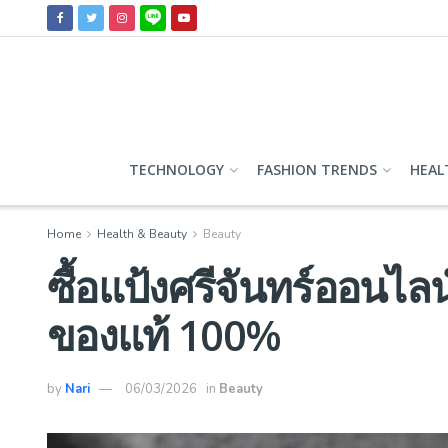
TECHNOLOGY
FASHION TRENDS
HEAL
Home
Health & Beauty
Beauty
ซื้อแป้งศรีจันทร์ออนไลน
ของแท้ 100%
by
Nari
06/03/2026
in
Beauty