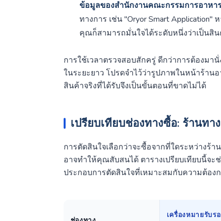
ข้อมูลของสำนักงานคณะกรรมการอาหาร
ทางการ เช่น "Oryor Smart Application" ห
คุณก็สามารถมั่นใจได้ระดับหนึ่งว่าเป็นสิน
การใช้เวลาตรวจสอบสักครู่ ดีกว่าการต้องมานั่
ในระยะยาว โปรดจำไว้ว่ารูปภาพในหน้าร้านอา
สินค้าจริงที่ได้รับจึงเป็นขั้นตอนที่ขาดไม่ได้
เปรียบเทียบช่องทางซื้อ: ร้านทา
การตัดสินใจเลือกว่าจะซื้อจากที่ใดระหว่างร้า
อาจทำให้คุณสับสนได้ ตารางเปรียบเทียบนี้จะช่
ประกอบการตัดสินใจที่เหมาะสมกับความต้องก
เครื่องหมายรับร
ช่องทาง