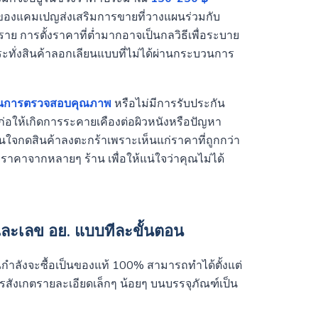
ึ่งของแคมเปญส่งเสริมการขายที่วางแผนร่วมกับ
งราย การตั้งราคาที่ต่ำมากอาจเป็นกลวิธีเพื่อระบาย
้กระทั่งสินค้าลอกเลียนแบบที่ไม่ได้ผ่านกระบวนการ
นการตรวจสอบคุณภาพ
หรือไม่มีการรับประกัน
จก่อให้เกิดการระคายเคืองต่อผิวหนังหรือปัญหา
ินใจกดสินค้าลงตะกร้าเพราะเห็นแก่ราคาที่ถูกกว่า
ราคาจากหลายๆ ร้าน เพื่อให้แน่ใจว่าคุณไม่ได้
และเลข อย. แบบทีละขั้นตอน
ุณกำลังจะซื้อเป็นของแท้ 100% สามารถทำได้ตั้งแต่
การสังเกตรายละเอียดเล็กๆ น้อยๆ บนบรรจุภัณฑ์เป็น