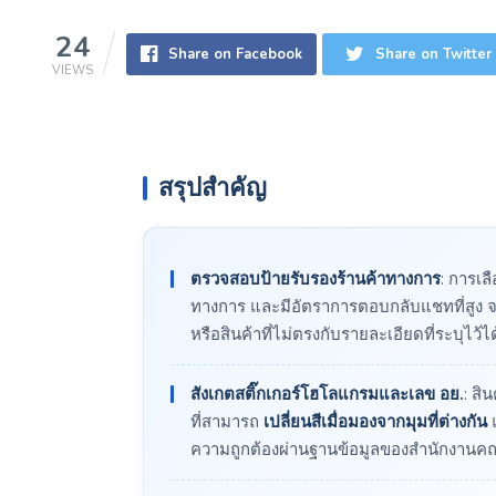
24
Share on Facebook
Share on Twitter
VIEWS
สรุปสำคัญ
ตรวจสอบป้ายรับรองร้านค้าทางการ
: การเล
ทางการ และมีอัตราการตอบกลับแชทที่สูง 
หรือสินค้าที่ไม่ตรงกับรายละเอียดที่ระบุไว้ไ
สังเกตสติ๊กเกอร์โฮโลแกรมและเลข อย.
: สิ
ที่สามารถ
เปลี่ยนสีเมื่อมองจากมุมที่ต่างกัน
แ
ความถูกต้องผ่านฐานข้อมูลของสำนักงาน