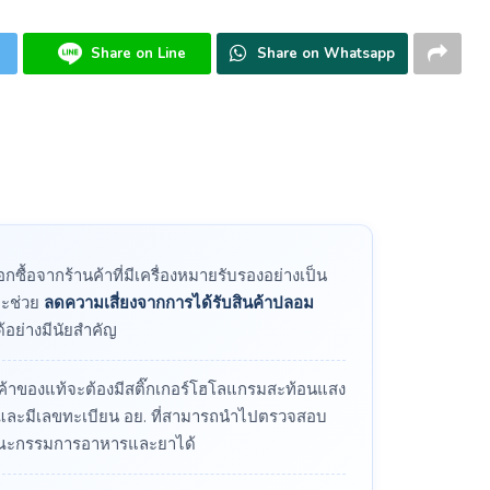
Share on Line
Share on Whatsapp
ือกซื้อจากร้านค้าที่มีเครื่องหมายรับรองอย่างเป็น
จะช่วย
ลดความเสี่ยงจากการได้รับสินค้าปลอม
ด้อย่างมีนัยสำคัญ
นค้าของแท้จะต้องมีสติ๊กเกอร์โฮโลแกรมสะท้อนแสง
ละมีเลขทะเบียน อย. ที่สามารถนำไปตรวจสอบ
คณะกรรมการอาหารและยาได้