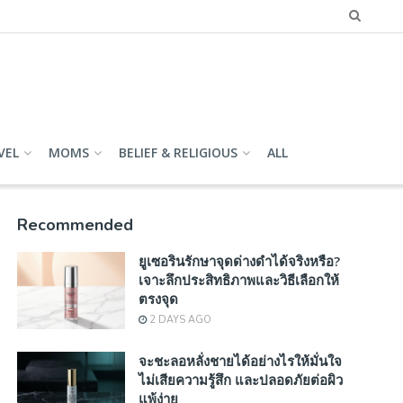
VEL
MOMS
BELIEF & RELIGIOUS
ALL
Recommended
ยูเซอรินรักษาจุดด่างดำได้จริงหรือ?
เจาะลึกประสิทธิภาพและวิธีเลือกให้
ตรงจุด
2 DAYS AGO
จะชะลอหลั่งชายได้อย่างไรให้มั่นใจ
ไม่เสียความรู้สึก และปลอดภัยต่อผิว
แพ้ง่าย