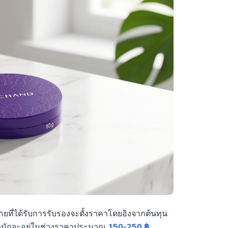
ยที่ได้รับการรับรองจะตั้งราคาโดยอิงจากต้นทุน
งมักจะอยู่ในช่วงราคาประมาณ
150-250 ฿