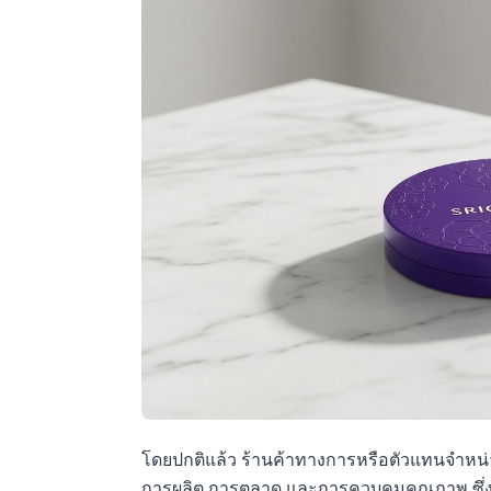
โดยปกติแล้ว ร้านค้าทางการหรือตัวแทนจำหน่า
การผลิต การตลาด และการควบคุมคุณภาพ ซึ่