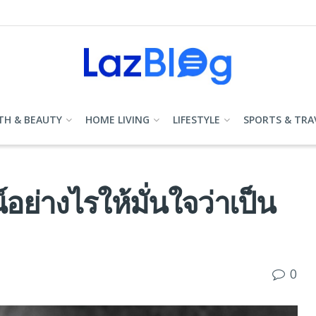
TH & BEAUTY
HOME LIVING
LIFESTYLE
SPORTS & TRA
์อย่างไรให้มั่นใจว่าเป็น
0