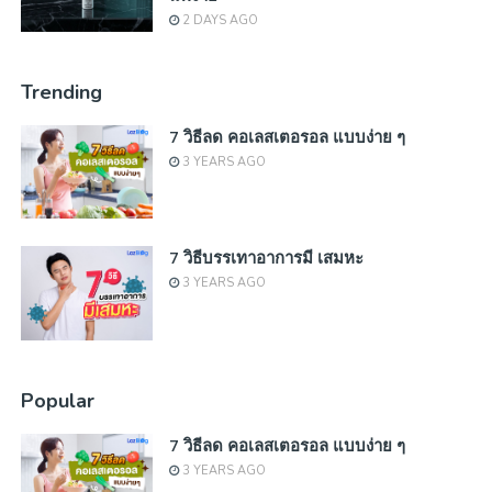
2 DAYS AGO
Trending
7 วิธีลด คอเลสเตอรอล แบบง่าย ๆ
3 YEARS AGO
7 วิธีบรรเทาอาการมี เสมหะ
3 YEARS AGO
Popular
7 วิธีลด คอเลสเตอรอล แบบง่าย ๆ
3 YEARS AGO