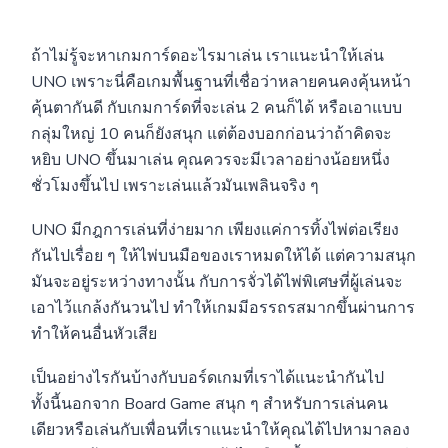
ถ้าไม่รู้จะหาเกมการ์ดอะไรมาเล่น เราแนะนำให้เล่น
UNO เพราะนี่คือเกมพื้นฐานที่เชื่อว่าหลายคนคงคุ้นหน้า
คุ้นตากันดี กับเกมการ์ดที่จะเล่น 2 คนก็ได้ หรือเอาแบบ
กลุ่มใหญ่ 10 คนก็ยังสนุก แต่ต้องบอกก่อนว่าถ้าคิดจะ
หยิบ UNO ขึ้นมาเล่น คุณควรจะมีเวลาอย่างน้อยหนึ่ง
ชั่วโมงขึ้นไป เพราะเล่นแล้วมันเพลินจริง ๆ
UNO มีกฎการเล่นที่ง่ายมาก เพียงแค่การทิ้งไพ่ต่อเรียง
กันไปเรื่อย ๆ ให้ไพ่บนมือของเราหมดให้ได้ แต่ความสนุก
มันจะอยู่ระหว่างทางนั้น กับการจั่วได้ไพ่พิเศษที่ผู้เล่นจะ
เอาไว้แกล้งกันวนไป ทำให้เกมมีอรรถรสมากขึ้นผ่านการ
ทำให้คนอื่นหัวเสีย
เป็นอย่างไรกันบ้างกับบอร์ดเกมที่เราได้แนะนำกันไป
ทั้งนี้นอกจาก Board Game สนุก ๆ สำหรับการเล่นคน
เดียวหรือเล่นกับเพื่อนที่เราแนะนำให้คุณได้ไปหามาลอง