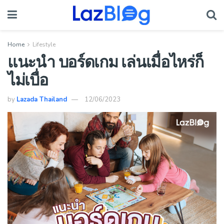
Home
Lifestyle
แนะนำ บอร์ดเกม เล่นเมื่อไหร่ก็
ไม่เบื่อ
by
Lazada Thailand
12/06/2023