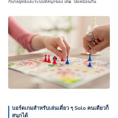
กับกลยุทธ์และระบบที่สนุกของ
เกม
ได้เหมือนกัน
บอร์ดเกมสำหรับเล่นเดี่ยว ๆ Solo คนเดียวก็
สนุกได้