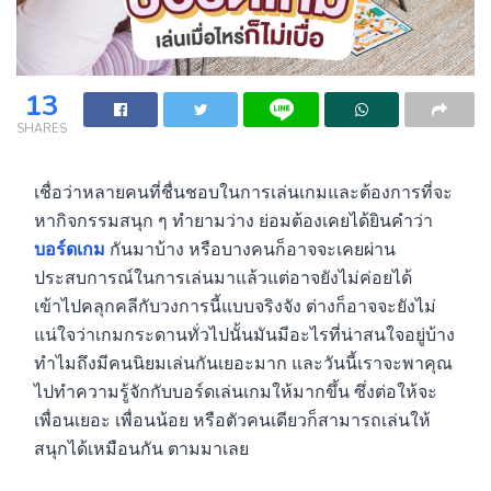
13
SHARES
เชื่อว่าหลายคนที่ชื่นชอบในการเล่นเกมและต้องการที่จะ
หากิจกรรมสนุก ๆ ทำยามว่าง ย่อมต้องเคยได้ยินคำว่า
บอร์ดเกม
กันมาบ้าง หรือบางคนก็อาจจะเคยผ่าน
ประสบการณ์ในการเล่นมาแล้วแต่อาจยังไม่ค่อยได้
เข้าไปคลุกคลีกับวงการนี้แบบจริงจัง ต่างก็อาจจะยังไม่
แน่ใจว่าเกมกระดานทั่วไปนั้นมันมีอะไรที่น่าสนใจอยู่บ้าง
ทำไมถึงมีคนนิยมเล่นกันเยอะมาก และวันนี้เราจะพาคุณ
ไปทำความรู้จักกับบอร์ดเล่นเกมให้มากขึ้น ซึ่งต่อให้จะ
เพื่อนเยอะ เพื่อนน้อย หรือตัวคนเดียวก็สามารถเล่นให้
สนุกได้เหมือนกัน ตามมาเลย