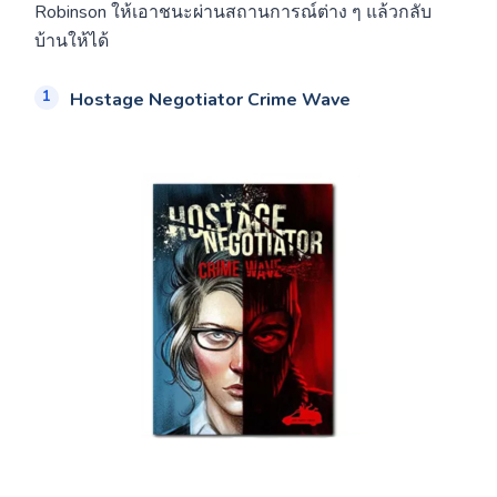
Robinson ให้เอาชนะผ่านสถานการณ์ต่าง ๆ แล้วกลับ
บ้านให้ได้
Hostage Negotiator Crime Wave