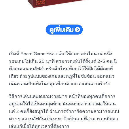
เริ่มที่ Board Game ขนาดเล็กใช้เวลาเล่นไม่นาน หนึ่ง
รอบเกมไม่เกิน 20 นาที สามารถเล่นได้ตั้งแต่ 2-5 คน นี่
คือเกมแนวบลัฟสำหรับมือใหม่ที่เอาไว้ใช้ฝึกได้ดีเลยที
เดียว ด้วยรูปแบบของเกมและกฎที่ไม่ซับซ้อน ออกแนว
เน้นความบันเทิงในกลุ่มเพื่อนมากกว่าเล่นเอาจริงจัง
วิธีการเล่นและจบเกมง่ายมาก หน้าที่ของทุกคนคือการ
อยู่รอดให้ได้เป็นคนสุดท้าย นั่นหมายความว่าต่อให้เล่น
แค่ 2 คนก็ยังสนุกได้ ผ่านการจั่วการ์ดความสามารถแบบ
ต่าง ๆ และบลัฟกันเป็นระยะ จึงเป็นเกมที่สามารถหยิบมา
เล่นแก้เบื่อได้ทุกเวลาที่ต้องการ