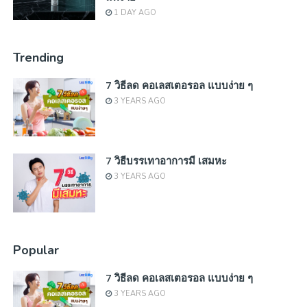
1 DAY AGO
Trending
7 วิธีลด คอเลสเตอรอล แบบง่าย ๆ
3 YEARS AGO
7 วิธีบรรเทาอาการมี เสมหะ
3 YEARS AGO
Popular
7 วิธีลด คอเลสเตอรอล แบบง่าย ๆ
3 YEARS AGO