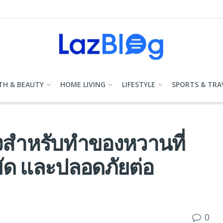
TH & BEAUTY
HOME LIVING
LIFESTYLE
SPORTS & TRA
ข็งสำหรับทำของหวานที่
ดขัด และปลอดภัยต่อ
0