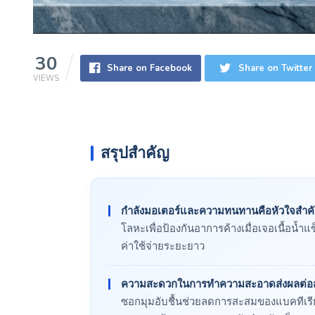
30
Share on Facebook
Share on Twitter
VIEWS
สรุปสำคัญ
กำลังมอเตอร์และความทนทานคือหัวใจสำค
โลหะเพื่อป้องกันอาการค้างเมื่อเจอเนื้อน้ำ
ค่าใช้จ่ายระยะยาว
ความสะดวกในการทำความสะอาดส่งผลต่อส
ซอกมุมอับชื้นช่วยลดการสะสมของแบคทีเรีย