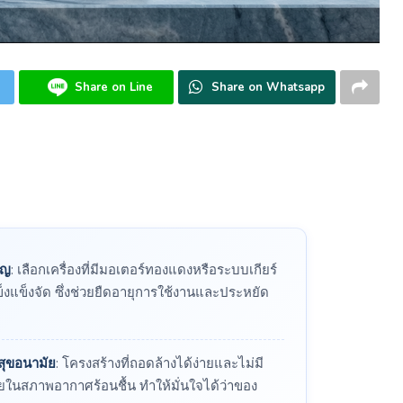
Share on Line
Share on Whatsapp
ัญ
: เลือกเครื่องที่มีมอเตอร์ทองแดงหรือระบบเกียร์
แข็งแข็งจัด ซึ่งช่วยยืดอายุการใช้งานและประหยัด
ุขอนามัย
: โครงสร้างที่ถอดล้างได้ง่ายและไม่มี
ในสภาพอากาศร้อนชื้น ทำให้มั่นใจได้ว่าของ