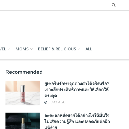
VEL
MOMS
BELIEF & RELIGIOUS
ALL
Recommended
ยูเซอรินรักษาจุดด่างดำได้จริงหรือ?
เจาะลึกประสิทธิภาพและวิธีเลือกให้
ตรงจุด
1 DAY AGO
จะชะลอหลั่งชายได้อย่างไรให้มั่นใจ
ไม่เสียความรู้สึก และปลอดภัยต่อผิว
แพ้ง่าย