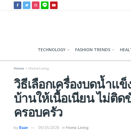
TECHNOLOGY
FASHION TRENDS
HEAL
Home
Home Living
วิธีเลือกเครื่องบดน้ำแ
บ้านให้เนื้อเนียน ไม่ติ
ครอบครัว
by
Baan
05/15/2026
in
Home Living