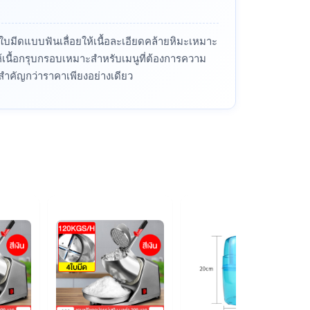
 ใบมีดแบบฟันเลื่อยให้เนื้อละเอียดคล้ายหิมะเหมาะ
้เนื้อกรุบกรอบเหมาะสำหรับเมนูที่ต้องการความ
งสำคัญกว่าราคาเพียงอย่างเดียว