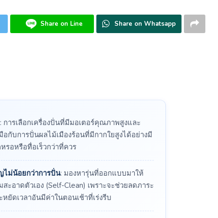
Share on Line
Share on Whatsapp
: การเลือกเครื่องปั่นที่มีมอเตอร์คุณภาพสูงและ
ือกับการปั่นผลไม้เมืองร้อนที่มีกากใยสูงได้อย่างมี
รอหรือทื่อเร็วกว่าที่ควร
ม่น้อยกว่าการปั่น
: มองหารุ่นที่ออกแบบมาให้
ความสะอาดตัวเอง (Self-Clean) เพราะจะช่วยลดภาระ
ัดเวลาอันมีค่าในตอนเช้าที่เร่งรีบ