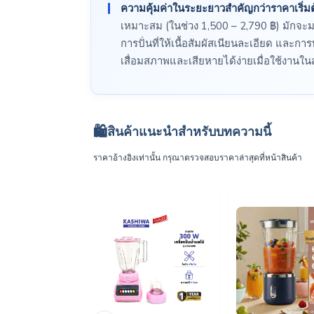
ความคุ้มค่าในระยะยาวสำคัญกว่าราคาเริ่ม
เหมาะสม (ในช่วง 1,500 – 2,790 ฿) มักจะม
การปั่นที่ให้เนื้อสัมผัสเนียนละเอียด และการท
เสื่อมสภาพและเสียหายได้ง่ายเมื่อใช้งาน
🛍️
สินค้าแนะนำสำหรับบทความนี้
ราคาอ้างอิงเท่านั้น กรุณาตรวจสอบราคาล่าสุดที่หน้าสินค้า