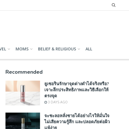
VEL
MOMS
BELIEF & RELIGIOUS
ALL
Recommended
ยูเซอรินรักษาจุดด่างดำได้จริงหรือ?
เจาะลึกประสิทธิภาพและวิธีเลือกให้
ตรงจุด
3 DAYS AGO
จะชะลอหลั่งชายได้อย่างไรให้มั่นใจ
ไม่เสียความรู้สึก และปลอดภัยต่อผิว
แพ้ง่าย