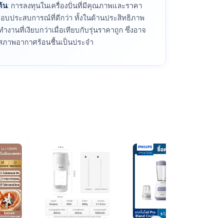
ต้น
: การลงทุนในเครื่องปั่นที่มีคุณภาพและราคา
อบประสบการณ์ที่ดีกว่า ทั้งในด้านประสิทธิภาพ
ำงานที่เงียบกว่าเมื่อเทียบกับรุ่นราคาถูก ซึ่งอาจ
ในสภาพอากาศร้อนชื้นเป็นประจำ