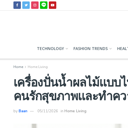
TECHNOLOGY
FASHION TRENDS
HEAL
Home
Home Living
เครื่องปั่นน้ำผลไม้แบบ
คนรักสุขภาพและทำความ
by
Baan
05/11/2026
in
Home Living