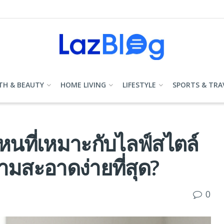
TH & BEAUTY
HOME LIVING
LIFESTYLE
SPORTS & TRA
ไหนที่เหมาะกับไลฟ์สไตล์
สะอาดง่ายที่สุด?
0