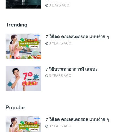
3 DAYS AGO
Trending
7 วิธีลด คอเลสเตอรอล แบบง่าย ๆ
3 YEARS AGO
7 วิธีบรรเทาอาการมี เสมหะ
3 YEARS AGO
Popular
7 วิธีลด คอเลสเตอรอล แบบง่าย ๆ
3 YEARS AGO