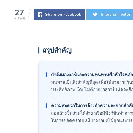
27
Share on Facebook
Share on Twitter
VIEWS
สรุปสำคัญ
กำลังมอเตอร์และความทนทานคือหัวใจหลัก
ทนทานเป็นสิ่งสำคัญที่สุด เพื่อให้สามารถรับม
ประสิทธิภาพ โดยไม่ต้องกังวลว่าใบมีดจะสึกห
ความสะดวกในการล้างทำความสะอาดสำคัญไ
ถอดล้างชิ้นส่วนได้ง่าย หรือมีฟังก์ชันทำ
ในการขจัดคราบเหนียวจากผลไม้สุกและประหย