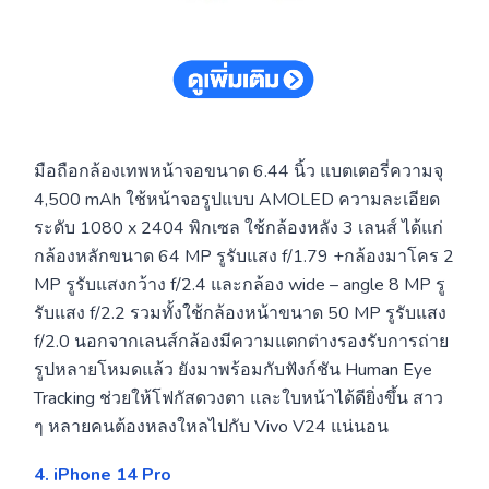
มือถือกล้องเทพหน้าจอขนาด 6.44 นิ้ว แบตเตอรี่ความจุ
4,500 mAh ใช้หน้าจอรูปแบบ AMOLED ความละเอียด
ระดับ 1080 x 2404 พิกเซล ใช้กล้องหลัง 3 เลนส์ ได้แก่
กล้องหลักขนาด 64 MP รูรับแสง f/1.79 +กล้องมาโคร 2
MP รูรับแสงกว้าง f/2.4 และกล้อง wide – angle 8 MP รู
รับแสง f/2.2 รวมทั้งใช้กล้องหน้าขนาด 50 MP รูรับแสง
f/2.0 นอกจากเลนส์กล้องมีความแตกต่างรองรับการถ่าย
รูปหลายโหมดแล้ว ยังมาพร้อมกับฟังก์ชัน Human Eye
Tracking ช่วยให้โฟกัสดวงตา และใบหน้าได้ดียิ่งขึ้น สาว
ๆ หลายคนต้องหลงใหลไปกับ Vivo V24 แน่นอน
4. iPhone 14 Pro