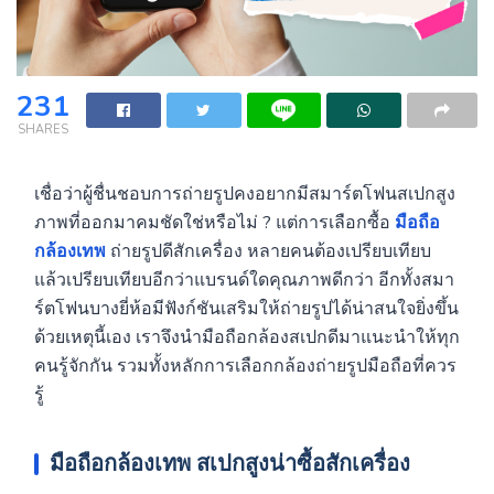
231
SHARES
เชื่อว่าผู้ชื่นชอบการถ่ายรูปคงอยากมีสมาร์ตโฟนสเปกสูง
ภาพที่ออกมาคมชัดใช่หรือไม่ ? แต่การเลือกซื้อ
มือถือ
กล้องเทพ
ถ่ายรูปดีสักเครื่อง หลายคนต้องเปรียบเทียบ
แล้วเปรียบเทียบอีกว่าแบรนด์ใดคุณภาพดีกว่า อีกทั้งสมา
ร์ตโฟนบางยี่ห้อมีฟังก์ชันเสริมให้ถ่ายรูปได้น่าสนใจยิ่งขึ้น
ด้วยเหตุนี้เอง เราจึงนำมือถือกล้องสเปกดีมาแนะนำให้ทุก
คนรู้จักกัน รวมทั้งหลักการเลือกกล้องถ่ายรูปมือถือที่ควร
รู้
มือถือกล้องเทพ
สเปกสูงน่าซื้อสักเครื่อง