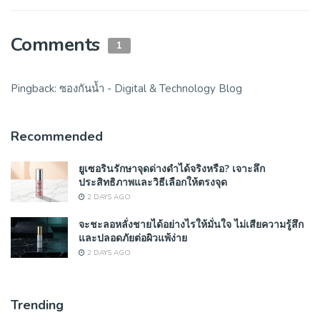
Comments
1
Pingback:
ซองกันน้ำ - Digital & Technology Blog
Recommended
ยูเซอรินรักษาจุดด่างดำได้จริงหรือ? เจาะลึก
ประสิทธิภาพและวิธีเลือกให้ตรงจุด
2 DAYS AGO
จะชะลอหลั่งชายได้อย่างไรให้มั่นใจ ไม่เสียความรู้สึก
และปลอดภัยต่อผิวแพ้ง่าย
2 DAYS AGO
Trending