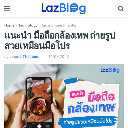
Home
Technology
Smartphone & Tablet
แนะนำ มือถือกล้องเทพ ถ่ายรูป
สวยเหมือนมือโปร
by
Lazada Thailand
11/08/2023