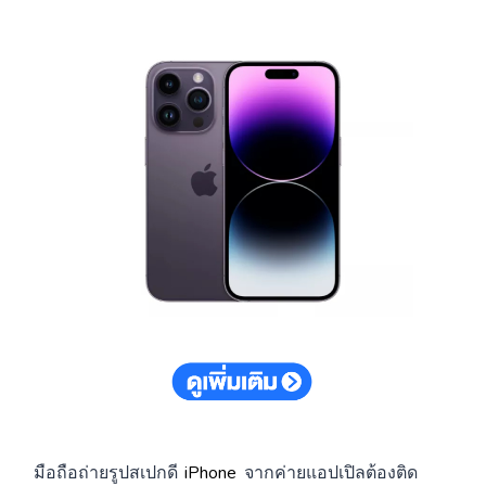
มือถือถ่ายรูปสเปกดี
iPhone
จากค่ายแอปเปิลต้องติด