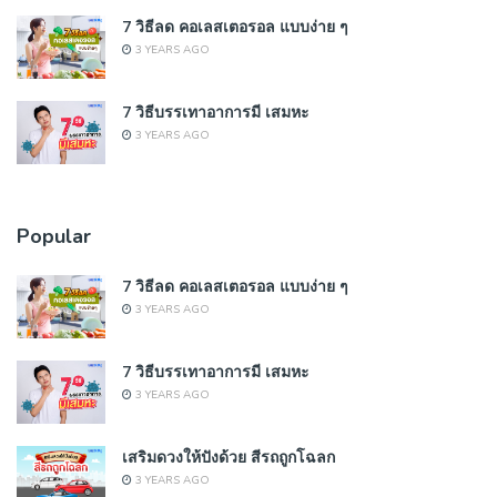
7 วิธีลด คอเลสเตอรอล แบบง่าย ๆ
3 YEARS AGO
7 วิธีบรรเทาอาการมี เสมหะ
3 YEARS AGO
Popular
7 วิธีลด คอเลสเตอรอล แบบง่าย ๆ
3 YEARS AGO
7 วิธีบรรเทาอาการมี เสมหะ
3 YEARS AGO
เสริมดวงให้ปังด้วย สีรถถูกโฉลก
3 YEARS AGO