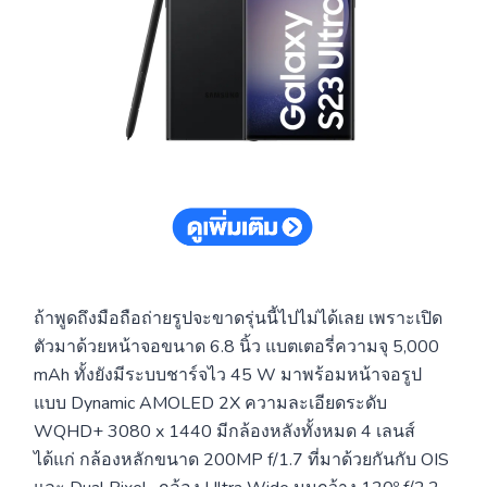
ถ้าพูดถึงมือถือถ่ายรูปจะขาดรุ่นนี้ไปไม่ได้เลย เพราะเปิด
ตัวมาด้วยหน้าจอขนาด 6.8 นิ้ว แบตเตอรี่ความจุ 5,000
mAh ทั้งยังมีระบบชาร์จไว 45 W มาพร้อมหน้าจอรูป
แบบ Dynamic AMOLED 2X ความละเอียดระดับ
WQHD+ 3080 x 1440 มีกล้องหลังทั้งหมด 4 เลนส์
ได้แก่ กล้องหลักขนาด 200MP f/1.7 ที่มาด้วยกันกับ OIS