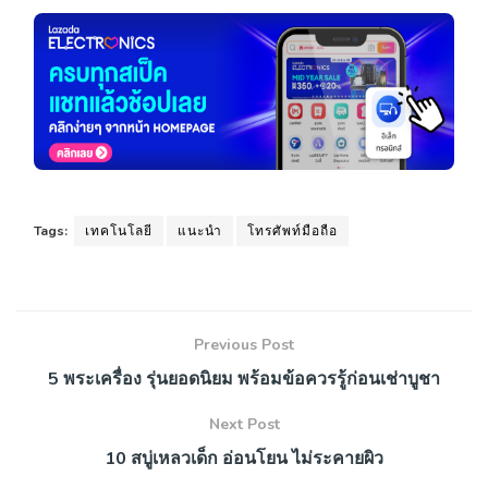
Tags:
เทคโนโลยี
แนะนำ
โทรศัพท์มือถือ
Previous Post
5 พระเครื่อง รุ่นยอดนิยม พร้อมข้อควรรู้ก่อนเช่าบูชา
Next Post
10 สบู่เหลวเด็ก อ่อนโยน ไม่ระคายผิว