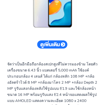
จัดว่าเป็นอีกมือถือกล้องสเปกสูงที่ไม่ควรมองข้าม โดยตัว
เครื่องขนาด 6.43 นิ้ว แบตเตอรี่ 5,000 mAh ใช้องค์
ประกอบกล้อง 4 เลนส์ ได้แก่ กล้องหลัก 108 MP +กล้อ
งอัลตร้าไวด์ 8 MP +กล้องมาโคร 2 MP +กล้อง Depth 2
MP รูรับแสงกล้องหลังใช้รูปแบบ f/1.9 และใช้กล้องหน้า
ขนาด 16 MP พร้อมรูรับแสง f/2.4 หน้าจอแสดงผลใช้รูป
แบบ AMOLED แสดงความละเอียด 1080 x 2400