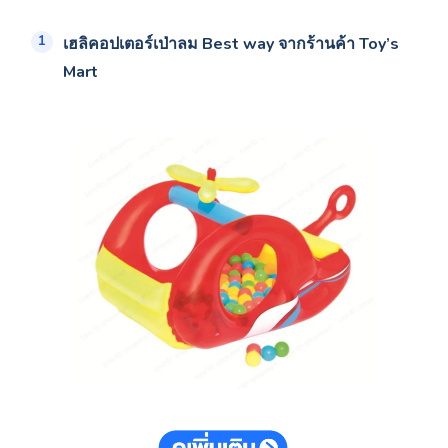
เฮลิคอปเตอร์เป่าลม Best way จากร้านค้า Toy’s
Mart