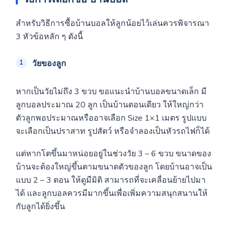
สำหรับวิธีการซื้อบ้านบอลให้ลูกน้อยไว้เล่นควรพิจารณา
3 หัวข้อหลัก ๆ ดังนี้
วัยของลูก
หากเป็นวัยไม่ถึง 3 ขวบ ขอแนะนำบ้านบอลขนาดเล็ก มี
ลูกบอลประมาณ 20 ลูก เป็นบ้านตอนเดียว ให้ใหญ่กว่า
ตัวลูกพอประมาณหรืออาจเลือก Size 1×1 เมตร รูปแบบ
จะเลือกเป็นปราสาท รูปสัตว์ หรือจำลองเป็นหัวรถไฟก็ได้
แต่หากโตขึ้นมาหน่อยอยู่ในช่วงวัย 3 – 6 ขวบ ขนาดของ
บ้านจะต้องใหญ่ขึ้นตามขนาดตัวของลูก โดยบ้านอาจเป็น
แบบ 2 – 3 ตอน ให้ดูมีมิติ สามารถที่จะเคลื่อนย้ายไปมา
ได้ และลูกบอลควรมีมากขึ้นเพื่อเพิ่มความสนุกสนานให้
กับลูกได้ยิ่งขึ้น