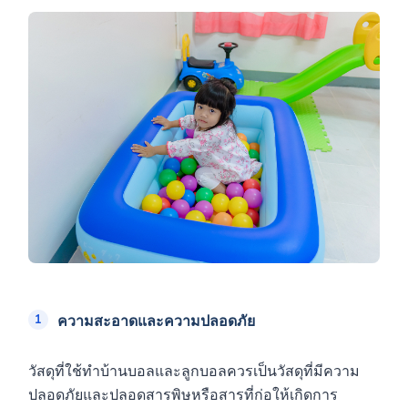
ความสะอาดและความปลอดภัย
วัสดุที่ใช้ทำบ้านบอลและลูกบอลควรเป็นวัสดุที่มีความ
ปลอดภัยและปลอดสารพิษหรือสารที่ก่อให้เกิดการ