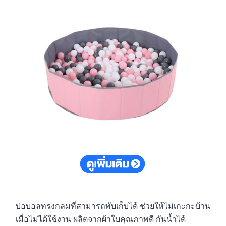
บ่อบอลทรงกลมที่สามารถพับเก็บได้ ช่วยให้ไม่เกะกะบ้าน
เมื่อไม่ได้ใช้งาน ผลิตจากผ้าใบคุณภาพดี กันน้ำได้