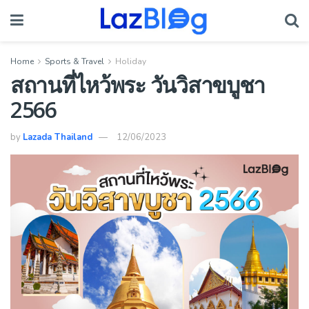
Home
Sports & Travel
Holiday
สถานที่ไหว้พระ วันวิสาขบูชา
2566
by
Lazada Thailand
12/06/2023