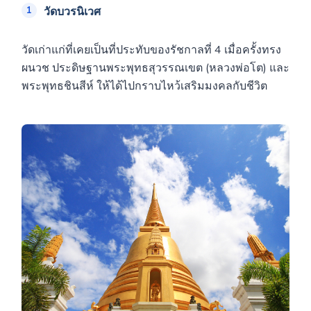
วัดบวรนิเวศ
วัดเก่าแก่ที่เคยเป็นที่ประทับของรัชกาลที่ 4 เมื่อครั้งทรง
ผนวช ประดิษฐานพระพุทธสุวรรณเขต (หลวงพ่อโต) และ
พระพุทธชินสีห์ ให้ได้ไปกราบไหว้เสริมมงคลกับชีวิต