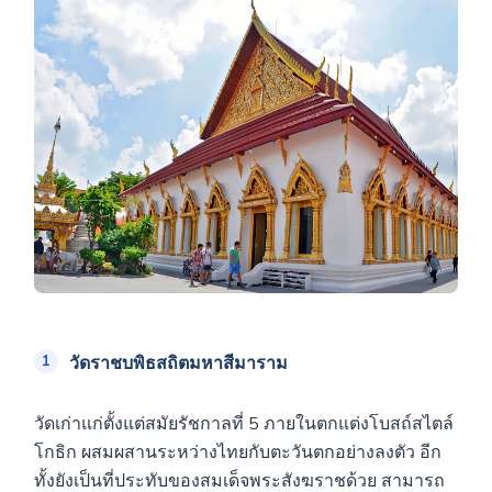
วัดราชบพิธสถิตมหาสีมาราม
วัดเก่าแก่ตั้งแต่สมัยรัชกาลที่ 5 ภายในตกแต่งโบสถ์สไตล์
โกธิก ผสมผสานระหว่างไทยกับตะวันตกอย่างลงตัว อีก
ทั้งยังเป็นที่ประทับของสมเด็จพระสังฆราชด้วย สามารถ