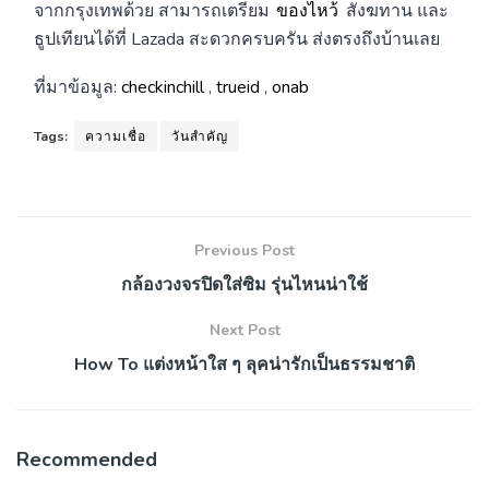
จากกรุงเทพด้วย สามารถเตรียม
ของไหว้
สังฆทาน และ
ธูปเทียนได้ที่ Lazada สะดวกครบครัน ส่งตรงถึงบ้านเลย
ที่มาข้อมูล:
checkinchill
,
trueid
,
onab
Tags:
ความเชื่อ
วันสำคัญ
Previous Post
กล้องวงจรปิดใส่ซิม รุ่นไหนน่าใช้
Next Post
How To แต่งหน้าใส ๆ ลุคน่ารักเป็นธรรมชาติ
Recommended