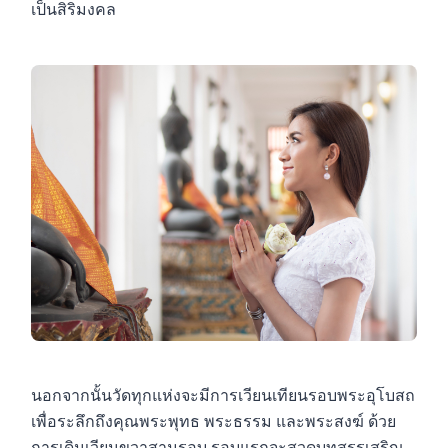
เป็นสิริมงคล
นอกจากนั้นวัดทุกแห่งจะมีการเวียนเทียนรอบพระอุโบสถ
เพื่อระลึกถึงคุณพระพุทธ พระธรรม และพระสงฆ์ ด้วย