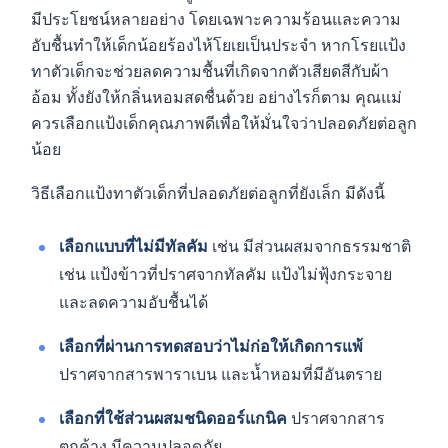
มีประโยชน์หลายอย่าง โดยเฉพาะความร้อนและความ
อับชื้นทำให้เด็กน้อยร้องไห้โยเยเป็นประจำ หากโรยแป้ง
ทาตัวเด็กจะช่วยลดความชื้นที่เกิดจากตัวเสียดสีกับผ้า
อ้อม ทั้งยังให้กลิ่นหอมสดชื่นด้วย อย่างไรก็ตาม คุณแม่
ควรเลือกแป้งเด็กคุณภาพดีเพื่อให้มั่นใจว่าปลอดภัยต่อลูก
น้อย
วิธีเลือกแป้งทาตัวเด็กที่ปลอดภัยต่อลูกที่ยังเล็ก มีดังนี้
เลือกแบบที่ไม่มีทัลคัม
เช่น มีส่วนผสมจากธรรมชาติ
เช่น แป้งข้าวที่ปราศจากทัลคัม แป้งไม่ฟุ้งกระจาย
และลดความอับชื้นได้
เลือกที่ผ่านการทดสอบว่าไม่ก่อให้เกิดการแพ้
ปราศจากสารพาราเบน และน้ำหอมที่มีอันตราย
เลือกที่ใช้ส่วนผสมชนิดออร์แกนิค
ปราศจากสาร
ตกค้าง มีความปลอดภัย