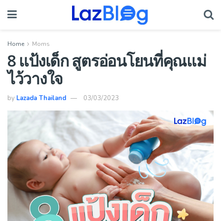
Home
Moms
8 แป้งเด็ก สูตรอ่อนโยนที่คุณแม่
ไว้วางใจ
by
Lazada Thailand
03/03/2023