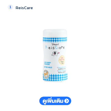
ReisCare