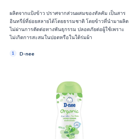
ผลิตจากแป้งข้าว ปราศจากส่วนผสมของทัลคัม เป็นสาร
อินทรีย์ที่ย่อยสลายได้โดยธรรมชาติ โดยข้าวที่นำมาผลิต
ไม่ผ่านการตัดต่อทางพันธุกรรม ปลอดภัยต่อผู้ใช้เพราะ
ไม่เกิดการสะสมในปอดหรือในใต้ร่มผ้า
D-nee