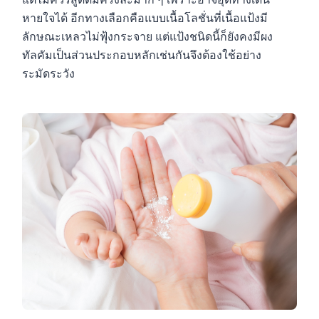
แต่ไม่ควรสูดดมครั้งละมาก ๆ เพราะอาจอุดทางเดิน
หายใจได้ อีกทางเลือกคือแบบเนื้อโลชั่นที่เนื้อแป้งมี
ลักษณะเหลวไม่ฟุ้งกระจาย แต่แป้งชนิดนี้ก็ยังคงมีผง
ทัลคัมเป็นส่วนประกอบหลักเช่นกันจึงต้องใช้อย่าง
ระมัดระวัง