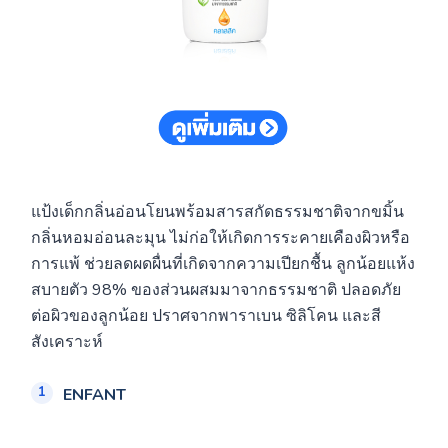
แป้งเด็กกลิ่นอ่อนโยนพร้อมสารสกัดธรรมชาติจากขมิ้น
กลิ่นหอมอ่อนละมุน ไม่ก่อให้เกิดการระคายเคืองผิวหรือ
การแพ้ ช่วยลดผดผื่นที่เกิดจากความเปียกชื้น ลูกน้อยแห้ง
สบายตัว 98% ของส่วนผสมมาจากธรรมชาติ ปลอดภัย
ต่อผิวของลูกน้อย ปราศจากพาราเบน ซิลิโคน และสี
สังเคราะห์
ENFANT