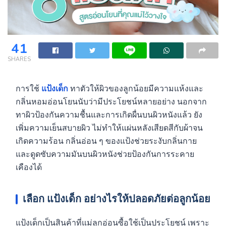
41
SHARES
การใช้
แป้งเด็ก
ทาตัวให้ผิวของลูกน้อยมีความแห้งและ
กลิ่นหอมอ่อนโยนนับว่ามีประโยชน์หลายอย่าง นอกจาก
ทาผิวป้องกันความชื้นและการเกิดผื่นบนผิวหนังแล้ว ยัง
เพิ่มความเย็นสบายผิว ไม่ทำให้แผ่นหลังเสียดสีกับผ้าจน
เกิดความร้อน กลิ่นอ่อน ๆ ของแป้งช่วยระงับกลิ่นกาย
และดูดซับความมันบนผิวหนังช่วยป้องกันการระคาย
เคืองได้
เลือก
แป้งเด็ก
อย่างไรให้ปลอดภัยต่อลูกน้อย
แป้งเด็กเป็นสินค้าที่แม่ลูกอ่อนซื้อใช้เป็นประโยชน์ เพราะ