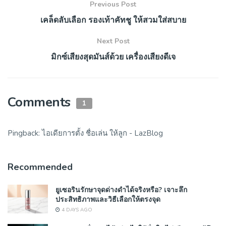
Previous Post
เคล็ดลับเลือก รองเท้าคัทชู ให้สวมใส่สบาย
Next Post
มิกซ์เสียงสุดมันส์ด้วย เครื่องเสียงดีเจ
Comments
1
Pingback:
ไอเดียการตั้ง ชื่อเล่น ให้ลูก - LazBlog
Recommended
ยูเซอรินรักษาจุดด่างดำได้จริงหรือ? เจาะลึก
ประสิทธิภาพและวิธีเลือกให้ตรงจุด
4 DAYS AGO