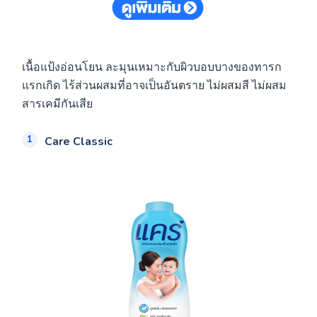
เนื้อแป้งอ่อนโยน ละมุนเหมาะกับผิวบอบบางของทารก
แรกเกิด ไร้ส่วนผสมที่อาจเป็นอันตราย ไม่ผสมสี ไม่ผสม
สารเคมีกันเสีย
Care Classic