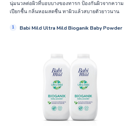
นุ่มนวลต่อผิวที่บอบบางของทารก ป้องกันผิวจากความ
เปียกชื้น กลิ่นหอมสดชื่น ทาผิวแล้วสบายตัวยาวนาน
Babi Mild Ultra Mild Bioganik Baby Powder