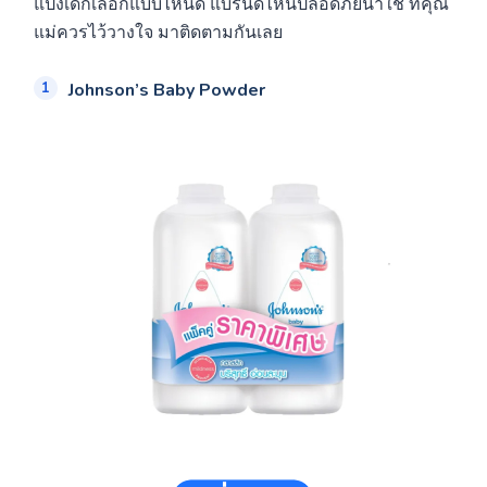
แป้งเด็กเลือกแบบไหนดี แบรนด์ไหนปลอดภัยน่าใช้ ที่คุณ
แม่ควรไว้วางใจ มาติดตามกันเลย
Johnson’s Baby Powder