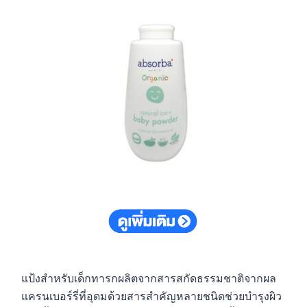
แป้งสำหรับเด็กทารกผลิตจากสารสกัดธรรมชาติจากผล
แครนเบอร์รี่ที่อุดมด้วยสารสำคัญหลายชนิดช่วยบำรุงผิว