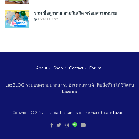
รวม ชื่อลูกชาย ตามวันเกิด พร้อมความหมาย
3 YEARS AGO
About
Shop
Contact
Forum
LazBLOG
รวมบทความมากสาระ อัตเดตเทรนด์ เพิ่มสิ่งที่ใช่ให้ชีวิตกับ
Lazada
Copyright © 2022,
Lazada
Thailand's online marketplace
Lazada
.