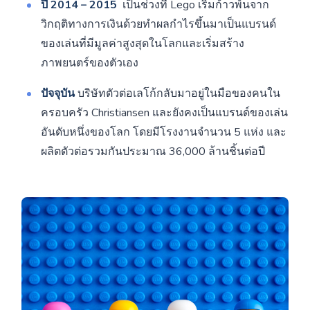
ปี 2014 – 2015
เป็นช่วงที่ Lego เริ่มก้าวพ้นจาก
วิกฤติทางการเงินด้วยทำผลกำไรขึ้นมาเป็นแบรนด์
ของเล่นที่มีมูลค่าสูงสุดในโลกและเริ่มสร้าง
ภาพยนตร์ของตัวเอง
ปัจจุบัน
บริษัทตัวต่อเลโก้กลับมาอยู่ในมือของคนใน
ครอบครัว Christiansen และยังคงเป็นแบรนด์ของเล่น
อันดับหนึ่งของโลก โดยมีโรงงานจำนวน 5 แห่ง และ
ผลิตตัวต่อรวมกันประมาณ 36,000 ล้านชิ้นต่อปี