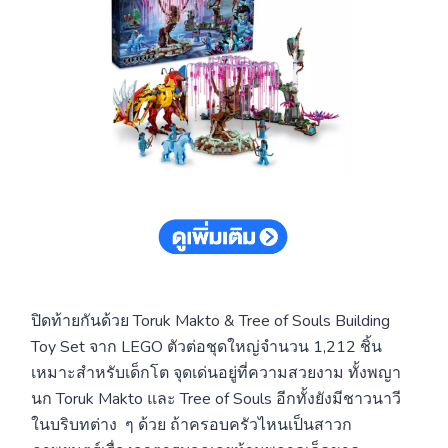
ปิดท้ายกันด้วย Toruk Makto & Tree of Souls Building
Toy Set จาก LEGO ตัวต่อชุดใหญ่จำนวน 1,212 ชิ้น
เหมาะสำหรับเด็กโต จุดเด่นอยู่ที่ความสวยงาม ทั้งพญา
นก Toruk Makto และ Tree of Souls อีกทั้งยังมีชาวนาวี
ในบริบทต่าง ๆ ด้วย ถ้าครอบครัวไหนเป็นสาวก