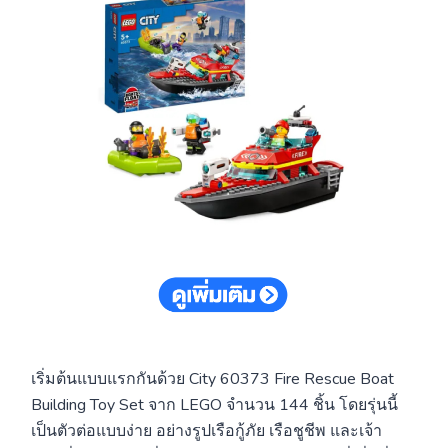
เริ่มต้นแบบแรกกันด้วย City 60373 Fire Rescue Boat
Building Toy Set จาก LEGO จำนวน 144 ชิ้น โดยรุ่นนี้
เป็นตัวต่อแบบง่าย อย่างรูปเรือกู้ภัย เรือชูชีพ และเจ้า