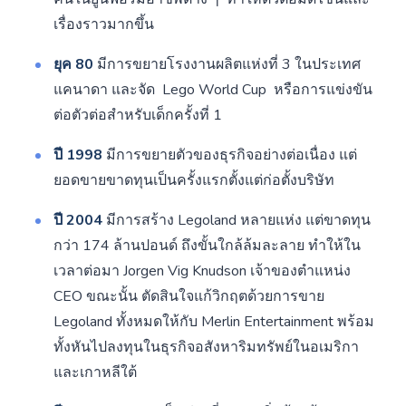
เรื่องราวมากขึ้น
ยุค 80
มีการขยายโรงงานผลิตแห่งที่ 3 ในประเทศ
แคนาดา และจัด Lego World Cup หรือการแข่งขัน
ต่อตัวต่อสำหรับเด็กครั้งที่ 1
ปี 1998
มีการขยายตัวของธุรกิจอย่างต่อเนื่อง แต่
ยอดขายขาดทุนเป็นครั้งแรกตั้งแต่ก่อตั้งบริษัท
ปี 2004
มีการสร้าง Legoland หลายแห่ง แต่ขาดทุน
กว่า 174 ล้านปอนด์ ถึงขั้นใกล้ล้มละลาย ทำให้ใน
เวลาต่อมา Jorgen Vig Knudson เจ้าของตำแหน่ง
CEO ขณะนั้น ตัดสินใจแก้วิกฤตด้วยการขาย
Legoland ทั้งหมดให้กับ Merlin Entertainment พร้อม
ทั้งหันไปลงทุนในธุรกิจอสังหาริมทรัพย์ในอเมริกา
และเกาหลีใต้