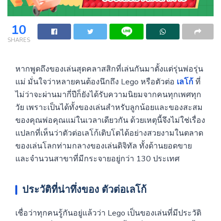
10
SHARES
หากพูดถึงของเล่นสุดคลาสสิกที่เล่นกันมาตั้งแต่รุ่นพ่อรุ่น
แม่ มั่นใจว่าหลายคนต้องนึกถึง Lego หรือตัวต่อ
เลโก้
ที่
ไม่ว่าจะผ่านมากี่ปีก็ยังได้รับความนิยมจากคนทุกเพศทุก
วัย เพราะเป็นได้ทั้งของเล่นสำหรับลูกน้อยและของสะสม
ของคุณพ่อคุณแม่ในเวลาเดียวกัน ด้วยเหตุนี้จึงไม่ใช่เรื่อง
แปลกที่เห็นว่าตัวต่อเลโก้เติบโตได้อย่างสวยงามในตลาด
ของเล่นโลกท่ามกลางของเล่นดิจิทัล ทั้งด้านยอดขาย
และจำนวนสาขาที่มีกระจายอยู่กว่า 130 ประเทศ
ประวัติที่น่าทึ่งของ ตัวต่อเลโก้
เชื่อว่าทุกคนรู้กันอยู่แล้วว่า Lego
เป็นของเล่นที่มีประวัติ