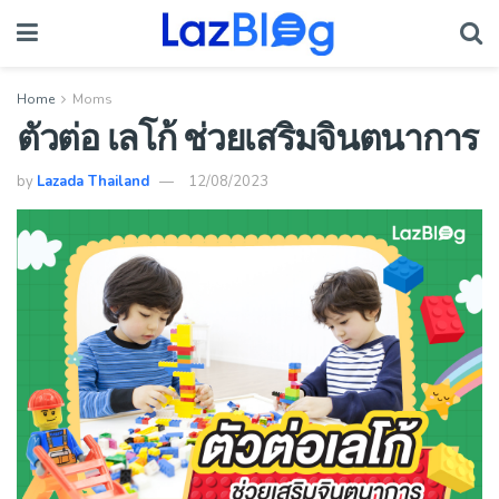
Home
Moms
ตัวต่อ เลโก้ ช่วยเสริมจินตนาการ
by
Lazada Thailand
12/08/2023