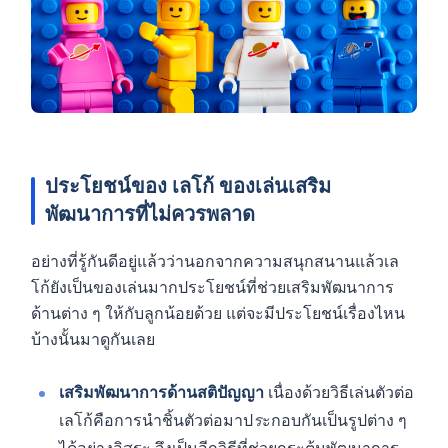
ประโยชน์ของ เลโก้ ของเล่นเสริม
พัฒนาการที่ไม่ควรพลาด
อย่างที่รู้กันดีอยู่แล้วว่านอกจากความสนุกสนานแล้วเล
โก้ยังเป็นของเล่นมากประโยชน์ที่ช่วยเสริมพัฒนาการ
ด้านต่าง ๆ ให้กับลูกน้อยด้วย แต่จะมีประโยชน์เรื่องไหน
บ้างนั้นมาดูกันเลย
เสริมพัฒนาการด้านสติปัญญา
เนื่องด้วยวิธีเล่นตัวต่อ
เลโก้คือการนำชิ้นตัวต่อมาป
ร
ะกอบกันเป็นรูปต่าง ๆ