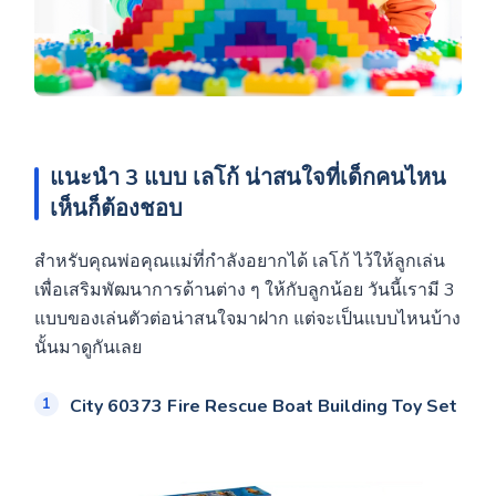
แนะนำ 3 แบบ เลโก้ น่าสนใจที่เด็กคนไหน
เห็นก็ต้องชอบ
สำหรับคุณพ่อคุณแม่ที่กำลังอยากได้ เลโก้ ไว้ให้ลูกเล่น
เพื่อเสริมพัฒนาการด้านต่าง ๆ ให้กับลูกน้อย วันนี้เรามี 3
แบบของเล่นตัวต่อน่าสนใจมาฝาก แต่จะเป็นแบบไหนบ้าง
นั้นมาดูกันเลย
City 60373 Fire Rescue Boat Building Toy Set