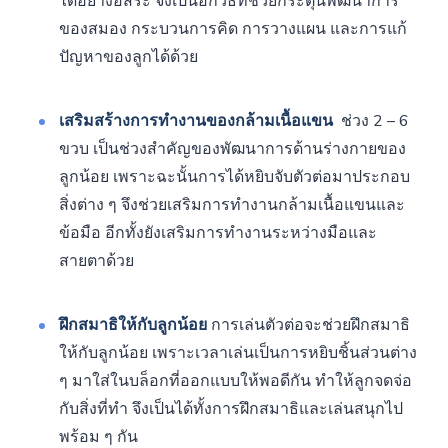
ได้อย่างอิสระ จึงเป็นอีกวิธีที่ช่วยกระตุ้นพัฒนาการ
ของสมอง กระบวนการคิด การวางแผน และการแก้
ปัญหาของลูกได้ด้วย
เสริมสร้างการทำงานของกล้ามเนื้อแขน
ช่วง 2 – 6
ขวบ เป็นช่วงสำคัญของพัฒนาการด้านร่างกายของ
ลูกน้อย เพราะฉะนั้นการได้หยิบจับตัวต่อมาประกอบ
สิ่งต่าง ๆ จึงช่วยเสริมการทำงานกล้ามเนื้อแขนและ
ข้อมือ อีกทั้งยังเสริมการทำงานระหว่างมือและ
สายตาด้วย
ฝึกสมาธิให้กับลูกน้อย
การเล่นตัวต่อจะช่วยฝึกสมาธิ
ให้กับลูกน้อย เพราะเวลาเล่นเป็นการหยิบชิ้นส่วนต่าง
ๆ มาใส่ในบล็อกที่ออกแบบให้พอดีกัน ทำให้ลูกจดจ่อ
กับสิ่งที่ทำ จึงเป็นได้ทั้งการฝึกสมาธิและเล่นสนุกไป
พร้อม ๆ กัน