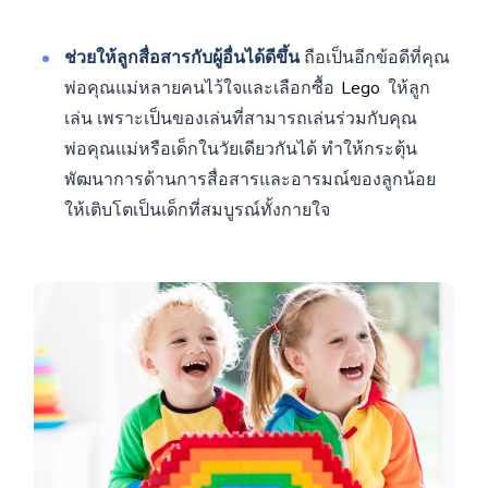
ช่วยให้ลูกสื่อสารกับผู้อื่นได้ดีขึ้น
ถือเป็นอีกข้อดีที่คุณ
พ่อคุณแม่หลายคนไว้ใจและเลือกซื้อ
Lego
ให้ลูก
เล่น เพราะเป็นของเล่นที่สามารถเล่นร่วมกับคุณ
พ่อคุณแม่หรือเด็กในวัยเดียวกันได้ ทำให้กระตุ้น
พัฒนาการด้านการสื่อสารและอารมณ์ของลูกน้อย
ให้เติบโตเป็นเด็กที่สมบูรณ์ทั้งกายใจ