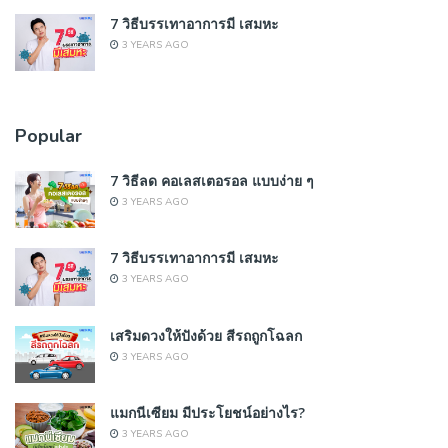
7 วิธีบรรเทาอาการมี เสมหะ
3 YEARS AGO
Popular
7 วิธีลด คอเลสเตอรอล แบบง่าย ๆ
3 YEARS AGO
7 วิธีบรรเทาอาการมี เสมหะ
3 YEARS AGO
เสริมดวงให้ปังด้วย สีรถถูกโฉลก
3 YEARS AGO
แมกนีเซียม มีประโยชน์อย่างไร?
3 YEARS AGO