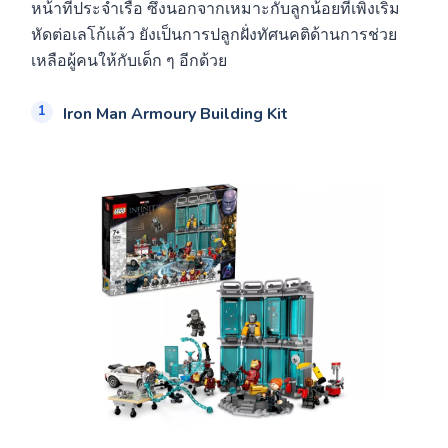
หน้าที่ประจำเรือ ซึ่งนอกจากเหมาะกับลูกน้อยที่เพิ่งเริ่ม
หัดต่อเลโก้แล้ว ยังเป็นการปลูกฝั่งทัศนคติด้านการช่วย
เหลือผู้คนให้กับเด็ก ๆ อีกด้วย
Iron Man Armoury Building Kit