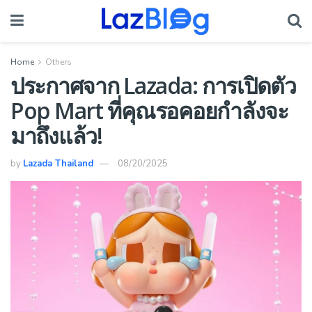
Home
Others
ประกาศจาก Lazada: การเปิดตัว
Pop Mart ที่คุณรอคอยกำลังจะ
มาถึงแล้ว!
by
Lazada Thailand
08/20/2025