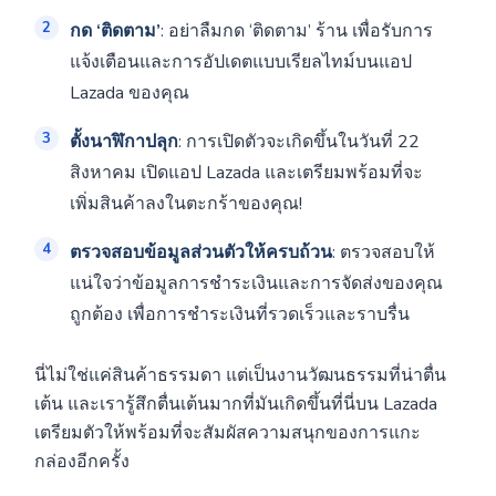
กด ‘ติดตาม’
: อย่าลืมกด ‘ติดตาม’ ร้าน เพื่อรับการ
แจ้งเตือนและการอัปเดตแบบเรียลไทม์บนแอป
Lazada ของคุณ
ตั้งนาฬิกาปลุก
: การเปิดตัวจะเกิดขึ้นในวันที่ 22
สิงหาคม เปิดแอป Lazada และเตรียมพร้อมที่จะ
เพิ่มสินค้าลงในตะกร้าของคุณ!
ตรวจสอบข้อมูลส่วนตัวให้ครบถ้วน
: ตรวจสอบให้
แน่ใจว่าข้อมูลการชำระเงินและการจัดส่งของคุณ
ถูกต้อง เพื่อการชำระเงินที่รวดเร็วและราบรื่น
นี่ไม่ใช่แค่สินค้าธรรมดา แต่เป็นงานวัฒนธรรมที่น่าตื่น
เต้น และเรารู้สึกตื่นเต้นมากที่มันเกิดขึ้นที่นี่บน Lazada
เตรียมตัวให้พร้อมที่จะสัมผัสความสนุกของการแกะ
กล่องอีกครั้ง