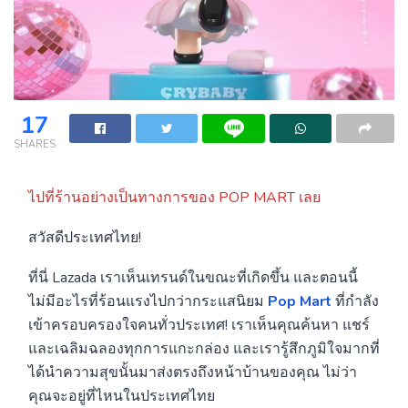
17
SHARES
ไปที่ร้านอย่างเป็นทางการของ POP MART เลย
สวัสดีประเทศไทย!
ที่นี่ Lazada เราเห็นเทรนด์ในขณะที่เกิดขึ้น และตอนนี้
ไม่มีอะไรที่ร้อนแรงไปกว่ากระแสนิยม
Pop Mart
ที่กำลัง
เข้าครอบครองใจคนทั่วประเทศ! เราเห็นคุณค้นหา แชร์
และเฉลิมฉลองทุกการแกะกล่อง และเรารู้สึกภูมิใจมากที่
ได้นำความสุขนั้นมาส่งตรงถึงหน้าบ้านของคุณ ไม่ว่า
คุณจะอยู่ที่ไหนในประเทศไทย