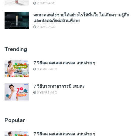
2 DAYS AGO
จะชะลอหลั่งชายได้อย่างไรให้มั่นใจ ไม่เสียความรู้สึก
และปลอดภัยต่อผิวแพ้ง่าย
2 DAYS AGO
Trending
7 วิธีลด คอเลสเตอรอล แบบง่าย ๆ
3 YEARS AGO
7 วิธีบรรเทาอาการมี เสมหะ
3 YEARS AGO
Popular
7 วิธีลด คอเลสเตอรอล แบบง่าย ๆ