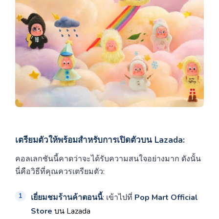
เตรียมตัวให้พร้อมสำหรับการเปิดตัวบน Lazada:
คอลเลกชันนี้คาดว่าจะได้รับความสนใจอย่างมาก ดังนั้น
นี่คือวิธีที่คุณควรเตรียมตัว:
เยี่ยมชมร้านค้าตอนนี้
: เข้าไปที่
Pop Mart Official
Store
บน Lazada