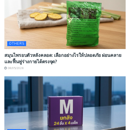
OTHERS
สมุนไพรอบตัวหลังคลอด: เลือกอย่างไรให้ปลอดภัย ผ่อนคลาย
และฟื้นฟูร่างกายได้ตรงจุด?
08/05/2026