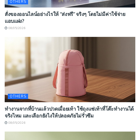
OTHERS
สั่งของออนไลน์อย่างไรให้ “ส่งฟรี” จริงๆ โดยไม่มีค่าใช้จ่าย
แอบแฝง?
08/05/2026
OTHERS
ทำงานจากที่บ้านแล้วปวดเมื่อยเท้า ใช้ถุงแช่เท้าที่โต๊ะทำงานได้
จริงไหม และเลือกยังไงให้ปลอดภัยไม่รั่วซึม
08/05/2026