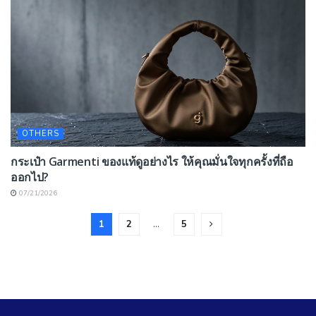
OTHERS
กระเป๋า Garmenti ของแท้ดูอย่างไร ให้คุณมั่นใจทุกครั้งที่ถือ
ออกไป?
07/21/2026
1
2
…
5