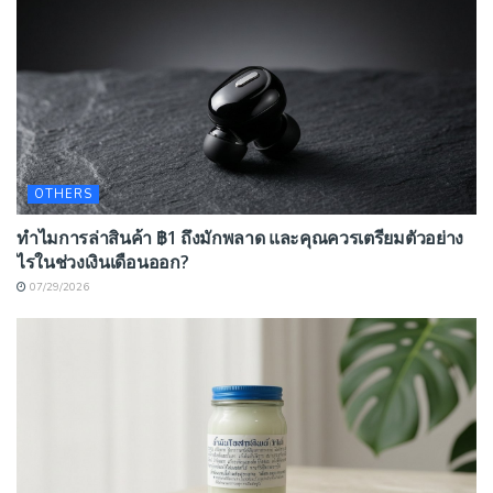
OTHERS
ทำไมการล่าสินค้า ฿1 ถึงมักพลาด และคุณควรเตรียมตัวอย่าง
ไรในช่วงเงินเดือนออก?
07/29/2026