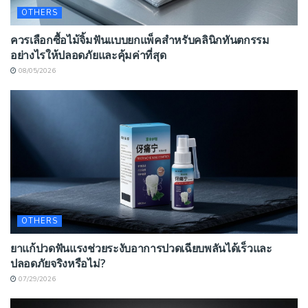
OTHERS
ควรเลือกซื้อไม้จิ้มฟันแบบยกแพ็คสำหรับคลินิกทันตกรรม
อย่างไรให้ปลอดภัยและคุ้มค่าที่สุด
08/05/2026
OTHERS
ยาแก้ปวดฟันแรงช่วยระงับอาการปวดเฉียบพลันได้เร็วและ
ปลอดภัยจริงหรือไม่?
07/29/2026