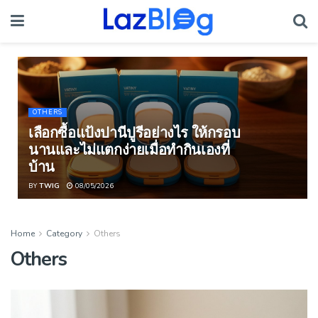
OTHERS
เลือกซื้อแป้งปานีปูรีอย่างไร ให้กรอบ
นานและไม่แตกง่ายเมื่อทำกินเองที่
บ้าน
BY
TWIG
08/05/2026
Home
Category
Others
Others