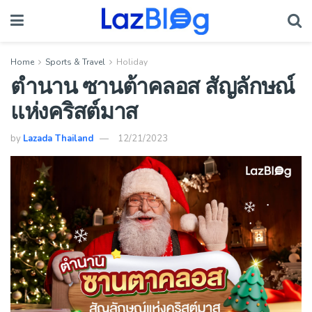
Home
Sports & Travel
Holiday
ตำนาน ซานต้าคลอส สัญลักษณ์
แห่งคริสต์มาส
by
Lazada Thailand
12/21/2023