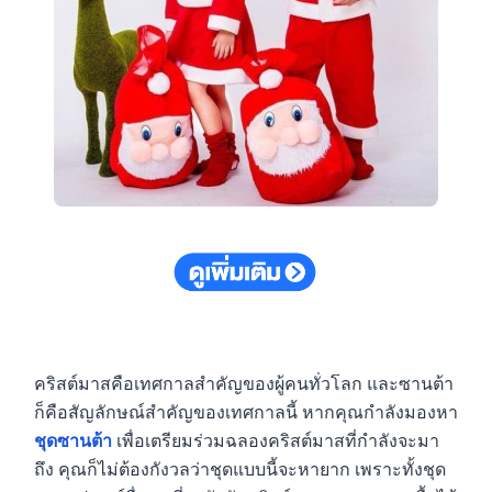
คริสต์มาสคือเทศกาลสำคัญของผู้คนทั่วโลก และซานต้า
ก็คือสัญลักษณ์สำคัญของเทศกาลนี้ หากคุณกำลังมองหา
ชุดซานต้า
เพื่อเตรียมร่วมฉลองคริสต์มาสที่กำลังจะมา
ถึง คุณก็ไม่ต้องกังวลว่าชุดแบบนี้จะหายาก เพราะทั้งชุด