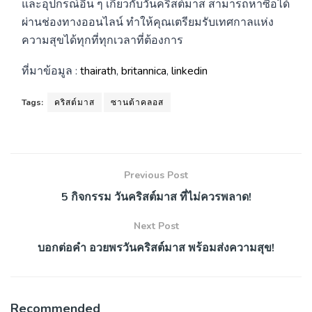
และอุปกรณ์อื่น ๆ เกี่ยวกับวันคริสต์มาส สามารถหาซื้อได้
ผ่านช่องทางออนไลน์ ทำให้คุณเตรียมรับเทศกาลแห่ง
ความสุขได้ทุกที่ทุกเวลาที่ต้องการ
ที่มาข้อมูล :
thairath
,
britannica
,
linkedin
Tags:
คริสต์มาส
ซานต้าคลอส
Previous Post
5 กิจกรรม วันคริสต์มาส ที่ไม่ควรพลาด!
Next Post
บอกต่อคำ อวยพรวันคริสต์มาส พร้อมส่งความสุข!
Recommended