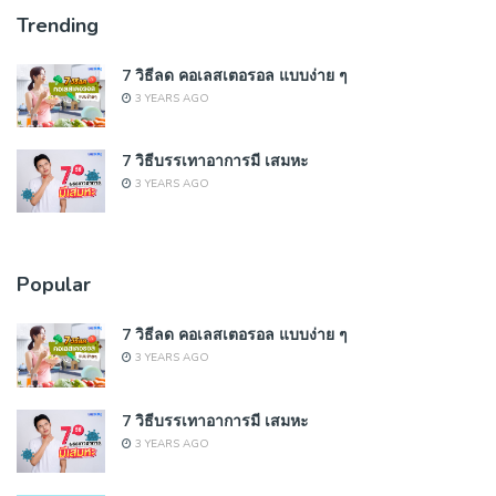
Trending
7 วิธีลด คอเลสเตอรอล แบบง่าย ๆ
3 YEARS AGO
7 วิธีบรรเทาอาการมี เสมหะ
3 YEARS AGO
Popular
7 วิธีลด คอเลสเตอรอล แบบง่าย ๆ
3 YEARS AGO
7 วิธีบรรเทาอาการมี เสมหะ
3 YEARS AGO