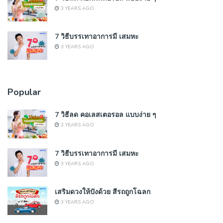
3 YEARS AGO
7 วิธีบรรเทาอาการมี เสมหะ
3 YEARS AGO
Popular
7 วิธีลด คอเลสเตอรอล แบบง่าย ๆ
3 YEARS AGO
7 วิธีบรรเทาอาการมี เสมหะ
3 YEARS AGO
เสริมดวงให้ปังด้วย สีรถถูกโฉลก
3 YEARS AGO