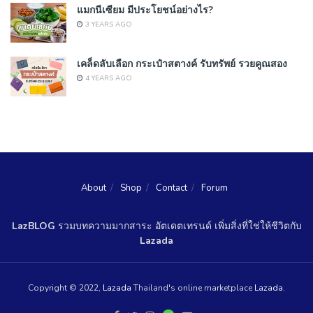
แมกนีเซียม มีประโยชน์อย่างไร?
3 YEARS AGO
เคล็ดลับเลือก กระเป๋าสตางค์ รับทรัพย์ รวยคูณสอง
4 YEARS AGO
About
Shop
Contact
Forum
LazBLOG
รวมบทความมากสาระ อัตเดตเทรนด์ เพิ่มสิ่งที่ใช่ให้ชีวิตกับ
Lazada
Copyright © 2022,
Lazada
Thailand's online marketplace
Lazada
.