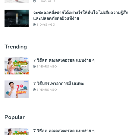
3 DAYS AGO
จะชะลอหลั่งชายได้อย่างไรให้มั่นใจ ไม่เสียความรู้สึก
และปลอดภัยต่อผิวแพ้ง่าย
3 DAYS AGO
Trending
7 วิธีลด คอเลสเตอรอล แบบง่าย ๆ
3 YEARS AGO
7 วิธีบรรเทาอาการมี เสมหะ
3 YEARS AGO
Popular
7 วิธีลด คอเลสเตอรอล แบบง่าย ๆ