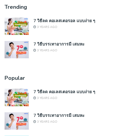
Trending
7 วิธีลด คอเลสเตอรอล แบบง่าย ๆ
3 YEARS AGO
7 วิธีบรรเทาอาการมี เสมหะ
3 YEARS AGO
Popular
7 วิธีลด คอเลสเตอรอล แบบง่าย ๆ
3 YEARS AGO
7 วิธีบรรเทาอาการมี เสมหะ
3 YEARS AGO