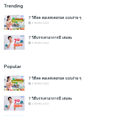
Trending
7 วิธีลด คอเลสเตอรอล แบบง่าย ๆ
3 YEARS AGO
7 วิธีบรรเทาอาการมี เสมหะ
3 YEARS AGO
Popular
7 วิธีลด คอเลสเตอรอล แบบง่าย ๆ
3 YEARS AGO
7 วิธีบรรเทาอาการมี เสมหะ
3 YEARS AGO