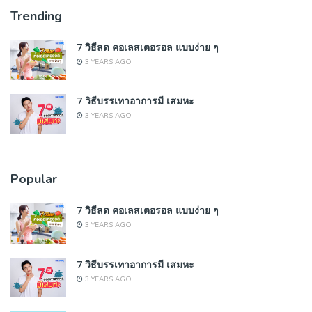
Trending
7 วิธีลด คอเลสเตอรอล แบบง่าย ๆ
3 YEARS AGO
7 วิธีบรรเทาอาการมี เสมหะ
3 YEARS AGO
Popular
7 วิธีลด คอเลสเตอรอล แบบง่าย ๆ
3 YEARS AGO
7 วิธีบรรเทาอาการมี เสมหะ
3 YEARS AGO