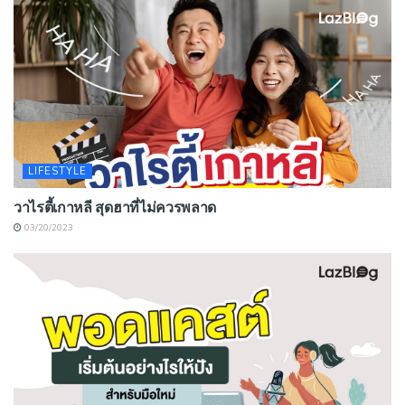
LIFESTYLE
วาไรตี้เกาหลี สุดฮาที่ไม่ควรพลาด
03/20/2023