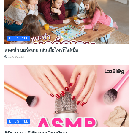
LIFESTYLE
แนะนำ บอร์ดเกม เล่นเมื่อไหร่ก็ไม่เบื่อ
12/06/2023
LIFESTYLE