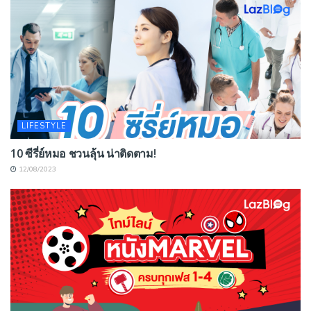
LIFESTYLE
10 ซีรี่ย์หมอ ชวนลุ้น น่าติดตาม!
12/08/2023