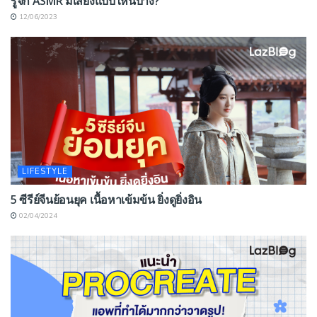
รู้จัก ASMR มีเสียงแบบไหนบ้าง?
12/06/2023
LIFESTYLE
5 ซีรีย์จีนย้อนยุค เนื้อหาเข้มข้น ยิ่งดูยิ่งอิน
02/04/2024