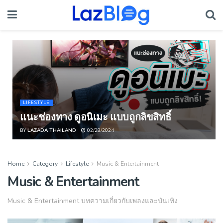
LIFESTYLE
แนะช่องทาง ดูอนิเมะ แบบถูกลิขสิทธิ์
BY
LAZADA THAILAND
02/28/2024
Home
Category
Lifestyle
Music & Entertainment
Music & Entertainment
Music & Entertainment บทความเกี่ยวกับเพลงและบันเทิง