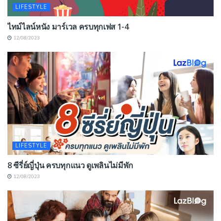
LIFESTYLE
ไทม์ไลน์หนัง มาร์เวล ครบทุกเฟส 1-4
12/08/2023
LIFESTYLE
8 ซีรี่ย์ญี่ปุ่น ครบทุกแนว ดูเพลินไม่มีพัก
12/08/2023