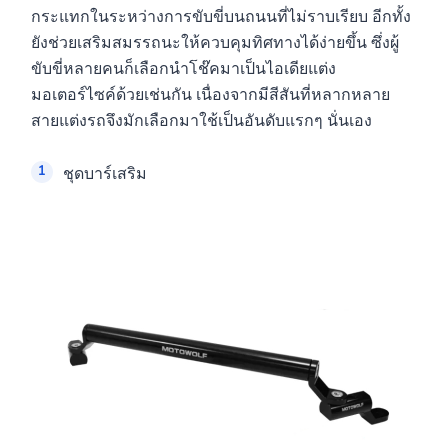
กระแทกในระหว่างการขับขี่บนถนนที่ไม่ราบเรียบ อีกทั้ง
ยังช่วยเสริมสมรรถนะให้ควบคุมทิศทางได้ง่ายขึ้น ซึ่งผู้
ขับขี่หลายคนก็เลือกนำโช๊คมาเป็นไอเดียแต่ง
มอเตอร์ไซค์ด้วยเช่นกัน เนื่องจากมีสีสันที่หลากหลาย
สายแต่งรถจึงมักเลือกมาใช้เป็นอันดับแรกๆ นั่นเอง
ชุดบาร์เสริม