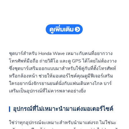
ชุดบาร์สำหรับ Honda Wave เหมาะกับคนที่อยากวาง
โทรศัพท์มือถือ ถ่ายวิดีโอ และดู GPS ได้โดยไม่ต้องวาง
ซึ่งชุดบาร์เสริมออกแบบมาสำหรับใช้คู่กับที่ตั้งโทรศัพท์
หรือกล้องหน้า ช่วยให้มอเตอร์ไซค์คุณดูมีฟีเจอร์เสริม
ใครอยากนั่งจักรยานยนต์นั่งกับแฟนเดินทางไกล บาร์
เสริมเป็นอุปกรณ์ที่ไม่ควรพลาดอย่างยิ่ง
อุปกรณ์ที่ไม่เหมาะนำมาแต่งมอเตอร์ไซค์
ใช่ว่าทุกอุปกรณ์จะเหมาะสำหรับนำมาแต่งรถ ไม่ใช่นะ