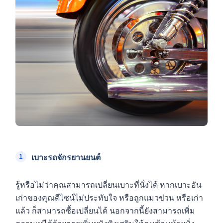
เบาะรถจักรยานยนต์
รู้หรือไม่ว่าคุณสามารถเปลี่ยนเบาะที่นั่งได้ หากเบาะอัน
เก่าของคุณดีไซน์ไม่ประทับใจ หรือถูกแมวข่วน หรือเก่า
แล้ว ก็สามารถซื้อเปลี่ยนได้ นอกจากนี้ยังสามารถเพิ่ม