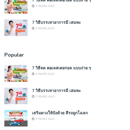
3 YEARS AGO
7 วิธีบรรเทาอาการมี เสมหะ
3 YEARS AGO
Popular
7 วิธีลด คอเลสเตอรอล แบบง่าย ๆ
3 YEARS AGO
7 วิธีบรรเทาอาการมี เสมหะ
3 YEARS AGO
เสริมดวงให้ปังด้วย สีรถถูกโฉลก
3 YEARS AGO