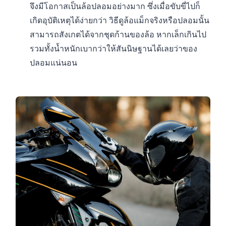
จึงมีโอกาสเป็นล้อปลอมอย่างมาก ซึ่งเมื่อขับขี่ไปก็
เกิดอุบัติเหตุได้ง่ายกว่า วิธีดูล้อแม็กจริงหรือปลอมนั้น
สามารถสังเกตได้จากชุดก้านของล้อ หากเล็กเกินไป
รวมทั้งน้ำหนักเบากว่าให้สันนิษฐานได้เลยว่าของ
ปลอมแน่นอน