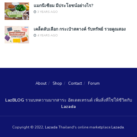
แมกนีเซียม มีประโยชน์อย่างไร?
3 YEARS AGO
เคล็ดลับเลือก กระเป๋าสตางค์ รับทรัพย์ รวยคูณสอง
4 YEARS AGO
About
Shop
Contact
Forum
LazBLOG
รวมบทความมากสาระ อัตเดตเทรนด์ เพิ่มสิ่งที่ใช่ให้ชีวิตกับ
Lazada
Copyright © 2022,
Lazada
Thailand's online marketplace
Lazada
.