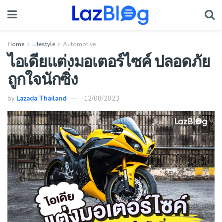
Home
Lifestyle
Automotive
ไอเดียแต่งมอเตอร์ไซค์ ปลอดภัย
ถูกใจนักซิ่ง
by
Lazada Thailand
12/08/2023