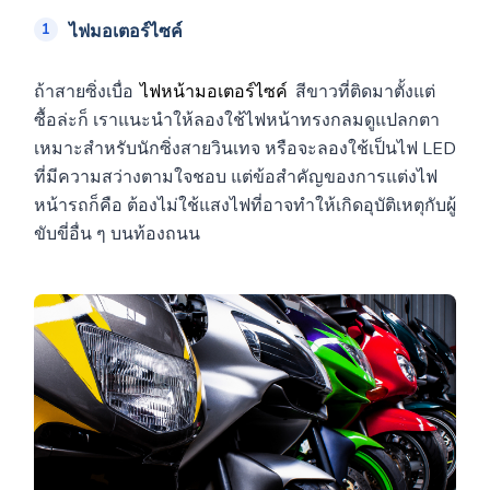
ไฟมอเตอร์ไซค์
ถ้าสายซิ่งเบื่อ
ไฟหน้ามอเตอร์ไซค์
สีขาวที่ติดมาตั้งแต่
ซื้อล่ะก็ เราแนะนำให้ลองใช้ไฟหน้าทรงกลมดูแปลกตา
เหมาะสำหรับนักซิ่งสายวินเทจ หรือจะลองใช้เป็นไฟ LED
ที่มีความสว่างตามใจชอบ แต่ข้อสำคัญของการแต่งไฟ
หน้ารถก็คือ ต้องไม่ใช้แสงไฟที่อาจทำให้เกิดอุบัติเหตุกับผู้
ขับขี่อื่น ๆ บนท้องถนน