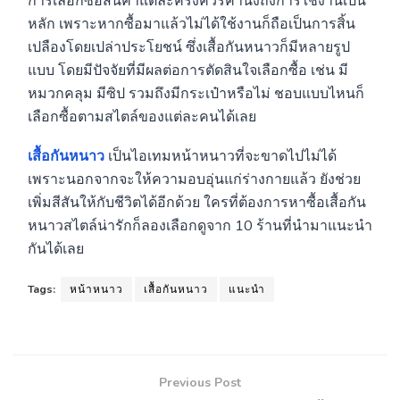
การเลือกซื้อสินค้าแต่ละครั้งควรคำนึงถึงการใช้งานเป็น
หลัก เพราะหากซื้อมาแล้วไม่ได้ใช้งานก็ถือเป็นการสิ้น
เปลืองโดยเปล่าประโยชน์ ซึ่งเสื้อกันหนาวก็มีหลายรูป
แบบ โดยมีปัจจัยที่มีผลต่อการตัดสินใจเลือกซื้อ เช่น มี
หมวกคลุม มีซิป รวมถึงมีกระเป๋าหรือไม่ ชอบแบบไหนก็
เลือกซื้อตามสไตล์ของแต่ละคนได้เลย
เสื้อกันหนาว
เป็นไอเทมหน้าหนาวที่จะขาดไปไม่ได้
เพราะนอกจากจะให้ความอบอุ่นแก่ร่างกายแล้ว ยังช่วย
เพิ่มสีสันให้กับชีวิตได้อีกด้วย ใครที่ต้องการหาซื้อเสื้อกัน
หนาวสไตล์น่ารักก็ลองเลือกดูจาก 10 ร้านที่นำมาแนะนำ
กันได้เลย
Tags:
หน้าหนาว
เสื้อกันหนาว
แนะนำ
Previous Post