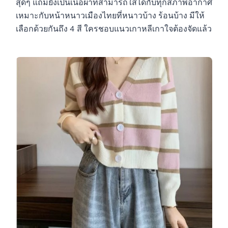
สุดๆ แถมยังเป็นเนื้อผ้าที่สามารถใส่ได้กับทุกสภาพอากาศ
เหมาะกับหน้าหนาวเมืองไทยที่หนาวบ้าง ร้อนบ้าง มีให้
เลือกด้วยกันถึง 4 สี ใครชอบแนวเกาหลีเกาใจต้องจัดแล้ว