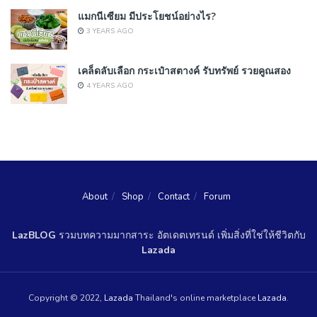
แมกนีเซียม มีประโยชน์อย่างไร?
3 YEARS AGO
เคล็ดลับเลือก กระเป๋าสตางค์ รับทรัพย์ รวยคูณสอง
4 YEARS AGO
About
Shop
Contact
Forum
LazBLOG
รวมบทความมากสาระ อัตเดตเทรนด์ เพิ่มสิ่งที่ใช่ให้ชีวิตกับ
Lazada
Copyright © 2022,
Lazada
Thailand's online marketplace
Lazada
.