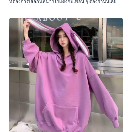
ที่ต้องการเสื้อกันหนาวไว้แต่งกับเพื่อน ๆ ต้องร้านนี้เลย