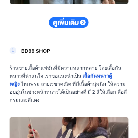
BD88 SHOP
ร้านขายเสื้อผ้าแฟชั่นที่มีความหลากหลาย โดยเสื้อกัน
หนาวที่น่าสนใจ เราขอแนะนำเป็น
เสื้อกันหนาวผู้
หญิง
ไหมพรม ลายเรขาคณิต ที่มีเนื้อผ้านุ่มนิ่ม ให้ความ
อบอุ่นในช่วงหน้าหนาวได้เป็นอย่างดี มี 2 สีให้เลือก คือสี
กรมและสีแดง