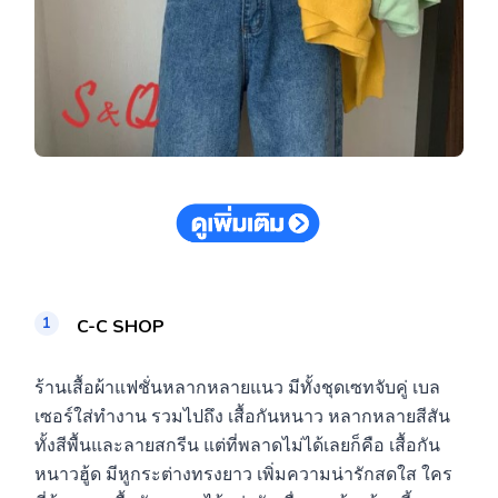
C-C SHOP
ร้านเสื้อผ้าแฟชั่นหลากหลายแนว มีทั้งชุดเซทจับคู่ เบล
เซอร์ใส่ทำงาน รวมไปถึง เสื้อกันหนาว หลากหลายสีสัน
ทั้งสีพื้นและลายสกรีน แต่ที่พลาดไม่ได้เลยก็คือ เสื้อกัน
หนาวฮู้ด มีหูกระต่างทรงยาว เพิ่มความน่ารักสดใส ใคร