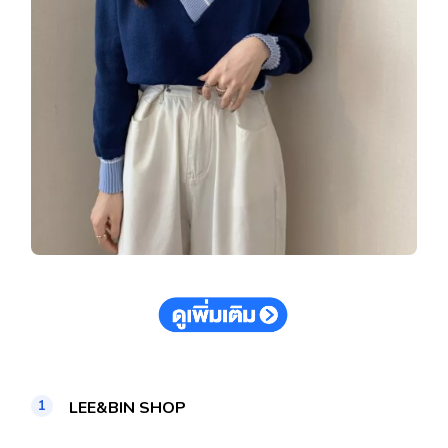
LEE&BIN SHOP