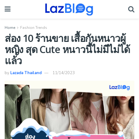
Home
Fashion Trends
ส่อง 10 ร้านขาย เสื้อกันหนาวผู้
หญิง สุด Cute หนาวนี้ไม่มีไม่ได้
แล้ว
by
Lazada Thailand
11/14/2023