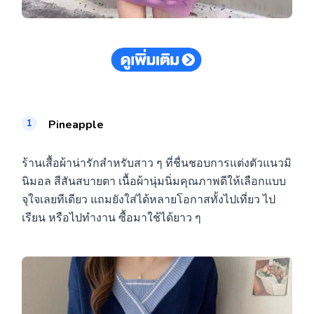
Pineapple
ร้านเสื้อผ้าน่ารักสำหรับสาว ๆ ที่ชื่นชอบการแต่งตัวแนวมิ
นิมอล สีสันสบายตา เนื้อผ้านุ่มนิ่มคุณภาพดีให้เลือกแบบ
จุใจเลยทีเดียว แถมยังใส่ได้หลายโอกาสทั้งไปเที่ยว ไป
เรียน หรือไปทำงาน ซื้อมาใช้ได้ยาว ๆ