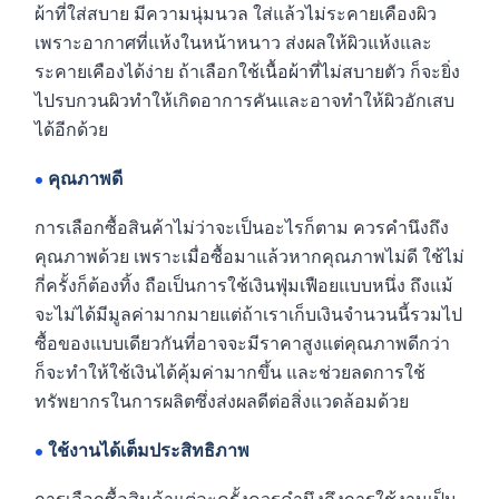
ผ้าที่ใส่สบาย มีความนุ่มนวล ใส่แล้วไม่ระคายเคืองผิว
เพราะอากาศที่แห้งในหน้าหนาว ส่งผลให้ผิวแห้งและ
ระคายเคืองได้ง่าย ถ้าเลือกใช้เนื้อผ้าที่ไม่สบายตัว ก็จะยิ่ง
ไปรบกวนผิวทำให้เกิดอาการคันและอาจทำให้ผิวอักเสบ
ได้อีกด้วย
•
คุณภาพดี
การเลือกซื้อสินค้าไม่ว่าจะเป็นอะไรก็ตาม ควรคำนึงถึง
คุณภาพด้วย เพราะเมื่อซื้อมาแล้วหากคุณภาพไม่ดี ใช้ไม่
กี่ครั้งก็ต้องทิ้ง ถือเป็นการใช้เงินฟุ่มเฟือยแบบหนึ่ง ถึงแม้
จะไม่ได้มีมูลค่ามากมายแต่ถ้าเราเก็บเงินจำนวนนี้รวมไป
ซื้อของแบบเดียวกันที่อาจจะมีราคาสูงแต่คุณภาพดีกว่า
ก็จะทำให้ใช้เงินได้คุ้มค่ามากขึ้น และช่วยลดการใช้
ทรัพยากรในการผลิตซึ่งส่งผลดีต่อสิ่งแวดล้อมด้วย
•
ใช้งานได้เต็มประสิทธิภาพ