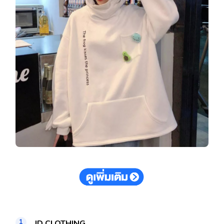
JD CLOTHING