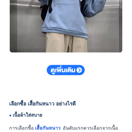
เลือกซื้อ เสื้อกันหนาว อย่างไรดี
•
เนื้อผ้าใส่สบาย
การเลือกซื้อ
เสื้อกันหนาว
อันดับแรกควรเลือกจากเนื้อ