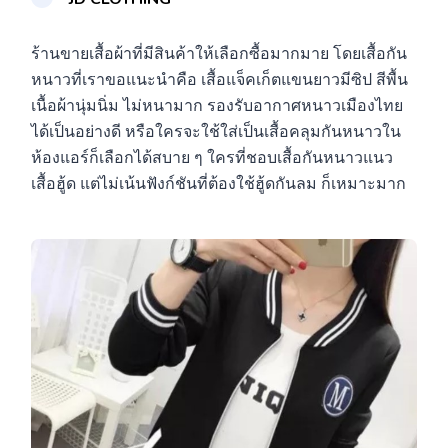
ร้านขายเสื้อผ้าที่มีสินค้าให้เลือกซื้อมากมาย โดยเสื้อกัน
หนาวที่เราขอแนะนำคือ เสื้อแจ็คเก็ตแขนยาวมีซิป สีพื้น
เนื้อผ้านุ่มนิ่ม ไม่หนามาก รองรับอากาศหนาวเมืองไทย
ได้เป็นอย่างดี หรือใครจะใช้ใส่เป็นเสื้อคลุมกันหนาวใน
ห้องแอร์ก็เลือกได้สบาย ๆ ใครที่ชอบเสื้อกันหนาวแนว
เสื้อฮู้ด แต่ไม่เน้นฟังก์ชันที่ต้องใช้ฮู้ดกันลม ก็เหมาะมาก