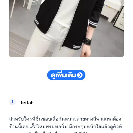
feifah
สำหรับใครที่ชื่นชอบเสื้อกันหนาวลายทางสีพาสเทลต้อง
ร้านนี้เลย เสื้อไหมพรมทอนิ่ม มีกระดุมหน้าใส่แล้วดูคิวท์