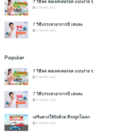
7 วิธีลด คอเลสเตอรอล แบบง่าย ๆ
3 YEARS AGO
7 วิธีบรรเทาอาการมี เสมหะ
3 YEARS AGO
Popular
7 วิธีลด คอเลสเตอรอล แบบง่าย ๆ
3 YEARS AGO
7 วิธีบรรเทาอาการมี เสมหะ
3 YEARS AGO
เสริมดวงให้ปังด้วย สีรถถูกโฉลก
3 YEARS AGO