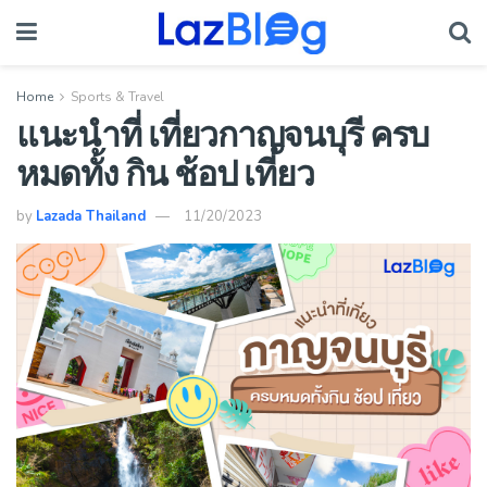
Home
Sports & Travel
แนะนำที่ เที่ยวกาญจนบุรี ครบ
หมดทั้ง กิน ช้อป เที่ยว
by
Lazada Thailand
11/20/2023