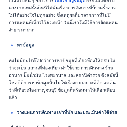
เป็นทริปสั้น ๆ อย่างการ
เที่ยวกาญจนบุรี
หรือแม้แต่ทริป
ต่างประเทศนั้นก็หนีไม้พ้นเรื่องการจัดการที่บ้างครั้งอาจ
ไม่ได้อย่างใจไปทุกอย่าง ซึ่งเหตุผลก็มาจากการที่ไม่มี
การแพลนที่เที่ยวไว้ล่วงหน้า วันนี้เราจึงมีวิธีการจัดแพลน
ง่าย ๆ มาฝาก
หาข้อมูล
คงไม่มีอะไรดีไปกว่าการหาข้อมูลที่เกี่ยวข้องให้ครบ ไม่
ว่าจะเป็น สถานที่ท่องเที่ยว ค่าใช้จ่าย การเดินทาง ร้าน
อาหาร ปั๊มน้ำมัน โรงพยาบาล และสถานีตำรวจ ซึ่งสมัยนี้
โชคดีที่การหาข้อมูลนั้นไม่ใช่เรื่องยากอย่างที่คิด แค่ค้น
ว่าที่เที่ยวเมืองกาญจนบุรี ข้อมูลก็พร้อมมาให้เลือกเพียบ
แล้ว
วางแผนการเดินทาง เช่าที่พัก และประเมินค่าใช้จ่าย