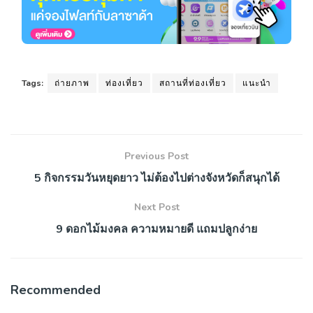
Tags:
ถ่ายภาพ
ท่องเที่ยว
สถานที่ท่องเที่ยว
แนะนำ
Previous Post
5 กิจกรรมวันหยุดยาว ไม่ต้องไปต่างจังหวัดก็สนุกได้
Next Post
9 ดอกไม้มงคล ความหมายดี แถมปลูกง่าย
Recommended