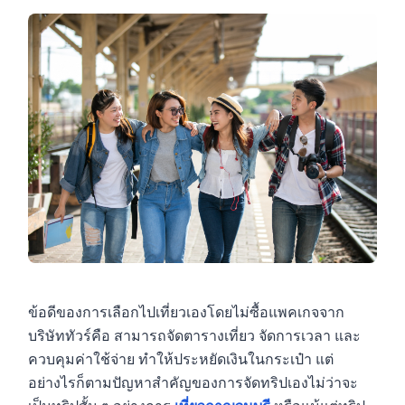
ข้อดีของการเลือกไปเที่ยวเองโดยไม่ซื้อแพคเกจจาก
บริษัททัวร์คือ สามารถจัดตารางเที่ยว จัดการเวลา และ
ควบคุมค่าใช้จ่าย ทำให้ประหยัดเงินในกระเป๋า แต่
อย่างไรก็ตามปัญหาสำคัญของการจัดทริปเองไม่ว่าจะ