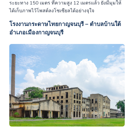
ระยะทาง 150 เมตร ที่ความสูง 12 เมตรแล้ว ยังมีมุมให้
ได้เก็บภาพไว้โพสต์ลงโซเซียลได้อย่างจุใจ
โรงงานกระดาษไทยกาญจนบุรี – ตำบลบ้านใต้
อำเภอเมืองกาญจนบุรี