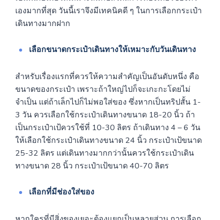
เองมากที่สุด วันนี้เราจึงมีเทคนิคดี ๆ ในการเลือกกระเป๋า
เดินทางมากฝาก
เลือกขนาดกระเป๋าเดินทางให้เหมาะกับวันเดินทาง
สำหรับเรื่องแรกที่ควรให้ความสำคัญเป็นอันดับหนึ่ง คือ
ขนาดของกระเป๋า เพราะถ้าใหญ่ไปก็จะเกะกะโดยไม่
จำเป็น แต่ถ้าเล็กไปก็ไม่พอใส่ของ ซึ่งหากเป็นทริปสั้น 1-
3 วัน ควรเลือกใช้กระเป๋าเดินทางขนาด 18-20 นิ้ว ถ้า
เป็นกระเป๋าเป้ควรใช้ที่ 10-30 ลิตร ถ้าเดินทาง 4 – 6 วัน
ให้เลือกใช้กระเป๋าเดินทางขนาด 24 นิ้ว กระเป๋าเป้ขนาด
25-32 ลิตร แต่เดินทางมากกว่านั้นควรใช้กระเป๋าเดิน
ทางขนาด 28 นิ้ว กระเป๋าเป้ขนาด 40-70 ลิตร
เลือกที่มีช่องใส่ของ
หากใครที่มีสิ่งของเยอะต้องแยกเป็นหลายส่วน การเลือก