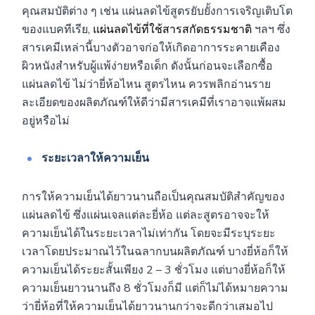
คุณสมบัติต่าง ๆ เช่น แผ่นลดไข้สูตรยับยั้งการเจริญเติบโต
ของแบคทีเรีย,
แผ่นลดไข้ที่ใช้สารสกัดธรรมชาติ
ฯลฯ ซึ่ง
สารเคมีเหล่านี้บางตัวอาจก่อให้เกิดอาการระคายเคือง
ผิวหนังสำหรับผู้แพ้ง่ายหรือเด็ก ดังนั้นก่อนจะเลือกซื้อ
แผ่นลดไข้ ไม่ว่ายี่ห้อไหน สูตรไหน ควรพลิกอ่านราย
ละเอียดของผลิตภัณฑ์ให้ดีว่ามีสารเคมีที่เราอาจแพ้ผสม
อยู่หรือไม่
ระยะเวลาให้ความเย็น
การให้ความเย็นได้ยาวนานถือเป็นคุณสมบัติสำคัญของ
แผ่นลดไข้ ซึ่งแผ่นเจลแต่ละยี่ห้อ แต่ละสูตรอาจจะให้
ความเย็นได้ในระยะเวลาไม่เท่ากัน โดยจะมีระบุระยะ
เวลาโดยประมาณไว้ในฉลากบนผลิตภัณฑ์ บางยี่ห้อก็ให้
ความเย็นได้ระยะสั้นเพียง 2 – 3 ชั่วโมง แต่บางยี่ห้อก็ให้
ความเย็นยาวนานถึง 8 ชั่วโมงก็มี แต่ก็ไม่ได้หมายความ
ว่ายี่ห้อที่ให้ความเย็นได้ยาวนานกว่าจะดีกว่าเสมอไป