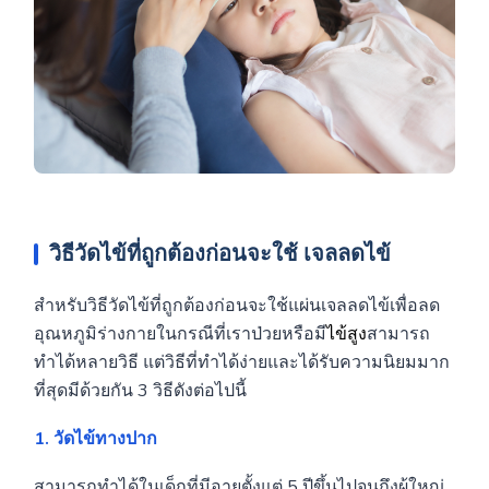
วิธีวัดไข้ที่ถูกต้องก่อนจะใช้
เจลลดไข้
สำหรับวิธีวัดไข้ที่ถูกต้องก่อนจะใช้แผ่นเจลลดไข้เพื่อลด
อุณหภูมิร่างกายในกรณีที่เราป่วยหรือมี
ไข้สูง
สามารถ
ทำได้หลายวิธี แต่วิธีที่ทำได้ง่ายและได้รับความนิยมมาก
ที่สุดมีด้วยกัน 3 วิธีดังต่อไปนี้
1. วัดไข้ทางปาก
สามารถทำได้ในเด็กที่มีอายุตั้งแต่ 5 ปีขึ้นไปจนถึงผู้ใหญ่