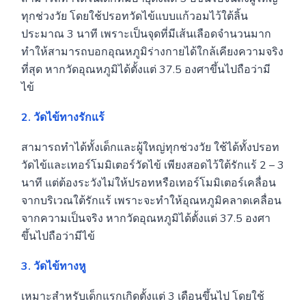
ทุกช่วงวัย โดยใช้ปรอทวัดไข้แบบแก้วอมไว้ใต้ลิ้น
ประมาณ 3 นาที เพราะเป็นจุดที่มีเส้นเลือดจำนวนมาก
ทำให้สามารถบอกอุณหภูมิร่างกายได้ใกล้เคียงความจริง
ที่สุด หากวัดอุณหภูมิได้ตั้งแต่ 37.5 องศาขึ้นไปถือว่ามี
ไข้
2. วัดไข้ทางรักแร้
สามารถทำได้ทั้งเด็กและผู้ใหญ่ทุกช่วงวัย ใช้ได้ทั้งปรอท
วัดไข้และเทอร์โมมิเตอร์วัดไข้ เพียงสอดไว้ใต้รักแร้ 2 – 3
นาที แต่ต้องระวังไม่ให้ปรอทหรือเทอร์โมมิเตอร์เคลื่อน
จากบริเวณใต้รักแร้ เพราะจะทำให้อุณหภูมิคลาดเคลื่อน
จากความเป็นจริง หากวัดอุณหภูมิได้ตั้งแต่ 37.5 องศา
ขึ้นไปถือว่ามีไข้
3. วัดไข้ทางหู
เหมาะสำหรับเด็กแรกเกิดตั้งแต่ 3 เดือนขึ้นไป โดยใช้