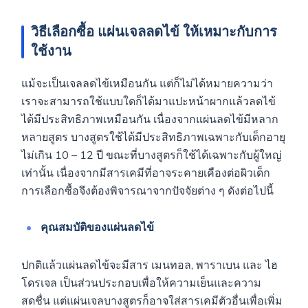
วิธีเลือกซื้อ แผ่นเจลลดไข้ ให้เหมาะกับการ
ใช้งาน
แม้จะเป็นเจลลดไข้เหมือนกัน แต่ก็ไม่ได้หมายความว่า
เราจะสามารถใช้แบบใดก็ได้มาแปะหน้าผากแล้วลดไข้
ได้มีประสิทธิภาพเหมือนกัน เนื่องจากแผ่นลดไข้มีหลาก
หลายสูตร บางสูตรใช้ได้มีประสิทธิภาพเฉพาะกับเด็กอายุ
ไม่เกิน 10 – 12 ปี ขณะที่บางสูตรก็ใช้ได้เฉพาะกับผู้ใหญ่
เท่านั้น เนื่องจากมีสารเคมีที่อาจระคายเคืองต่อผิวเด็ก
การเลือกซื้อจึงต้องพิจารณาจากปัจจัยต่าง ๆ ดังต่อไปนี้
คุณสมบัติของแผ่นลดไข้
ปกติแล้วแผ่นลดไข้จะมีสาร เมนทอล, พาราเบน และ ไฮ
โดรเจล เป็นส่วนประกอบเพื่อให้ความเย็นและความ
สดชื่น แต่แผ่นเจลบางสูตรก็อาจใส่สารเคมีตัวอื่นเพื่อเพิ่ม