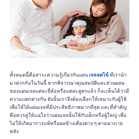
ทั้งหมดนี้คือสาระความรู้เกี่ยวกับแผ่น
เจลลดไข้
ที่เรานำ
มาฝากกันในวันนี้ หากพิจารณาคุณสมบัติและส่วนผสม
ของแผ่นเจลแต่ละยี่ห้อหรือแต่ละสูตรแล้ว ก็จะเห็นได้ว่ามี
ความแตกต่างกัน ดังนั้นเราจึงต้องเลือกให้เหมาะกับผู้ใช้
เพื่อให้ได้แผ่นเจลที่มีประสิทธิภาพมากที่สุด และที่สำคัญ
คือควรดูให้แน่ใจว่าแผ่นเจลนั้นใช้กับเด็กหรือผู้ใหญ่ เพื่อ
ไม่ให้เกิดอาการแพ้หรือผลข้างเคียงต่าง ๆ ตามมาภาย
หลัง