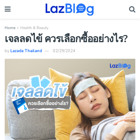
Home
Health & Beauty
เจลลดไข้ ควรเลือกซื้ออย่างไร?
by
Lazada Thailand
02/29/2024