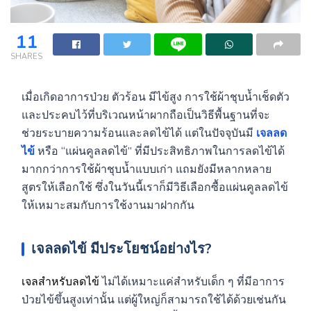
11
SHARES
เมื่อเกิดอาการป่วย ตัวร้อน มีไข้สูง การใช้ผ้าชุบน้ำเช็ดตัว
และประคบไว้ที่บริเวณหน้าผากถือเป็นวิธีพื้นฐานที่จะ
ช่วยระบายความร้อนและลดไข้ได้ แต่ในปัจจุบันมี
เจลลด
ไข้
หรือ “แผ่นคูลลดไข้” ที่มีประสิทธิภาพในการลดไข้ได้
มากกว่าการใช้ผ้าชุบน้ำแบบเก่า แถมยังมีหลากหลาย
สูตรให้เลือกใช้ ซึ่งในวันนี้เราก็มีวิธีเลือกซื้อแผ่นคูลลดไข้
ให้เหมาะสมกับการใช้งานมาฝากกัน
เจลลดไข้
มีประโยชน์อย่างไร?
เจลสำหรับลดไข้
ไม่ได้เหมาะแค่สำหรับเด็ก ๆ ที่มีอาการ
ป่วยไข้ขึ้นสูงเท่านั้น แต่ผู้ใหญ่ก็สามารถใช้ได้ด้วยเช่นกัน