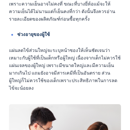
เพราะความเย็นอาจไม่คงที่ ขณะที่บางยี่ห้อแม้จะให้
ความเย็นได้ไม่นานแต่ก็เย็นคงที่กว่า ดังนั้นจึงควรอ่าน
รายละเอียดของผลิตภัณฑ์ก่อนซื้อทุกครั้ง
ช่วงอายุของผู้ใช้
แผ่นลดไข้ส่วนใหญ่จะระบุหน้าซองให้เห็นชัดเจนว่า
เหมาะกับผู้ใช้ที่เป็นเด็กหรือผู้ใหญ่ เนื่องจากเด็กไม่ควรใช้
แผ่นเจลของผู้ใหญ่ เพราะมีขนาดใหญ่และมีความเย็น
มากเกินไป แถมยังอาจมีสารเคมีที่เป็นอันตราย ส่วน
ผู้ใหญ่ก็ไม่ควรใช้ของเด็กเพราะประสิทธิภาพในการลด
ไข้จะน้อยลง