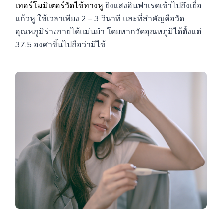
เทอร์โมมิเตอร์วัดไข้ทางหู
ยิงแสงอินฟาเรดเข้าไปถึงเยื่อ
แก้วหู ใช้เวลาเพียง 2 – 3 วินาที และที่สำคัญคือวัด
อุณหภูมิร่างกายได้แม่นยำ โดยหากวัดอุณหภูมิได้ตั้งแต่
37.5 องศาขึ้นไปถือว่ามีไข้