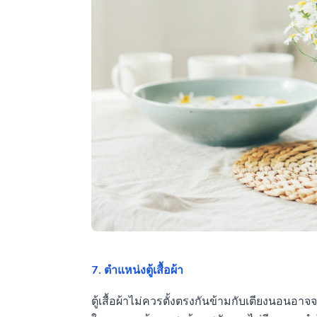
7. ตำแหน่งตู้เสื้อผ้า
ตู้เสื้อผ้าไม่ควรตั้งตรงกันข้ามกับเตียงนอนอาจ