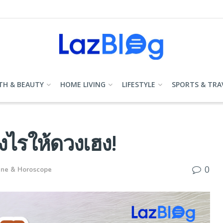
TH & BEAUTY
HOME LIVING
LIFESTYLE
SPORTS & TRA
างไรให้ดวงเฮง!
0
une & Horoscope