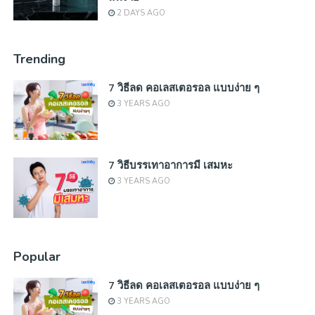
2 DAYS AGO
Trending
7 วิธีลด คอเลสเตอรอล แบบง่าย ๆ
3 YEARS AGO
7 วิธีบรรเทาอาการมี เสมหะ
3 YEARS AGO
Popular
7 วิธีลด คอเลสเตอรอล แบบง่าย ๆ
3 YEARS AGO