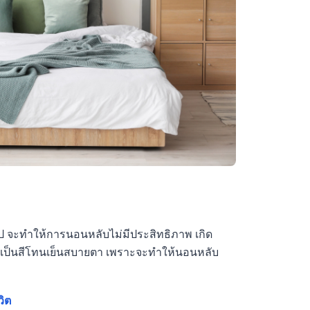
ป จะทำให้การนอนหลับไม่มีประสิทธิภาพ เกิด
วรเป็นสีโทนเย็นสบายตา เพราะจะทำให้นอนหลับ
วิต