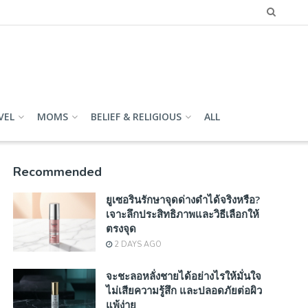
VEL
MOMS
BELIEF & RELIGIOUS
ALL
Recommended
ยูเซอรินรักษาจุดด่างดำได้จริงหรือ?
เจาะลึกประสิทธิภาพและวิธีเลือกให้
ตรงจุด
2 DAYS AGO
จะชะลอหลั่งชายได้อย่างไรให้มั่นใจ
ไม่เสียความรู้สึก และปลอดภัยต่อผิว
แพ้ง่าย